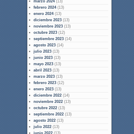
marzo 2024
(13)
febrero 2024
(13)
enero 2024
(13)
diciembre 2023
(13)
noviembre 2023
(13)
octubre 2023
(12)
septiembre 2023
(14)
agosto 2023
(14)
julio 2023
(13)
junio 2023
(13)
mayo 2023
(13)
abril 2023
(13)
marzo 2023
(13)
febrero 2023
(12)
enero 2023
(13)
diciembre 2022
(14)
noviembre 2022
(13)
octubre 2022
(13)
septiembre 2022
(13)
agosto 2022
(13)
julio 2022
(13)
junio 2022
(13)