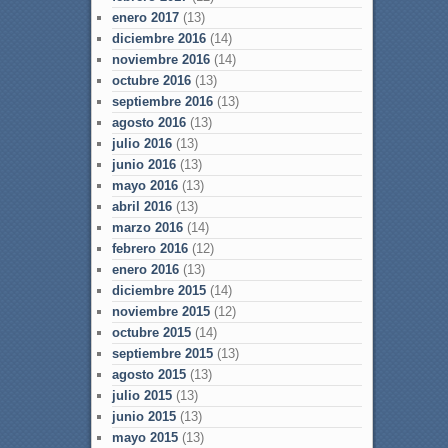
enero 2017
(13)
diciembre 2016
(14)
noviembre 2016
(14)
octubre 2016
(13)
septiembre 2016
(13)
agosto 2016
(13)
julio 2016
(13)
junio 2016
(13)
mayo 2016
(13)
abril 2016
(13)
marzo 2016
(14)
febrero 2016
(12)
enero 2016
(13)
diciembre 2015
(14)
noviembre 2015
(12)
octubre 2015
(14)
septiembre 2015
(13)
agosto 2015
(13)
julio 2015
(13)
junio 2015
(13)
mayo 2015
(13)