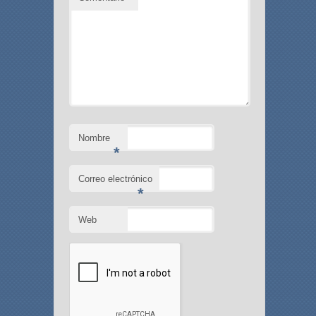
Nombre
*
Correo electrónico
*
Web