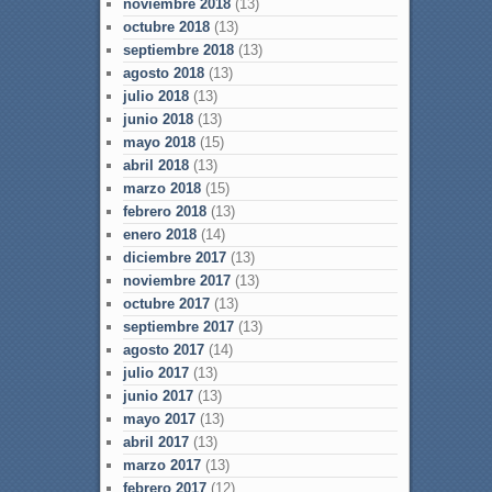
noviembre 2018
(13)
octubre 2018
(13)
septiembre 2018
(13)
agosto 2018
(13)
julio 2018
(13)
junio 2018
(13)
mayo 2018
(15)
abril 2018
(13)
marzo 2018
(15)
febrero 2018
(13)
enero 2018
(14)
diciembre 2017
(13)
noviembre 2017
(13)
octubre 2017
(13)
septiembre 2017
(13)
agosto 2017
(14)
julio 2017
(13)
junio 2017
(13)
mayo 2017
(13)
abril 2017
(13)
marzo 2017
(13)
febrero 2017
(12)