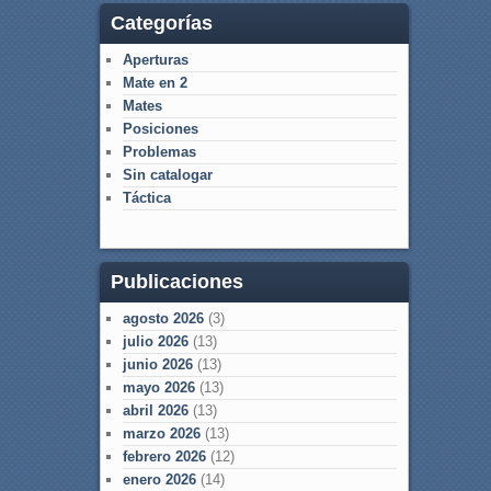
Categorías
Aperturas
Mate en 2
Mates
Posiciones
Problemas
Sin catalogar
Táctica
Publicaciones
agosto 2026
(3)
julio 2026
(13)
junio 2026
(13)
mayo 2026
(13)
abril 2026
(13)
marzo 2026
(13)
febrero 2026
(12)
enero 2026
(14)