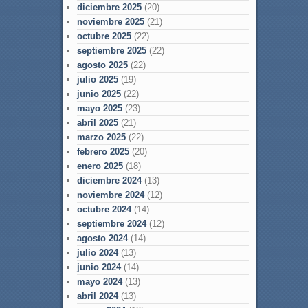
diciembre 2025
(20)
noviembre 2025
(21)
octubre 2025
(22)
septiembre 2025
(22)
agosto 2025
(22)
julio 2025
(19)
junio 2025
(22)
mayo 2025
(23)
abril 2025
(21)
marzo 2025
(22)
febrero 2025
(20)
enero 2025
(18)
diciembre 2024
(13)
noviembre 2024
(12)
octubre 2024
(14)
septiembre 2024
(12)
agosto 2024
(14)
julio 2024
(13)
junio 2024
(14)
mayo 2024
(13)
abril 2024
(13)