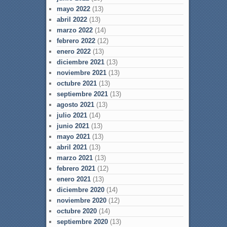
mayo 2022
(13)
abril 2022
(13)
marzo 2022
(14)
febrero 2022
(12)
enero 2022
(13)
diciembre 2021
(13)
noviembre 2021
(13)
octubre 2021
(13)
septiembre 2021
(13)
agosto 2021
(13)
julio 2021
(14)
junio 2021
(13)
mayo 2021
(13)
abril 2021
(13)
marzo 2021
(13)
febrero 2021
(12)
enero 2021
(13)
diciembre 2020
(14)
noviembre 2020
(12)
octubre 2020
(14)
septiembre 2020
(13)