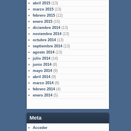
abril 2015
(13)
marzo 2015
(13)
febrero 2015
(12)
enero 2015
(15)
diciembre 2014
(13)
noviembre 2014
(13)
octubre 2014
(13)
septiembre 2014
(13)
agosto 2014
(13)
julio 2014
(14)
junio 2014
(8)
mayo 2014
(9)
abril 2014
(9)
marzo 2014
(8)
febrero 2014
(4)
enero 2014
(5)
Meta
Acceder