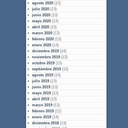
agosto 2020
(13)
julio 2020
(13)
junio 2020
(13)
mayo 2020
(13)
abril 2020
(13)
marzo 2020
(13)
febrero 2020
(13)
enero 2020
(13)
diciembre 2019
(14)
noviembre 2019
(13)
octubre 2019
(13)
septiembre 2019
(12)
agosto 2019
(14)
julio 2019
(13)
junio 2019
(13)
mayo 2019
(13)
abril 2019
(13)
marzo 2019
(13)
febrero 2019
(12)
enero 2019
(14)
diciembre 2018
(13)