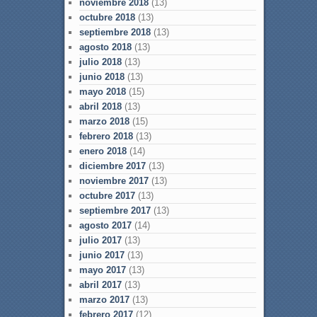
noviembre 2018
(13)
octubre 2018
(13)
septiembre 2018
(13)
agosto 2018
(13)
julio 2018
(13)
junio 2018
(13)
mayo 2018
(15)
abril 2018
(13)
marzo 2018
(15)
febrero 2018
(13)
enero 2018
(14)
diciembre 2017
(13)
noviembre 2017
(13)
octubre 2017
(13)
septiembre 2017
(13)
agosto 2017
(14)
julio 2017
(13)
junio 2017
(13)
mayo 2017
(13)
abril 2017
(13)
marzo 2017
(13)
febrero 2017
(12)