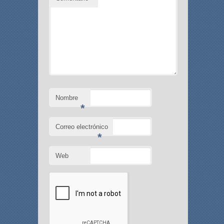
Nombre
*
Correo electrónico
*
Web