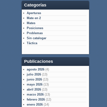
Categorías
Aperturas
Mate en 2
Mates
Posiciones
Problemas
Sin catalogar
Táctica
Publicaciones
agosto 2026
(4)
julio 2026
(13)
junio 2026
(13)
mayo 2026
(13)
abril 2026
(13)
marzo 2026
(13)
febrero 2026
(12)
enero 2026
(14)