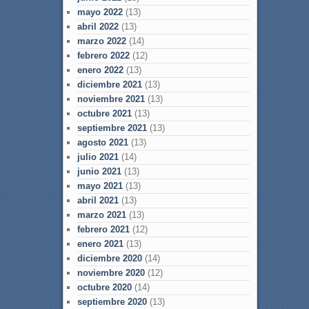
mayo 2022
(13)
abril 2022
(13)
marzo 2022
(14)
febrero 2022
(12)
enero 2022
(13)
diciembre 2021
(13)
noviembre 2021
(13)
octubre 2021
(13)
septiembre 2021
(13)
agosto 2021
(13)
julio 2021
(14)
junio 2021
(13)
mayo 2021
(13)
abril 2021
(13)
marzo 2021
(13)
febrero 2021
(12)
enero 2021
(13)
diciembre 2020
(14)
noviembre 2020
(12)
octubre 2020
(14)
septiembre 2020
(13)