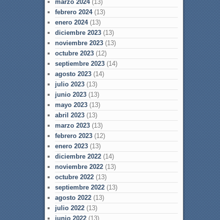
marzo 2024
(13)
febrero 2024
(13)
enero 2024
(13)
diciembre 2023
(13)
noviembre 2023
(13)
octubre 2023
(12)
septiembre 2023
(14)
agosto 2023
(14)
julio 2023
(13)
junio 2023
(13)
mayo 2023
(13)
abril 2023
(13)
marzo 2023
(13)
febrero 2023
(12)
enero 2023
(13)
diciembre 2022
(14)
noviembre 2022
(13)
octubre 2022
(13)
septiembre 2022
(13)
agosto 2022
(13)
julio 2022
(13)
junio 2022
(13)