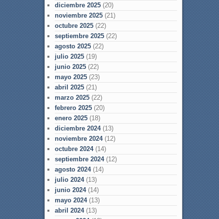
diciembre 2025
(20)
noviembre 2025
(21)
octubre 2025
(22)
septiembre 2025
(22)
agosto 2025
(22)
julio 2025
(19)
junio 2025
(22)
mayo 2025
(23)
abril 2025
(21)
marzo 2025
(22)
febrero 2025
(20)
enero 2025
(18)
diciembre 2024
(13)
noviembre 2024
(12)
octubre 2024
(14)
septiembre 2024
(12)
agosto 2024
(14)
julio 2024
(13)
junio 2024
(14)
mayo 2024
(13)
abril 2024
(13)