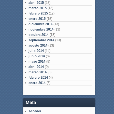
abril 2015
(13)
marzo 2015
(13)
febrero 2015
(12)
enero 2015
(15)
diciembre 2014
(13)
noviembre 2014
(13)
octubre 2014
(13)
septiembre 2014
(13)
agosto 2014
(13)
julio 2014
(14)
junio 2014
(8)
mayo 2014
(9)
abril 2014
(9)
marzo 2014
(8)
febrero 2014
(4)
enero 2014
(5)
Meta
Acceder