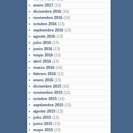
enero 2017
(13)
diciembre 2016
(14)
noviembre 2016
(14)
octubre 2016
(13)
septiembre 2016
(13)
agosto 2016
(13)
julio 2016
(13)
junio 2016
(13)
mayo 2016
(13)
abril 2016
(13)
marzo 2016
(14)
febrero 2016
(12)
enero 2016
(13)
diciembre 2015
(14)
noviembre 2015
(12)
octubre 2015
(14)
septiembre 2015
(13)
agosto 2015
(13)
julio 2015
(13)
junio 2015
(13)
mayo 2015
(13)