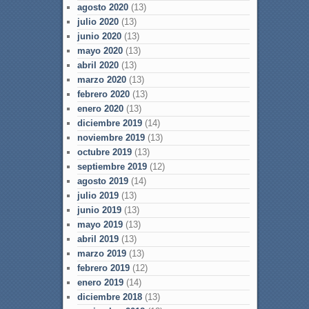
agosto 2020
(13)
julio 2020
(13)
junio 2020
(13)
mayo 2020
(13)
abril 2020
(13)
marzo 2020
(13)
febrero 2020
(13)
enero 2020
(13)
diciembre 2019
(14)
noviembre 2019
(13)
octubre 2019
(13)
septiembre 2019
(12)
agosto 2019
(14)
julio 2019
(13)
junio 2019
(13)
mayo 2019
(13)
abril 2019
(13)
marzo 2019
(13)
febrero 2019
(12)
enero 2019
(14)
diciembre 2018
(13)