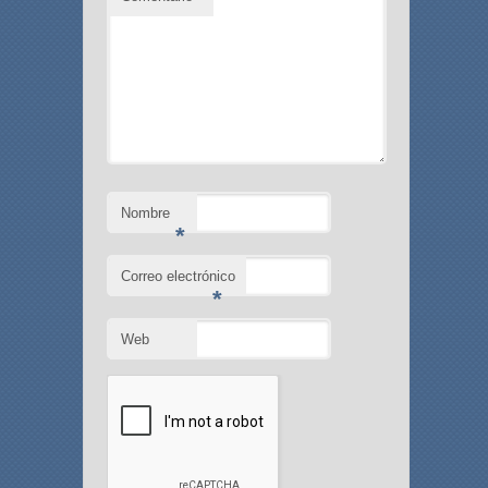
Nombre
*
Correo electrónico
*
Web