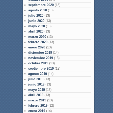
septiembre 2020
(13)
agosto 2020
(13)
julio 2020
(13)
junio 2020
(13)
mayo 2020
(13)
abril 2020
(13)
marzo 2020
(13)
febrero 2020
(13)
enero 2020
(13)
diciembre 2019
(14)
noviembre 2019
(13)
octubre 2019
(13)
septiembre 2019
(12)
agosto 2019
(14)
julio 2019
(13)
junio 2019
(13)
mayo 2019
(13)
abril 2019
(13)
marzo 2019
(13)
febrero 2019
(12)
enero 2019
(14)