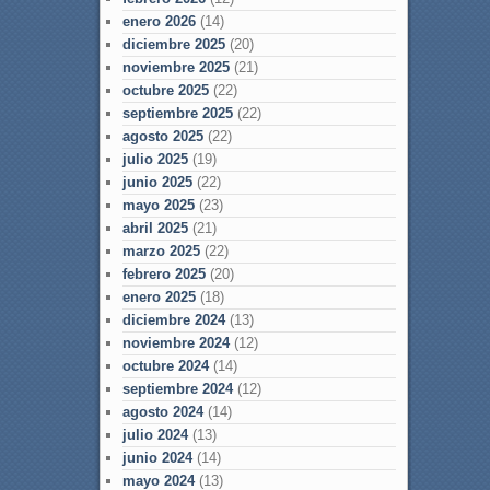
enero 2026
(14)
diciembre 2025
(20)
noviembre 2025
(21)
octubre 2025
(22)
septiembre 2025
(22)
agosto 2025
(22)
julio 2025
(19)
junio 2025
(22)
mayo 2025
(23)
abril 2025
(21)
marzo 2025
(22)
febrero 2025
(20)
enero 2025
(18)
diciembre 2024
(13)
noviembre 2024
(12)
octubre 2024
(14)
septiembre 2024
(12)
agosto 2024
(14)
julio 2024
(13)
junio 2024
(14)
mayo 2024
(13)