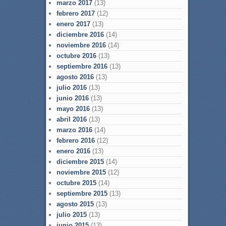
marzo 2017
(13)
febrero 2017
(12)
enero 2017
(13)
diciembre 2016
(14)
noviembre 2016
(14)
octubre 2016
(13)
septiembre 2016
(13)
agosto 2016
(13)
julio 2016
(13)
junio 2016
(13)
mayo 2016
(13)
abril 2016
(13)
marzo 2016
(14)
febrero 2016
(12)
enero 2016
(13)
diciembre 2015
(14)
noviembre 2015
(12)
octubre 2015
(14)
septiembre 2015
(13)
agosto 2015
(13)
julio 2015
(13)
junio 2015
(13)