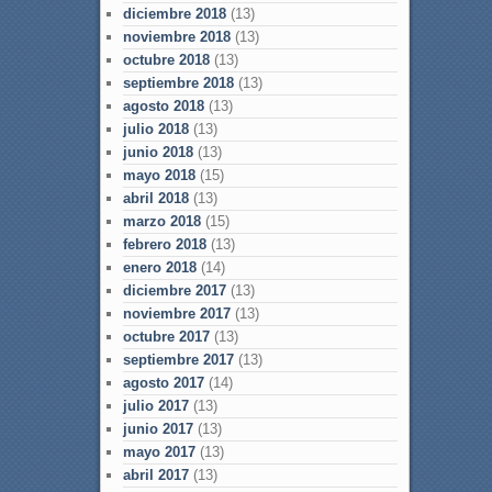
diciembre 2018
(13)
noviembre 2018
(13)
octubre 2018
(13)
septiembre 2018
(13)
agosto 2018
(13)
julio 2018
(13)
junio 2018
(13)
mayo 2018
(15)
abril 2018
(13)
marzo 2018
(15)
febrero 2018
(13)
enero 2018
(14)
diciembre 2017
(13)
noviembre 2017
(13)
octubre 2017
(13)
septiembre 2017
(13)
agosto 2017
(14)
julio 2017
(13)
junio 2017
(13)
mayo 2017
(13)
abril 2017
(13)