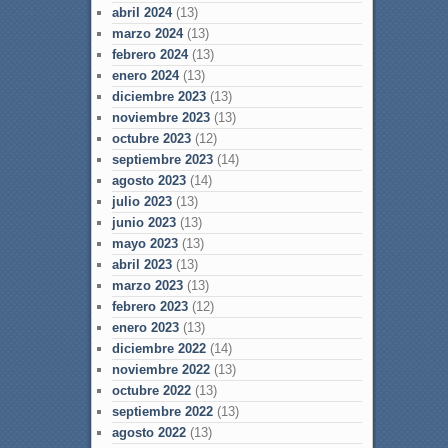
abril 2024
(13)
marzo 2024
(13)
febrero 2024
(13)
enero 2024
(13)
diciembre 2023
(13)
noviembre 2023
(13)
octubre 2023
(12)
septiembre 2023
(14)
agosto 2023
(14)
julio 2023
(13)
junio 2023
(13)
mayo 2023
(13)
abril 2023
(13)
marzo 2023
(13)
febrero 2023
(12)
enero 2023
(13)
diciembre 2022
(14)
noviembre 2022
(13)
octubre 2022
(13)
septiembre 2022
(13)
agosto 2022
(13)