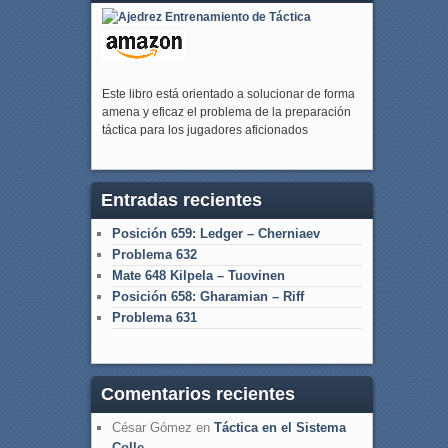
Este libro está orientado a solucionar de forma
amena y eficaz el problema de la preparación
táctica para los jugadores aficionados
Entradas recientes
Posición 659: Ledger – Cherniaev
Problema 632
Mate 648 Kilpela – Tuovinen
Posición 658: Gharamian – Riff
Problema 631
Comentarios recientes
César Gómez
en
Táctica en el Sistema
Colle