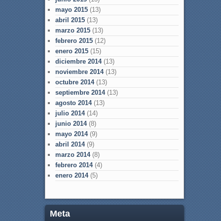
mayo 2015
(13)
abril 2015
(13)
marzo 2015
(13)
febrero 2015
(12)
enero 2015
(15)
diciembre 2014
(13)
noviembre 2014
(13)
octubre 2014
(13)
septiembre 2014
(13)
agosto 2014
(13)
julio 2014
(14)
junio 2014
(8)
mayo 2014
(9)
abril 2014
(9)
marzo 2014
(8)
febrero 2014
(4)
enero 2014
(5)
Meta