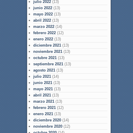
julio 2022
(13)
junio 2022
(13)
mayo 2022
(13)
abril 2022
(13)
marzo 2022
(14)
febrero 2022
(12)
enero 2022
(13)
diciembre 2021
(13)
noviembre 2021
(13)
octubre 2021
(13)
septiembre 2021
(13)
agosto 2021
(13)
julio 2021
(14)
junio 2021
(13)
mayo 2021
(13)
abril 2021
(13)
marzo 2021
(13)
febrero 2021
(12)
enero 2021
(13)
diciembre 2020
(14)
noviembre 2020
(12)
octubre 2020
(14)