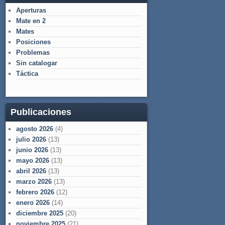
Aperturas
Mate en 2
Mates
Posiciones
Problemas
Sin catalogar
Táctica
Publicaciones
agosto 2026
(4)
julio 2026
(13)
junio 2026
(13)
mayo 2026
(13)
abril 2026
(13)
marzo 2026
(13)
febrero 2026
(12)
enero 2026
(14)
diciembre 2025
(20)
noviembre 2025
(21)