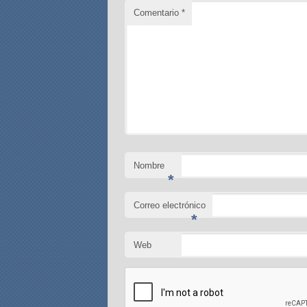
Comentario
*
Nombre
*
Correo electrónico
*
Web