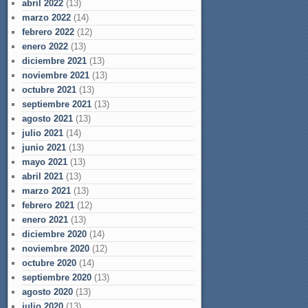
abril 2022
(13)
marzo 2022
(14)
febrero 2022
(12)
enero 2022
(13)
diciembre 2021
(13)
noviembre 2021
(13)
octubre 2021
(13)
septiembre 2021
(13)
agosto 2021
(13)
julio 2021
(14)
junio 2021
(13)
mayo 2021
(13)
abril 2021
(13)
marzo 2021
(13)
febrero 2021
(12)
enero 2021
(13)
diciembre 2020
(14)
noviembre 2020
(12)
octubre 2020
(14)
septiembre 2020
(13)
agosto 2020
(13)
julio 2020
(13)