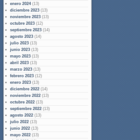
enero 2024
(13)
diciembre 2023
(13)
noviembre 2023
(13)
octubre 2023
(12)
septiembre 2023
(14)
agosto 2023
(14)
julio 2023
(13)
junio 2023
(13)
mayo 2023
(13)
abril 2023
(13)
marzo 2023
(13)
febrero 2023
(12)
enero 2023
(13)
diciembre 2022
(14)
noviembre 2022
(13)
octubre 2022
(13)
septiembre 2022
(13)
agosto 2022
(13)
julio 2022
(13)
junio 2022
(13)
mayo 2022
(13)