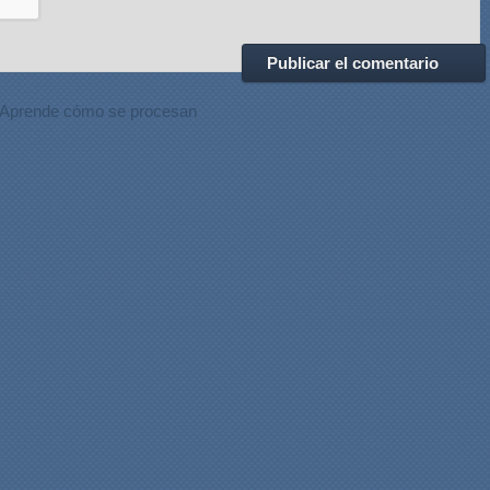
Aprende cómo se procesan