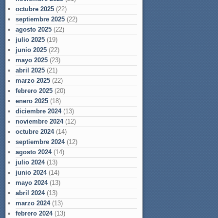
octubre 2025
(22)
septiembre 2025
(22)
agosto 2025
(22)
julio 2025
(19)
junio 2025
(22)
mayo 2025
(23)
abril 2025
(21)
marzo 2025
(22)
febrero 2025
(20)
enero 2025
(18)
diciembre 2024
(13)
noviembre 2024
(12)
octubre 2024
(14)
septiembre 2024
(12)
agosto 2024
(14)
julio 2024
(13)
junio 2024
(14)
mayo 2024
(13)
abril 2024
(13)
marzo 2024
(13)
febrero 2024
(13)