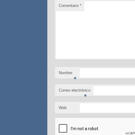
Comentario
*
Nombre
*
Correo electrónico
*
Web