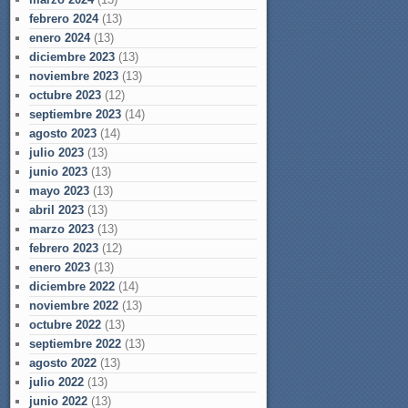
febrero 2024
(13)
enero 2024
(13)
diciembre 2023
(13)
noviembre 2023
(13)
octubre 2023
(12)
septiembre 2023
(14)
agosto 2023
(14)
julio 2023
(13)
junio 2023
(13)
mayo 2023
(13)
abril 2023
(13)
marzo 2023
(13)
febrero 2023
(12)
enero 2023
(13)
diciembre 2022
(14)
noviembre 2022
(13)
octubre 2022
(13)
septiembre 2022
(13)
agosto 2022
(13)
julio 2022
(13)
junio 2022
(13)