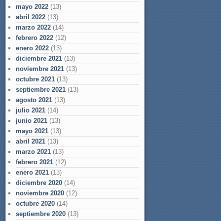
mayo 2022
(13)
abril 2022
(13)
marzo 2022
(14)
febrero 2022
(12)
enero 2022
(13)
diciembre 2021
(13)
noviembre 2021
(13)
octubre 2021
(13)
septiembre 2021
(13)
agosto 2021
(13)
julio 2021
(14)
junio 2021
(13)
mayo 2021
(13)
abril 2021
(13)
marzo 2021
(13)
febrero 2021
(12)
enero 2021
(13)
diciembre 2020
(14)
noviembre 2020
(12)
octubre 2020
(14)
septiembre 2020
(13)