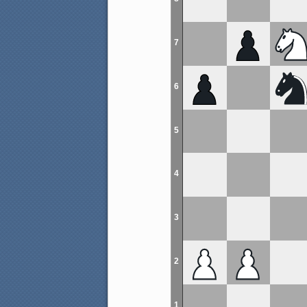
7
6
5
4
3
2
1