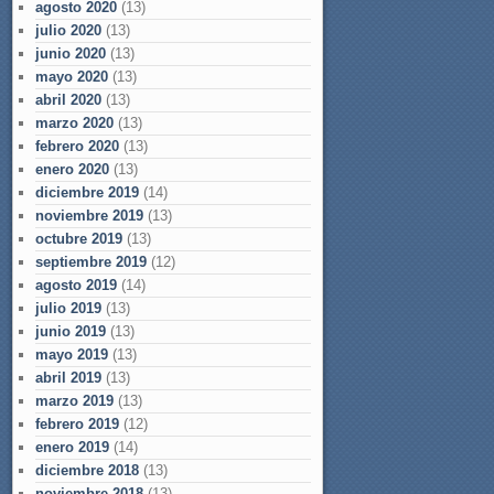
agosto 2020
(13)
julio 2020
(13)
junio 2020
(13)
mayo 2020
(13)
abril 2020
(13)
marzo 2020
(13)
febrero 2020
(13)
enero 2020
(13)
diciembre 2019
(14)
noviembre 2019
(13)
octubre 2019
(13)
septiembre 2019
(12)
agosto 2019
(14)
julio 2019
(13)
junio 2019
(13)
mayo 2019
(13)
abril 2019
(13)
marzo 2019
(13)
febrero 2019
(12)
enero 2019
(14)
diciembre 2018
(13)
noviembre 2018
(13)