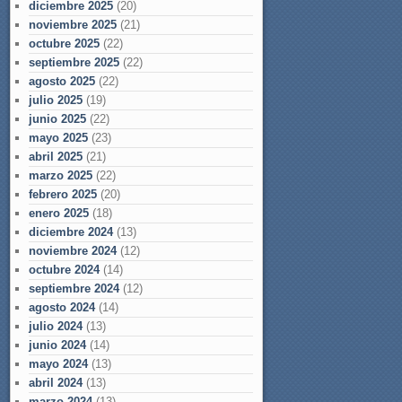
diciembre 2025
(20)
noviembre 2025
(21)
octubre 2025
(22)
septiembre 2025
(22)
agosto 2025
(22)
julio 2025
(19)
junio 2025
(22)
mayo 2025
(23)
abril 2025
(21)
marzo 2025
(22)
febrero 2025
(20)
enero 2025
(18)
diciembre 2024
(13)
noviembre 2024
(12)
octubre 2024
(14)
septiembre 2024
(12)
agosto 2024
(14)
julio 2024
(13)
junio 2024
(14)
mayo 2024
(13)
abril 2024
(13)
marzo 2024
(13)