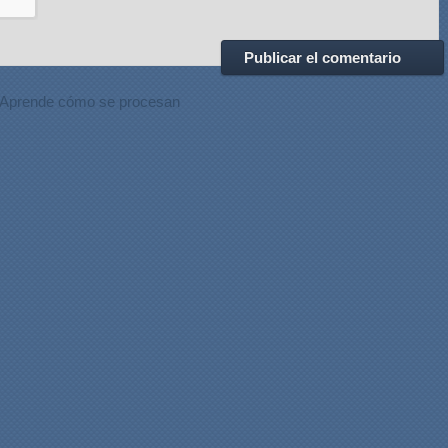
Aprende cómo se procesan