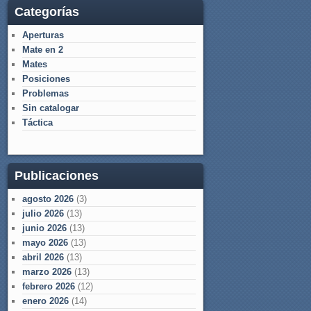
Categorías
Aperturas
Mate en 2
Mates
Posiciones
Problemas
Sin catalogar
Táctica
Publicaciones
agosto 2026
(3)
julio 2026
(13)
junio 2026
(13)
mayo 2026
(13)
abril 2026
(13)
marzo 2026
(13)
febrero 2026
(12)
enero 2026
(14)