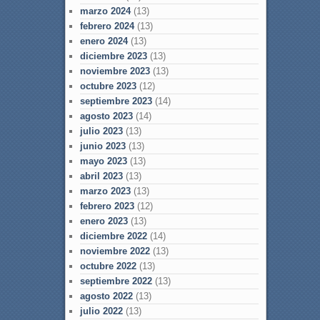
marzo 2024
(13)
febrero 2024
(13)
enero 2024
(13)
diciembre 2023
(13)
noviembre 2023
(13)
octubre 2023
(12)
septiembre 2023
(14)
agosto 2023
(14)
julio 2023
(13)
junio 2023
(13)
mayo 2023
(13)
abril 2023
(13)
marzo 2023
(13)
febrero 2023
(12)
enero 2023
(13)
diciembre 2022
(14)
noviembre 2022
(13)
octubre 2022
(13)
septiembre 2022
(13)
agosto 2022
(13)
julio 2022
(13)