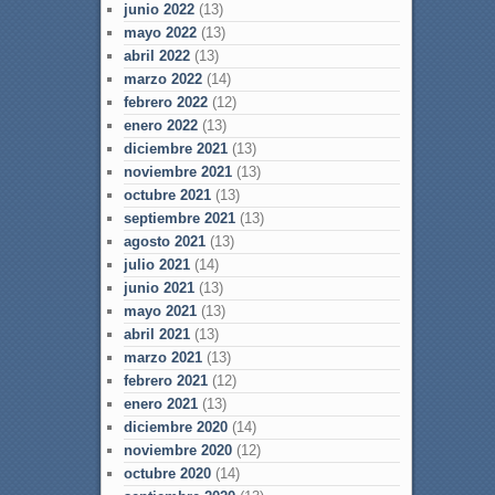
junio 2022
(13)
mayo 2022
(13)
abril 2022
(13)
marzo 2022
(14)
febrero 2022
(12)
enero 2022
(13)
diciembre 2021
(13)
noviembre 2021
(13)
octubre 2021
(13)
septiembre 2021
(13)
agosto 2021
(13)
julio 2021
(14)
junio 2021
(13)
mayo 2021
(13)
abril 2021
(13)
marzo 2021
(13)
febrero 2021
(12)
enero 2021
(13)
diciembre 2020
(14)
noviembre 2020
(12)
octubre 2020
(14)