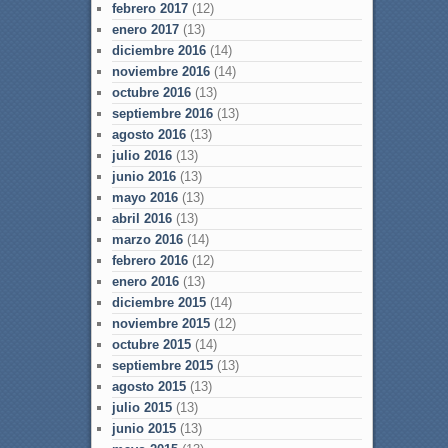
febrero 2017
(12)
enero 2017
(13)
diciembre 2016
(14)
noviembre 2016
(14)
octubre 2016
(13)
septiembre 2016
(13)
agosto 2016
(13)
julio 2016
(13)
junio 2016
(13)
mayo 2016
(13)
abril 2016
(13)
marzo 2016
(14)
febrero 2016
(12)
enero 2016
(13)
diciembre 2015
(14)
noviembre 2015
(12)
octubre 2015
(14)
septiembre 2015
(13)
agosto 2015
(13)
julio 2015
(13)
junio 2015
(13)