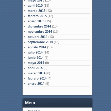
mayo 2015
(13)
abril 2015
(13)
marzo 2015
(13)
febrero 2015
(12)
enero 2015
(15)
diciembre 2014
(13)
noviembre 2014
(13)
octubre 2014
(13)
septiembre 2014
(13)
agosto 2014
(13)
julio 2014
(14)
junio 2014
(8)
mayo 2014
(9)
abril 2014
(9)
marzo 2014
(8)
febrero 2014
(4)
enero 2014
(5)
Meta