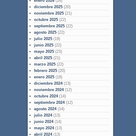
enero 2026
(14)
diciembre 2025
(20)
noviembre 2025
(21)
octubre 2025
(22)
septiembre 2025
(22)
agosto 2025
(22)
julio 2025
(19)
junio 2025
(22)
mayo 2025
(23)
abril 2025
(21)
marzo 2025
(22)
febrero 2025
(20)
enero 2025
(18)
diciembre 2024
(13)
noviembre 2024
(12)
octubre 2024
(14)
septiembre 2024
(12)
agosto 2024
(14)
julio 2024
(13)
junio 2024
(14)
mayo 2024
(13)
abril 2024
(13)