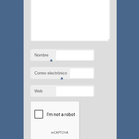
Nombre
*
Correo electrónico
*
Web