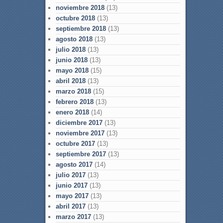
noviembre 2018
(13)
octubre 2018
(13)
septiembre 2018
(13)
agosto 2018
(13)
julio 2018
(13)
junio 2018
(13)
mayo 2018
(15)
abril 2018
(13)
marzo 2018
(15)
febrero 2018
(13)
enero 2018
(14)
diciembre 2017
(13)
noviembre 2017
(13)
octubre 2017
(13)
septiembre 2017
(13)
agosto 2017
(14)
julio 2017
(13)
junio 2017
(13)
mayo 2017
(13)
abril 2017
(13)
marzo 2017
(13)