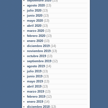
septiembre 2020
(13)
agosto 2020
(13)
julio 2020
(13)
junio 2020
(13)
mayo 2020
(13)
abril 2020
(13)
marzo 2020
(13)
febrero 2020
(13)
enero 2020
(13)
diciembre 2019
(14)
noviembre 2019
(13)
octubre 2019
(13)
septiembre 2019
(12)
agosto 2019
(14)
julio 2019
(13)
junio 2019
(13)
mayo 2019
(13)
abril 2019
(13)
marzo 2019
(13)
febrero 2019
(12)
enero 2019
(14)
diciembre 2018
(13)