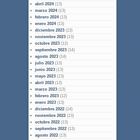
abril 2024
(13)
marzo 2024
(13)
febrero 2024
(13)
enero 2024
(13)
diciembre 2023
(13)
noviembre 2023
(13)
octubre 2023
(12)
septiembre 2023
(14)
agosto 2023
(14)
julio 2023
(13)
junio 2023
(13)
mayo 2023
(13)
abril 2023
(13)
marzo 2023
(13)
febrero 2023
(12)
enero 2023
(13)
diciembre 2022
(14)
noviembre 2022
(13)
octubre 2022
(13)
septiembre 2022
(13)
agosto 2022
(13)