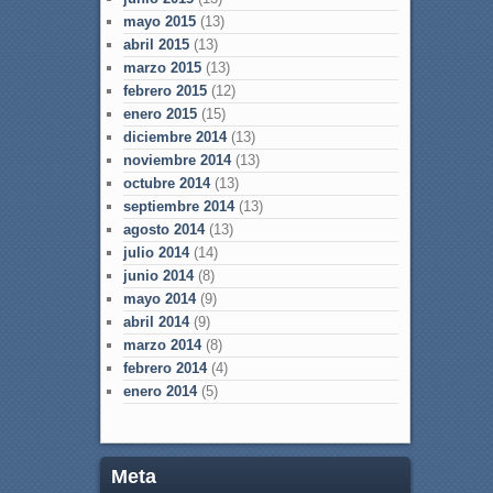
mayo 2015
(13)
abril 2015
(13)
marzo 2015
(13)
febrero 2015
(12)
enero 2015
(15)
diciembre 2014
(13)
noviembre 2014
(13)
octubre 2014
(13)
septiembre 2014
(13)
agosto 2014
(13)
julio 2014
(14)
junio 2014
(8)
mayo 2014
(9)
abril 2014
(9)
marzo 2014
(8)
febrero 2014
(4)
enero 2014
(5)
Meta