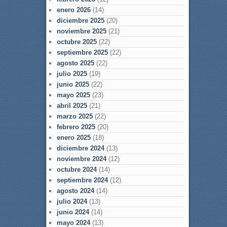
enero 2026
(14)
diciembre 2025
(20)
noviembre 2025
(21)
octubre 2025
(22)
septiembre 2025
(22)
agosto 2025
(22)
julio 2025
(19)
junio 2025
(22)
mayo 2025
(23)
abril 2025
(21)
marzo 2025
(22)
febrero 2025
(20)
enero 2025
(18)
diciembre 2024
(13)
noviembre 2024
(12)
octubre 2024
(14)
septiembre 2024
(12)
agosto 2024
(14)
julio 2024
(13)
junio 2024
(14)
mayo 2024
(13)