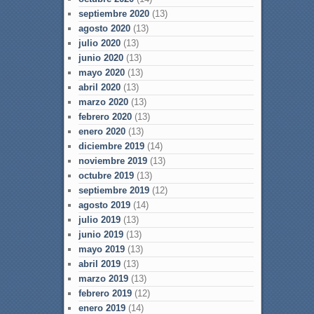
septiembre 2020
(13)
agosto 2020
(13)
julio 2020
(13)
junio 2020
(13)
mayo 2020
(13)
abril 2020
(13)
marzo 2020
(13)
febrero 2020
(13)
enero 2020
(13)
diciembre 2019
(14)
noviembre 2019
(13)
octubre 2019
(13)
septiembre 2019
(12)
agosto 2019
(14)
julio 2019
(13)
junio 2019
(13)
mayo 2019
(13)
abril 2019
(13)
marzo 2019
(13)
febrero 2019
(12)
enero 2019
(14)