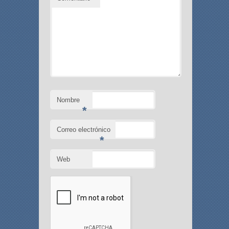
Nombre
*
Correo electrónico
*
Web