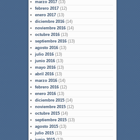
marzo 2017
(13)
febrero 2017
(12)
enero 2017
(13)
diciembre 2016
(14)
noviembre 2016
(14)
octubre 2016
(13)
septiembre 2016
(13)
agosto 2016
(13)
julio 2016
(13)
junio 2016
(13)
mayo 2016
(13)
abril 2016
(13)
marzo 2016
(14)
febrero 2016
(12)
enero 2016
(13)
diciembre 2015
(14)
noviembre 2015
(12)
octubre 2015
(14)
septiembre 2015
(13)
agosto 2015
(13)
julio 2015
(13)
junio 2015
(13)