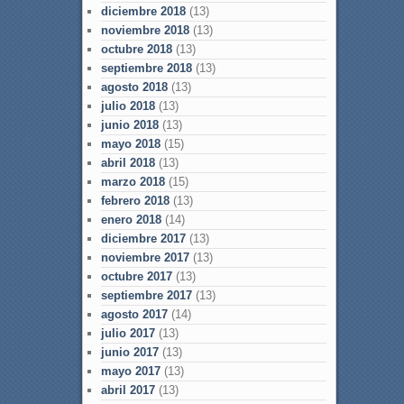
diciembre 2018
(13)
noviembre 2018
(13)
octubre 2018
(13)
septiembre 2018
(13)
agosto 2018
(13)
julio 2018
(13)
junio 2018
(13)
mayo 2018
(15)
abril 2018
(13)
marzo 2018
(15)
febrero 2018
(13)
enero 2018
(14)
diciembre 2017
(13)
noviembre 2017
(13)
octubre 2017
(13)
septiembre 2017
(13)
agosto 2017
(14)
julio 2017
(13)
junio 2017
(13)
mayo 2017
(13)
abril 2017
(13)