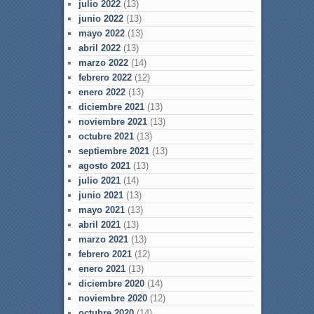
julio 2022
(13)
junio 2022
(13)
mayo 2022
(13)
abril 2022
(13)
marzo 2022
(14)
febrero 2022
(12)
enero 2022
(13)
diciembre 2021
(13)
noviembre 2021
(13)
octubre 2021
(13)
septiembre 2021
(13)
agosto 2021
(13)
julio 2021
(14)
junio 2021
(13)
mayo 2021
(13)
abril 2021
(13)
marzo 2021
(13)
febrero 2021
(12)
enero 2021
(13)
diciembre 2020
(14)
noviembre 2020
(12)
octubre 2020
(14)