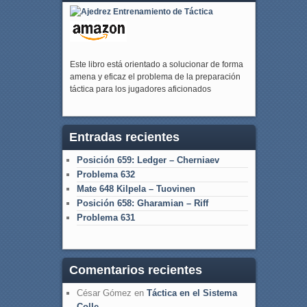
Este libro está orientado a solucionar de forma
amena y eficaz el problema de la preparación
táctica para los jugadores aficionados
Entradas recientes
Posición 659: Ledger – Cherniaev
Problema 632
Mate 648 Kilpela – Tuovinen
Posición 658: Gharamian – Riff
Problema 631
Comentarios recientes
César Gómez
en
Táctica en el Sistema
Colle