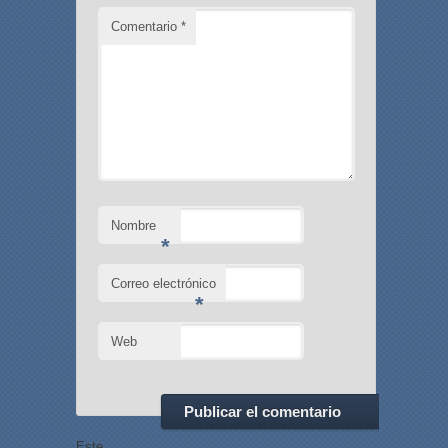
Comentario
*
Nombre
*
Correo electrónico
*
Web
Este