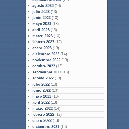
agosto 2023
(14)
julio 2023
(13)
junio 2023
(13)
mayo 2023
(13)
abril 2023
(13)
marzo 2023
(13)
febrero 2023
(12)
enero 2023
(13)
diciembre 2022
(14)
noviembre 2022
(13)
octubre 2022
(13)
septiembre 2022
(13)
agosto 2022
(13)
julio 2022
(13)
junio 2022
(13)
mayo 2022
(13)
abril 2022
(13)
marzo 2022
(14)
febrero 2022
(12)
enero 2022
(13)
diciembre 2021
(13)