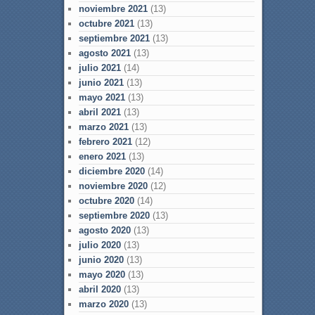
noviembre 2021
(13)
octubre 2021
(13)
septiembre 2021
(13)
agosto 2021
(13)
julio 2021
(14)
junio 2021
(13)
mayo 2021
(13)
abril 2021
(13)
marzo 2021
(13)
febrero 2021
(12)
enero 2021
(13)
diciembre 2020
(14)
noviembre 2020
(12)
octubre 2020
(14)
septiembre 2020
(13)
agosto 2020
(13)
julio 2020
(13)
junio 2020
(13)
mayo 2020
(13)
abril 2020
(13)
marzo 2020
(13)