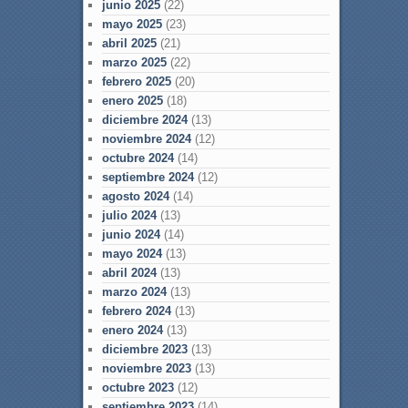
junio 2025
(22)
mayo 2025
(23)
abril 2025
(21)
marzo 2025
(22)
febrero 2025
(20)
enero 2025
(18)
diciembre 2024
(13)
noviembre 2024
(12)
octubre 2024
(14)
septiembre 2024
(12)
agosto 2024
(14)
julio 2024
(13)
junio 2024
(14)
mayo 2024
(13)
abril 2024
(13)
marzo 2024
(13)
febrero 2024
(13)
enero 2024
(13)
diciembre 2023
(13)
noviembre 2023
(13)
octubre 2023
(12)
septiembre 2023
(14)