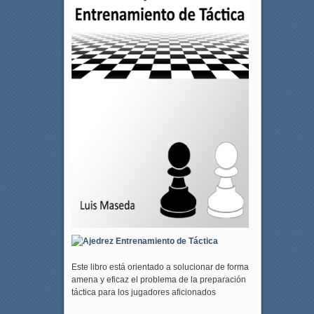
Este libro está orientado a solucionar de forma
amena y eficaz el problema de la preparación
táctica para los jugadores aficionados