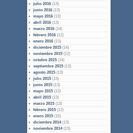
julio 2016
(13)
junio 2016
(13)
mayo 2016
(13)
abril 2016
(13)
marzo 2016
(14)
febrero 2016
(12)
enero 2016
(13)
diciembre 2015
(14)
noviembre 2015
(12)
octubre 2015
(14)
septiembre 2015
(13)
agosto 2015
(13)
julio 2015
(13)
junio 2015
(13)
mayo 2015
(13)
abril 2015
(13)
marzo 2015
(13)
febrero 2015
(12)
enero 2015
(15)
diciembre 2014
(13)
noviembre 2014
(13)