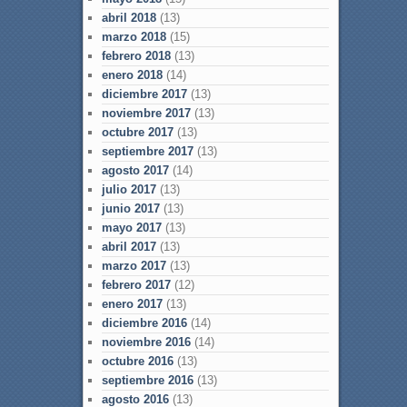
abril 2018
(13)
marzo 2018
(15)
febrero 2018
(13)
enero 2018
(14)
diciembre 2017
(13)
noviembre 2017
(13)
octubre 2017
(13)
septiembre 2017
(13)
agosto 2017
(14)
julio 2017
(13)
junio 2017
(13)
mayo 2017
(13)
abril 2017
(13)
marzo 2017
(13)
febrero 2017
(12)
enero 2017
(13)
diciembre 2016
(14)
noviembre 2016
(14)
octubre 2016
(13)
septiembre 2016
(13)
agosto 2016
(13)