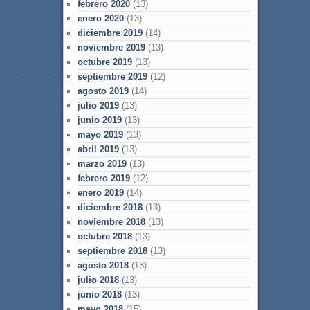
febrero 2020
(13)
enero 2020
(13)
diciembre 2019
(14)
noviembre 2019
(13)
octubre 2019
(13)
septiembre 2019
(12)
agosto 2019
(14)
julio 2019
(13)
junio 2019
(13)
mayo 2019
(13)
abril 2019
(13)
marzo 2019
(13)
febrero 2019
(12)
enero 2019
(14)
diciembre 2018
(13)
noviembre 2018
(13)
octubre 2018
(13)
septiembre 2018
(13)
agosto 2018
(13)
julio 2018
(13)
junio 2018
(13)
mayo 2018
(15)