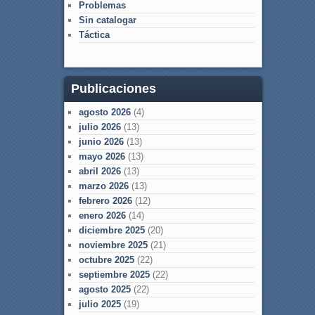
Problemas
Sin catalogar
Táctica
Publicaciones
agosto 2026
(4)
julio 2026
(13)
junio 2026
(13)
mayo 2026
(13)
abril 2026
(13)
marzo 2026
(13)
febrero 2026
(12)
enero 2026
(14)
diciembre 2025
(20)
noviembre 2025
(21)
octubre 2025
(22)
septiembre 2025
(22)
agosto 2025
(22)
julio 2025
(19)