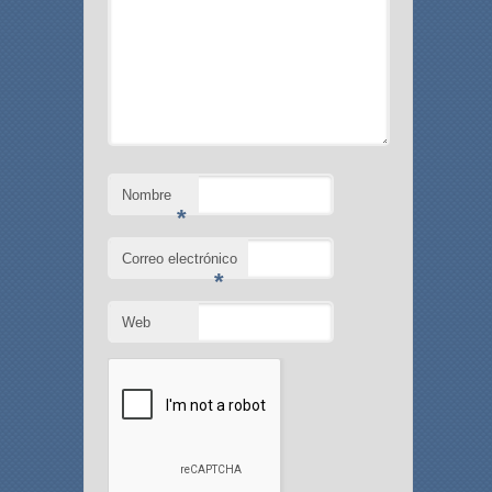
Nombre
*
Correo electrónico
*
Web