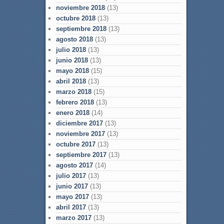
noviembre 2018
(13)
octubre 2018
(13)
septiembre 2018
(13)
agosto 2018
(13)
julio 2018
(13)
junio 2018
(13)
mayo 2018
(15)
abril 2018
(13)
marzo 2018
(15)
febrero 2018
(13)
enero 2018
(14)
diciembre 2017
(13)
noviembre 2017
(13)
octubre 2017
(13)
septiembre 2017
(13)
agosto 2017
(14)
julio 2017
(13)
junio 2017
(13)
mayo 2017
(13)
abril 2017
(13)
marzo 2017
(13)