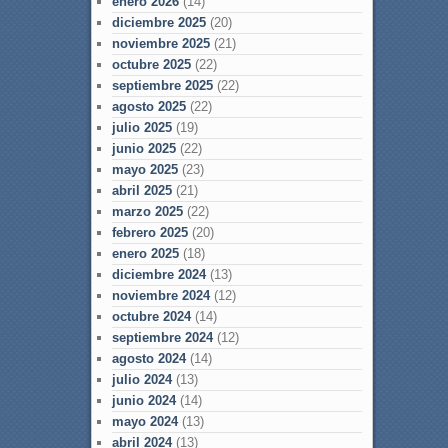
enero 2026
(14)
diciembre 2025
(20)
noviembre 2025
(21)
octubre 2025
(22)
septiembre 2025
(22)
agosto 2025
(22)
julio 2025
(19)
junio 2025
(22)
mayo 2025
(23)
abril 2025
(21)
marzo 2025
(22)
febrero 2025
(20)
enero 2025
(18)
diciembre 2024
(13)
noviembre 2024
(12)
octubre 2024
(14)
septiembre 2024
(12)
agosto 2024
(14)
julio 2024
(13)
junio 2024
(14)
mayo 2024
(13)
abril 2024
(13)