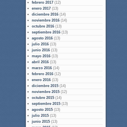
febrero 2017
(12)
enero 2017
(13)
diciembre 2016
(14)
noviembre 2016
(14)
octubre 2016
(13)
septiembre 2016
(13)
agosto 2016
(13)
julio 2016
(13)
junio 2016
(13)
mayo 2016
(13)
abril 2016
(13)
marzo 2016
(14)
febrero 2016
(12)
enero 2016
(13)
diciembre 2015
(14)
noviembre 2015
(12)
octubre 2015
(14)
septiembre 2015
(13)
agosto 2015
(13)
julio 2015
(13)
junio 2015
(13)