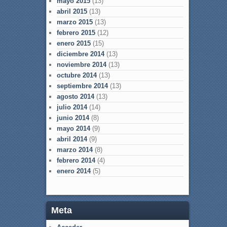
mayo 2015
(13)
abril 2015
(13)
marzo 2015
(13)
febrero 2015
(12)
enero 2015
(15)
diciembre 2014
(13)
noviembre 2014
(13)
octubre 2014
(13)
septiembre 2014
(13)
agosto 2014
(13)
julio 2014
(14)
junio 2014
(8)
mayo 2014
(9)
abril 2014
(9)
marzo 2014
(8)
febrero 2014
(4)
enero 2014
(5)
Meta