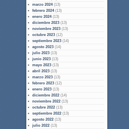
marzo 2024
(13)
febrero 2024
(13)
enero 2024
(13)
diciembre 2023
(13)
noviembre 2023
(13)
octubre 2023
(12)
septiembre 2023
(14)
agosto 2023
(14)
julio 2023
(13)
junio 2023
(13)
mayo 2023
(13)
abril 2023
(13)
marzo 2023
(13)
febrero 2023
(12)
enero 2023
(13)
diciembre 2022
(14)
noviembre 2022
(13)
octubre 2022
(13)
septiembre 2022
(13)
agosto 2022
(13)
julio 2022
(13)