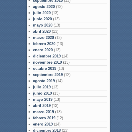
septiembre 2020
(13)
agosto 2020
(13)
julio 2020
(13)
junio 2020
(13)
mayo 2020
(13)
abril 2020
(13)
marzo 2020
(13)
febrero 2020
(13)
enero 2020
(13)
diciembre 2019
(14)
noviembre 2019
(13)
octubre 2019
(13)
septiembre 2019
(12)
agosto 2019
(14)
julio 2019
(13)
junio 2019
(13)
mayo 2019
(13)
abril 2019
(13)
marzo 2019
(13)
febrero 2019
(12)
enero 2019
(14)
diciembre 2018
(13)