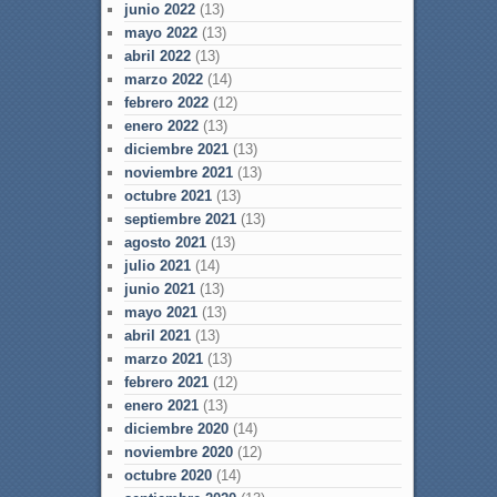
junio 2022
(13)
mayo 2022
(13)
abril 2022
(13)
marzo 2022
(14)
febrero 2022
(12)
enero 2022
(13)
diciembre 2021
(13)
noviembre 2021
(13)
octubre 2021
(13)
septiembre 2021
(13)
agosto 2021
(13)
julio 2021
(14)
junio 2021
(13)
mayo 2021
(13)
abril 2021
(13)
marzo 2021
(13)
febrero 2021
(12)
enero 2021
(13)
diciembre 2020
(14)
noviembre 2020
(12)
octubre 2020
(14)