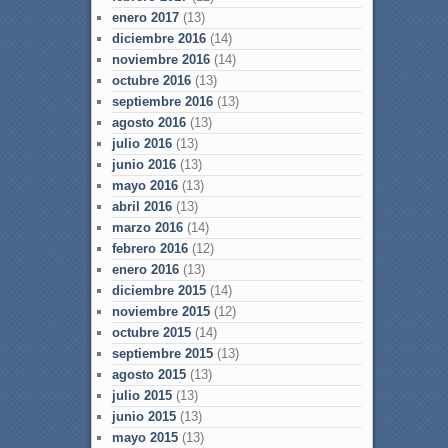
enero 2017
(13)
diciembre 2016
(14)
noviembre 2016
(14)
octubre 2016
(13)
septiembre 2016
(13)
agosto 2016
(13)
julio 2016
(13)
junio 2016
(13)
mayo 2016
(13)
abril 2016
(13)
marzo 2016
(14)
febrero 2016
(12)
enero 2016
(13)
diciembre 2015
(14)
noviembre 2015
(12)
octubre 2015
(14)
septiembre 2015
(13)
agosto 2015
(13)
julio 2015
(13)
junio 2015
(13)
mayo 2015
(13)