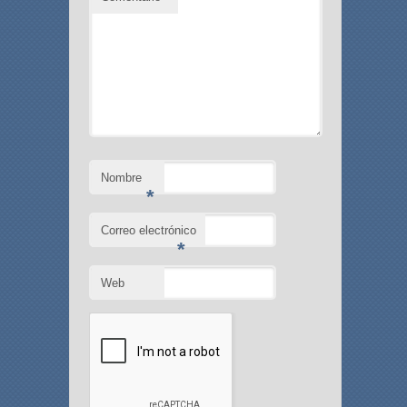
Nombre
*
Correo electrónico
*
Web