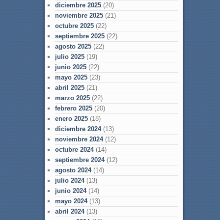
diciembre 2025
(20)
noviembre 2025
(21)
octubre 2025
(22)
septiembre 2025
(22)
agosto 2025
(22)
julio 2025
(19)
junio 2025
(22)
mayo 2025
(23)
abril 2025
(21)
marzo 2025
(22)
febrero 2025
(20)
enero 2025
(18)
diciembre 2024
(13)
noviembre 2024
(12)
octubre 2024
(14)
septiembre 2024
(12)
agosto 2024
(14)
julio 2024
(13)
junio 2024
(14)
mayo 2024
(13)
abril 2024
(13)