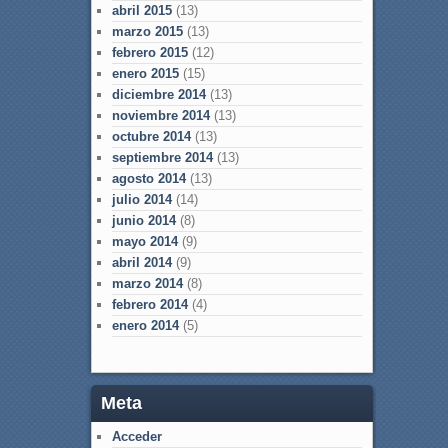
abril 2015
(13)
marzo 2015
(13)
febrero 2015
(12)
enero 2015
(15)
diciembre 2014
(13)
noviembre 2014
(13)
octubre 2014
(13)
septiembre 2014
(13)
agosto 2014
(13)
julio 2014
(14)
junio 2014
(8)
mayo 2014
(9)
abril 2014
(9)
marzo 2014
(8)
febrero 2014
(4)
enero 2014
(5)
Meta
Acceder