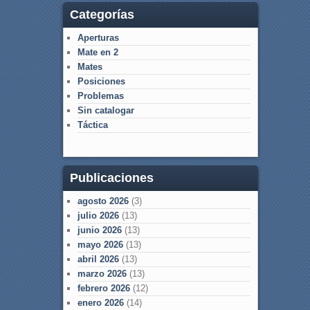
Categorías
Aperturas
Mate en 2
Mates
Posiciones
Problemas
Sin catalogar
Táctica
Publicaciones
agosto 2026
(3)
julio 2026
(13)
junio 2026
(13)
mayo 2026
(13)
abril 2026
(13)
marzo 2026
(13)
febrero 2026
(12)
enero 2026
(14)