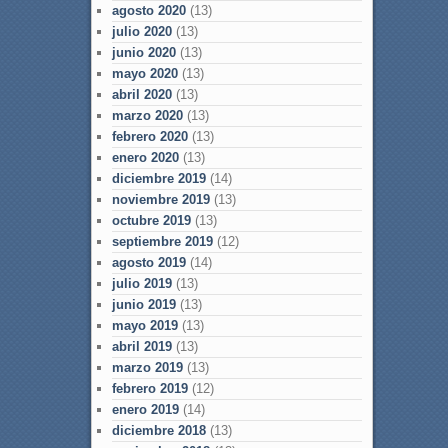
agosto 2020
(13)
julio 2020
(13)
junio 2020
(13)
mayo 2020
(13)
abril 2020
(13)
marzo 2020
(13)
febrero 2020
(13)
enero 2020
(13)
diciembre 2019
(14)
noviembre 2019
(13)
octubre 2019
(13)
septiembre 2019
(12)
agosto 2019
(14)
julio 2019
(13)
junio 2019
(13)
mayo 2019
(13)
abril 2019
(13)
marzo 2019
(13)
febrero 2019
(12)
enero 2019
(14)
diciembre 2018
(13)