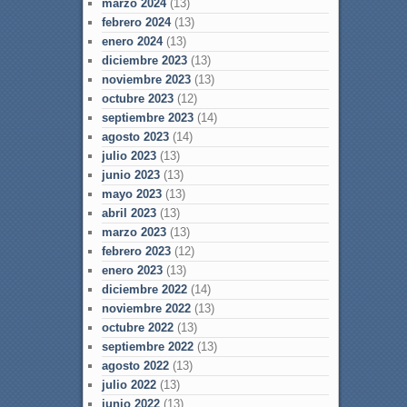
marzo 2024
(13)
febrero 2024
(13)
enero 2024
(13)
diciembre 2023
(13)
noviembre 2023
(13)
octubre 2023
(12)
septiembre 2023
(14)
agosto 2023
(14)
julio 2023
(13)
junio 2023
(13)
mayo 2023
(13)
abril 2023
(13)
marzo 2023
(13)
febrero 2023
(12)
enero 2023
(13)
diciembre 2022
(14)
noviembre 2022
(13)
octubre 2022
(13)
septiembre 2022
(13)
agosto 2022
(13)
julio 2022
(13)
junio 2022
(13)