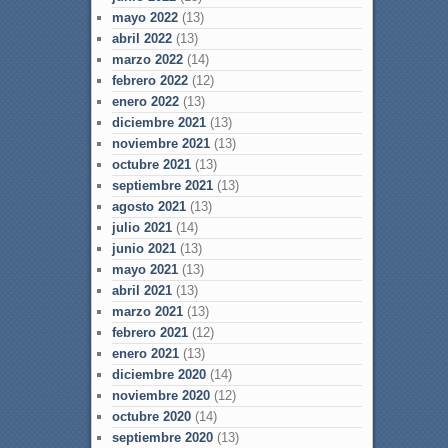
mayo 2022
(13)
abril 2022
(13)
marzo 2022
(14)
febrero 2022
(12)
enero 2022
(13)
diciembre 2021
(13)
noviembre 2021
(13)
octubre 2021
(13)
septiembre 2021
(13)
agosto 2021
(13)
julio 2021
(14)
junio 2021
(13)
mayo 2021
(13)
abril 2021
(13)
marzo 2021
(13)
febrero 2021
(12)
enero 2021
(13)
diciembre 2020
(14)
noviembre 2020
(12)
octubre 2020
(14)
septiembre 2020
(13)