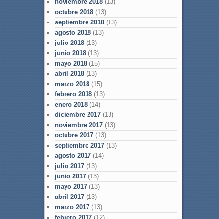
noviembre 2018
(13)
octubre 2018
(13)
septiembre 2018
(13)
agosto 2018
(13)
julio 2018
(13)
junio 2018
(13)
mayo 2018
(15)
abril 2018
(13)
marzo 2018
(15)
febrero 2018
(13)
enero 2018
(14)
diciembre 2017
(13)
noviembre 2017
(13)
octubre 2017
(13)
septiembre 2017
(13)
agosto 2017
(14)
julio 2017
(13)
junio 2017
(13)
mayo 2017
(13)
abril 2017
(13)
marzo 2017
(13)
febrero 2017
(12)