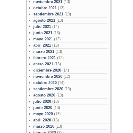
noviembre 2021
(13)
octubre 2021
(13)
septiembre 2021
(13)
agosto 2021
(13)
julio 2021
(14)
junio 2021
(13)
mayo 2021
(13)
abril 2021
(13)
marzo 2021
(13)
febrero 2021
(12)
enero 2021
(13)
diciembre 2020
(14)
noviembre 2020
(12)
octubre 2020
(14)
septiembre 2020
(13)
agosto 2020
(13)
julio 2020
(13)
junio 2020
(13)
mayo 2020
(13)
abril 2020
(13)
marzo 2020
(13)
febrero 2020
(13)