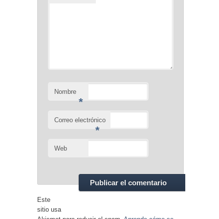
Nombre
*
Correo electrónico
*
Web
Este
sitio usa