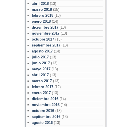
abril 2018
(13)
marzo 2018
(15)
febrero 2018
(13)
enero 2018
(14)
diciembre 2017
(13)
noviembre 2017
(13)
octubre 2017
(13)
septiembre 2017
(13)
agosto 2017
(14)
julio 2017
(13)
junio 2017
(13)
mayo 2017
(13)
abril 2017
(13)
marzo 2017
(13)
febrero 2017
(12)
enero 2017
(13)
diciembre 2016
(14)
noviembre 2016
(14)
octubre 2016
(13)
septiembre 2016
(13)
agosto 2016
(13)