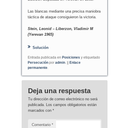
Las blancas mediante una precisa maniobra
táctica de ataque consiguieron la victoria.
Stein, Leonid – Liberzon, Vladimir M
(Yerevan 1965)
Solución
Entrada publicada en
Posiciones
y etiquetado
Persecución
por
admin
. ||
Enlace
permanente
.
Deja una respuesta
Tu dirección de correo electrónico no será
publicada.
Los campos obligatorios están
marcados con
*
Comentario
*