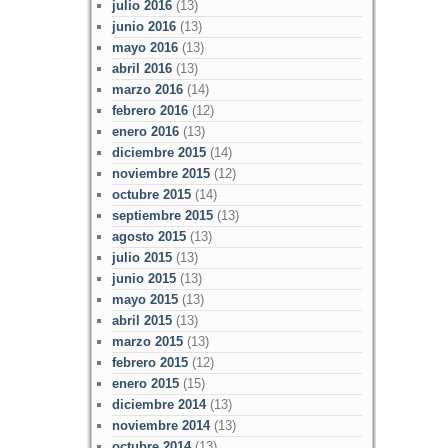
julio 2016
(13)
junio 2016
(13)
mayo 2016
(13)
abril 2016
(13)
marzo 2016
(14)
febrero 2016
(12)
enero 2016
(13)
diciembre 2015
(14)
noviembre 2015
(12)
octubre 2015
(14)
septiembre 2015
(13)
agosto 2015
(13)
julio 2015
(13)
junio 2015
(13)
mayo 2015
(13)
abril 2015
(13)
marzo 2015
(13)
febrero 2015
(12)
enero 2015
(15)
diciembre 2014
(13)
noviembre 2014
(13)
octubre 2014
(13)