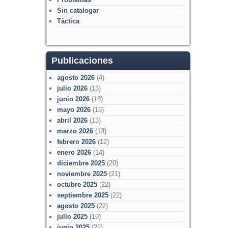
Sin catalogar
Táctica
Publicaciones
agosto 2026
(4)
julio 2026
(13)
junio 2026
(13)
mayo 2026
(13)
abril 2026
(13)
marzo 2026
(13)
febrero 2026
(12)
enero 2026
(14)
diciembre 2025
(20)
noviembre 2025
(21)
octubre 2025
(22)
septiembre 2025
(22)
agosto 2025
(22)
julio 2025
(19)
junio 2025
(22)