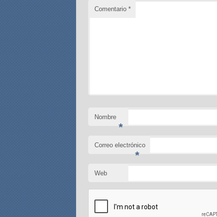
Comentario
*
Nombre
*
Correo electrónico
*
Web