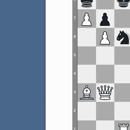
7
6
5
4
3
2
1