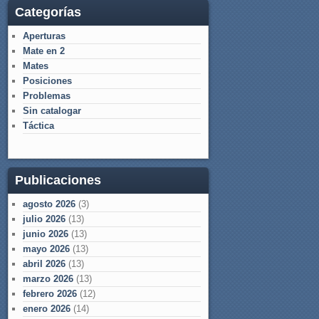
Categorías
Aperturas
Mate en 2
Mates
Posiciones
Problemas
Sin catalogar
Táctica
Publicaciones
agosto 2026
(3)
julio 2026
(13)
junio 2026
(13)
mayo 2026
(13)
abril 2026
(13)
marzo 2026
(13)
febrero 2026
(12)
enero 2026
(14)