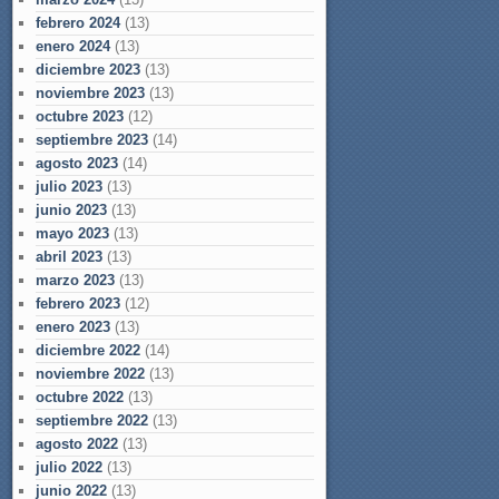
febrero 2024
(13)
enero 2024
(13)
diciembre 2023
(13)
noviembre 2023
(13)
octubre 2023
(12)
septiembre 2023
(14)
agosto 2023
(14)
julio 2023
(13)
junio 2023
(13)
mayo 2023
(13)
abril 2023
(13)
marzo 2023
(13)
febrero 2023
(12)
enero 2023
(13)
diciembre 2022
(14)
noviembre 2022
(13)
octubre 2022
(13)
septiembre 2022
(13)
agosto 2022
(13)
julio 2022
(13)
junio 2022
(13)