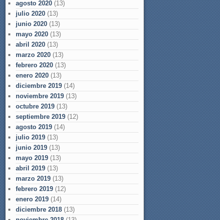
agosto 2020
(13)
julio 2020
(13)
junio 2020
(13)
mayo 2020
(13)
abril 2020
(13)
marzo 2020
(13)
febrero 2020
(13)
enero 2020
(13)
diciembre 2019
(14)
noviembre 2019
(13)
octubre 2019
(13)
septiembre 2019
(12)
agosto 2019
(14)
julio 2019
(13)
junio 2019
(13)
mayo 2019
(13)
abril 2019
(13)
marzo 2019
(13)
febrero 2019
(12)
enero 2019
(14)
diciembre 2018
(13)
noviembre 2018
(13)