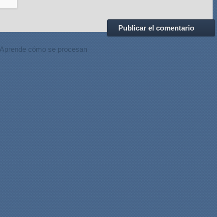
Aprende cómo se procesan