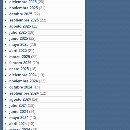
diciembre 2025
(20)
noviembre 2025
(21)
octubre 2025
(22)
septiembre 2025
(22)
agosto 2025
(22)
julio 2025
(19)
junio 2025
(22)
mayo 2025
(23)
abril 2025
(21)
marzo 2025
(22)
febrero 2025
(20)
enero 2025
(18)
diciembre 2024
(13)
noviembre 2024
(12)
octubre 2024
(14)
septiembre 2024
(12)
agosto 2024
(14)
julio 2024
(13)
junio 2024
(14)
mayo 2024
(13)
abril 2024
(13)
marzo 2024
(13)