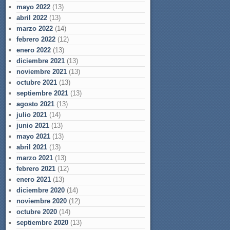
mayo 2022
(13)
abril 2022
(13)
marzo 2022
(14)
febrero 2022
(12)
enero 2022
(13)
diciembre 2021
(13)
noviembre 2021
(13)
octubre 2021
(13)
septiembre 2021
(13)
agosto 2021
(13)
julio 2021
(14)
junio 2021
(13)
mayo 2021
(13)
abril 2021
(13)
marzo 2021
(13)
febrero 2021
(12)
enero 2021
(13)
diciembre 2020
(14)
noviembre 2020
(12)
octubre 2020
(14)
septiembre 2020
(13)