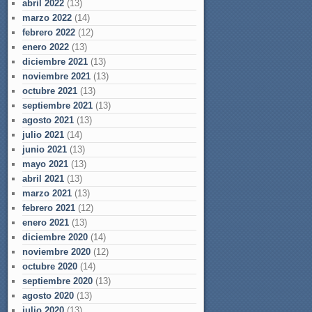
abril 2022
(13)
marzo 2022
(14)
febrero 2022
(12)
enero 2022
(13)
diciembre 2021
(13)
noviembre 2021
(13)
octubre 2021
(13)
septiembre 2021
(13)
agosto 2021
(13)
julio 2021
(14)
junio 2021
(13)
mayo 2021
(13)
abril 2021
(13)
marzo 2021
(13)
febrero 2021
(12)
enero 2021
(13)
diciembre 2020
(14)
noviembre 2020
(12)
octubre 2020
(14)
septiembre 2020
(13)
agosto 2020
(13)
julio 2020
(13)