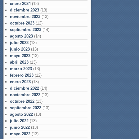
enero 2024
(13)
diciembre 2023
(13)
noviembre 2023
(13)
octubre 2023
(12)
septiembre 2023
(14)
agosto 2023
(14)
julio 2023
(13)
junio 2023
(13)
mayo 2023
(13)
abril 2023
(13)
marzo 2023
(13)
febrero 2023
(12)
enero 2023
(13)
diciembre 2022
(14)
noviembre 2022
(13)
octubre 2022
(13)
septiembre 2022
(13)
agosto 2022
(13)
julio 2022
(13)
junio 2022
(13)
mayo 2022
(13)