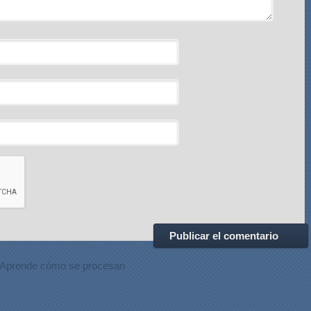
Aprende cómo se procesan