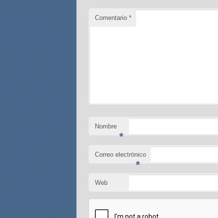
Comentario
*
Nombre
*
Correo electrónico
*
Web