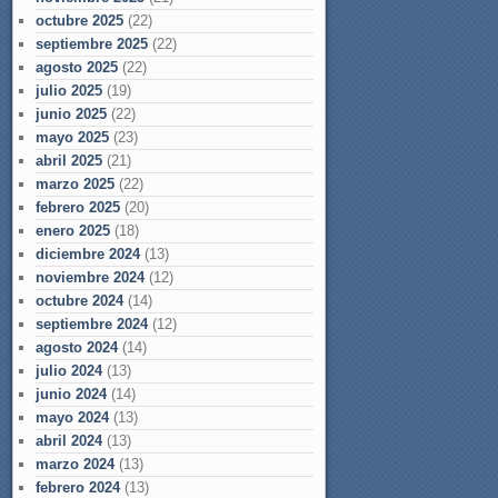
octubre 2025
(22)
septiembre 2025
(22)
agosto 2025
(22)
julio 2025
(19)
junio 2025
(22)
mayo 2025
(23)
abril 2025
(21)
marzo 2025
(22)
febrero 2025
(20)
enero 2025
(18)
diciembre 2024
(13)
noviembre 2024
(12)
octubre 2024
(14)
septiembre 2024
(12)
agosto 2024
(14)
julio 2024
(13)
junio 2024
(14)
mayo 2024
(13)
abril 2024
(13)
marzo 2024
(13)
febrero 2024
(13)