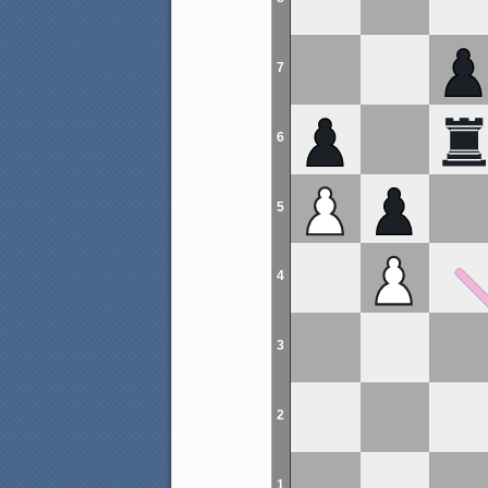
7
6
5
4
3
2
1