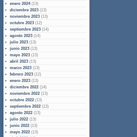
enero 2024
(13)
diciembre 2023
(13)
noviembre 2023
(13)
octubre 2023
(12)
septiembre 2023
(14)
agosto 2023
(14)
julio 2023
(13)
junio 2023
(13)
mayo 2023
(13)
abril 2023
(13)
marzo 2023
(13)
febrero 2023
(12)
enero 2023
(13)
diciembre 2022
(14)
noviembre 2022
(13)
octubre 2022
(13)
septiembre 2022
(13)
agosto 2022
(13)
julio 2022
(13)
junio 2022
(13)
mayo 2022
(13)