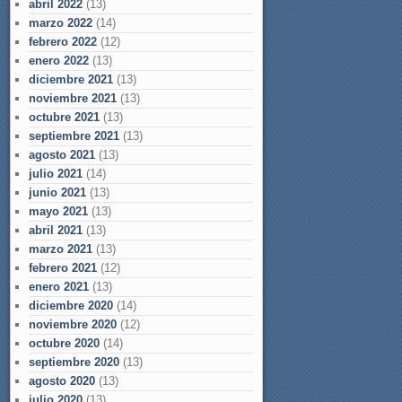
abril 2022
(13)
marzo 2022
(14)
febrero 2022
(12)
enero 2022
(13)
diciembre 2021
(13)
noviembre 2021
(13)
octubre 2021
(13)
septiembre 2021
(13)
agosto 2021
(13)
julio 2021
(14)
junio 2021
(13)
mayo 2021
(13)
abril 2021
(13)
marzo 2021
(13)
febrero 2021
(12)
enero 2021
(13)
diciembre 2020
(14)
noviembre 2020
(12)
octubre 2020
(14)
septiembre 2020
(13)
agosto 2020
(13)
julio 2020
(13)