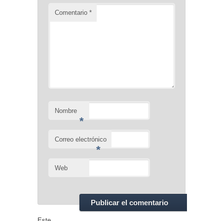
Comentario
*
Nombre
*
Correo electrónico
*
Web
Este