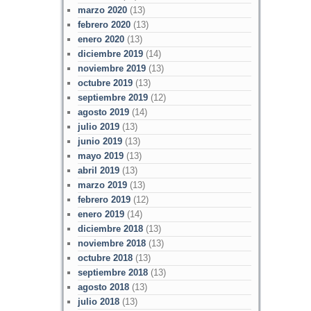
marzo 2020
(13)
febrero 2020
(13)
enero 2020
(13)
diciembre 2019
(14)
noviembre 2019
(13)
octubre 2019
(13)
septiembre 2019
(12)
agosto 2019
(14)
julio 2019
(13)
junio 2019
(13)
mayo 2019
(13)
abril 2019
(13)
marzo 2019
(13)
febrero 2019
(12)
enero 2019
(14)
diciembre 2018
(13)
noviembre 2018
(13)
octubre 2018
(13)
septiembre 2018
(13)
agosto 2018
(13)
julio 2018
(13)