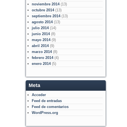
noviembre 2014
(13)
octubre 2014
(13)
septiembre 2014
(13)
agosto 2014
(13)
julio 2014
(14)
junio 2014
(8)
mayo 2014
(9)
abril 2014
(9)
marzo 2014
(8)
febrero 2014
(4)
enero 2014
(5)
Meta
Acceder
Feed de entradas
Feed de comentarios
WordPress.org