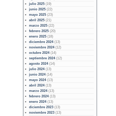
julio 2025
(19)
junio 2025
(22)
mayo 2025
(23)
abril 2025
(21)
marzo 2025
(22)
febrero 2025
(20)
enero 2025
(18)
diciembre 2024
(13)
noviembre 2024
(12)
octubre 2024
(14)
septiembre 2024
(12)
agosto 2024
(14)
julio 2024
(13)
junio 2024
(14)
mayo 2024
(13)
abril 2024
(13)
marzo 2024
(13)
febrero 2024
(13)
enero 2024
(13)
diciembre 2023
(13)
noviembre 2023
(13)