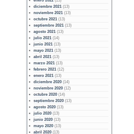
enero 2022
(13)
diciembre 2021
(13)
noviembre 2021
(13)
octubre 2021
(13)
septiembre 2021
(13)
agosto 2021
(13)
julio 2021
(14)
junio 2021
(13)
mayo 2021
(13)
abril 2021
(13)
marzo 2021
(13)
febrero 2021
(12)
enero 2021
(13)
diciembre 2020
(14)
noviembre 2020
(12)
octubre 2020
(14)
septiembre 2020
(13)
agosto 2020
(13)
julio 2020
(13)
junio 2020
(13)
mayo 2020
(13)
abril 2020
(13)