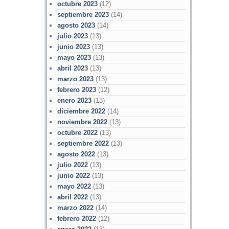
octubre 2023
(12)
septiembre 2023
(14)
agosto 2023
(14)
julio 2023
(13)
junio 2023
(13)
mayo 2023
(13)
abril 2023
(13)
marzo 2023
(13)
febrero 2023
(12)
enero 2023
(13)
diciembre 2022
(14)
noviembre 2022
(13)
octubre 2022
(13)
septiembre 2022
(13)
agosto 2022
(13)
julio 2022
(13)
junio 2022
(13)
mayo 2022
(13)
abril 2022
(13)
marzo 2022
(14)
febrero 2022
(12)