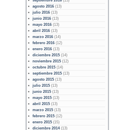
septiembre 2016
(13)
agosto 2016
(13)
julio 2016
(13)
junio 2016
(13)
mayo 2016
(13)
abril 2016
(13)
marzo 2016
(14)
febrero 2016
(12)
enero 2016
(13)
diciembre 2015
(14)
noviembre 2015
(12)
octubre 2015
(14)
septiembre 2015
(13)
agosto 2015
(13)
julio 2015
(13)
junio 2015
(13)
mayo 2015
(13)
abril 2015
(13)
marzo 2015
(13)
febrero 2015
(12)
enero 2015
(15)
diciembre 2014
(13)