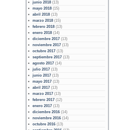
junio 2018
(13)
mayo 2018
(15)
abril 2018
(13)
marzo 2018
(15)
febrero 2018
(13)
enero 2018
(14)
diciembre 2017
(13)
noviembre 2017
(13)
octubre 2017
(13)
septiembre 2017
(13)
agosto 2017
(14)
julio 2017
(13)
junio 2017
(13)
mayo 2017
(13)
abril 2017
(13)
marzo 2017
(13)
febrero 2017
(12)
enero 2017
(13)
diciembre 2016
(14)
noviembre 2016
(14)
octubre 2016
(13)