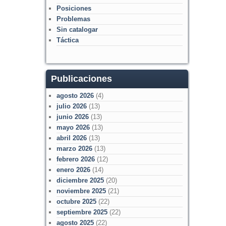
Posiciones
Problemas
Sin catalogar
Táctica
Publicaciones
agosto 2026
(4)
julio 2026
(13)
junio 2026
(13)
mayo 2026
(13)
abril 2026
(13)
marzo 2026
(13)
febrero 2026
(12)
enero 2026
(14)
diciembre 2025
(20)
noviembre 2025
(21)
octubre 2025
(22)
septiembre 2025
(22)
agosto 2025
(22)