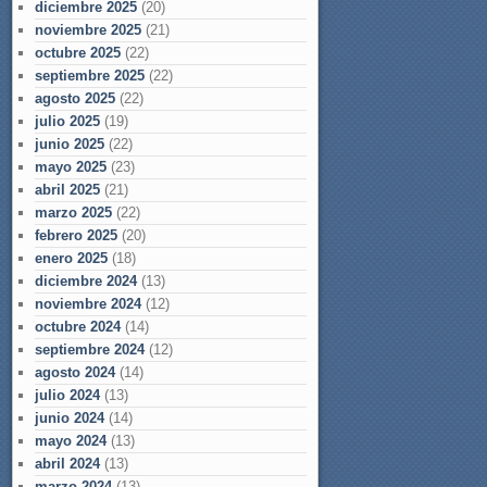
diciembre 2025
(20)
noviembre 2025
(21)
octubre 2025
(22)
septiembre 2025
(22)
agosto 2025
(22)
julio 2025
(19)
junio 2025
(22)
mayo 2025
(23)
abril 2025
(21)
marzo 2025
(22)
febrero 2025
(20)
enero 2025
(18)
diciembre 2024
(13)
noviembre 2024
(12)
octubre 2024
(14)
septiembre 2024
(12)
agosto 2024
(14)
julio 2024
(13)
junio 2024
(14)
mayo 2024
(13)
abril 2024
(13)
marzo 2024
(13)