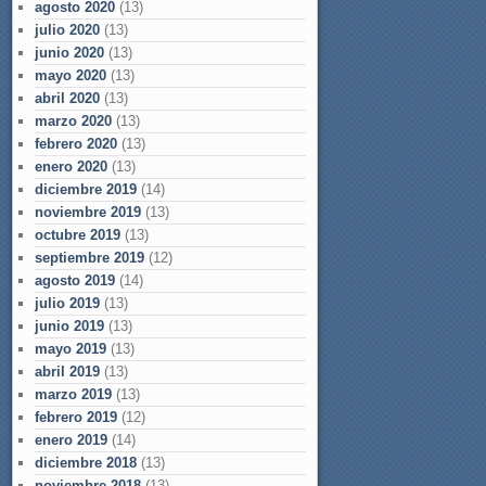
agosto 2020
(13)
julio 2020
(13)
junio 2020
(13)
mayo 2020
(13)
abril 2020
(13)
marzo 2020
(13)
febrero 2020
(13)
enero 2020
(13)
diciembre 2019
(14)
noviembre 2019
(13)
octubre 2019
(13)
septiembre 2019
(12)
agosto 2019
(14)
julio 2019
(13)
junio 2019
(13)
mayo 2019
(13)
abril 2019
(13)
marzo 2019
(13)
febrero 2019
(12)
enero 2019
(14)
diciembre 2018
(13)
noviembre 2018
(13)