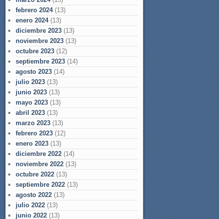
febrero 2024
(13)
enero 2024
(13)
diciembre 2023
(13)
noviembre 2023
(13)
octubre 2023
(12)
septiembre 2023
(14)
agosto 2023
(14)
julio 2023
(13)
junio 2023
(13)
mayo 2023
(13)
abril 2023
(13)
marzo 2023
(13)
febrero 2023
(12)
enero 2023
(13)
diciembre 2022
(14)
noviembre 2022
(13)
octubre 2022
(13)
septiembre 2022
(13)
agosto 2022
(13)
julio 2022
(13)
junio 2022
(13)