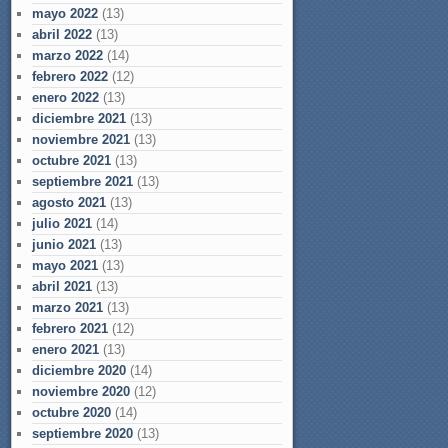
mayo 2022
(13)
abril 2022
(13)
marzo 2022
(14)
febrero 2022
(12)
enero 2022
(13)
diciembre 2021
(13)
noviembre 2021
(13)
octubre 2021
(13)
septiembre 2021
(13)
agosto 2021
(13)
julio 2021
(14)
junio 2021
(13)
mayo 2021
(13)
abril 2021
(13)
marzo 2021
(13)
febrero 2021
(12)
enero 2021
(13)
diciembre 2020
(14)
noviembre 2020
(12)
octubre 2020
(14)
septiembre 2020
(13)