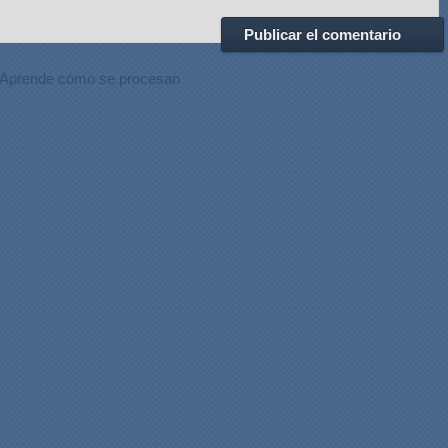
Aprende cómo se procesan