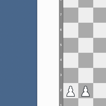
7
6
5
4
3
2
1