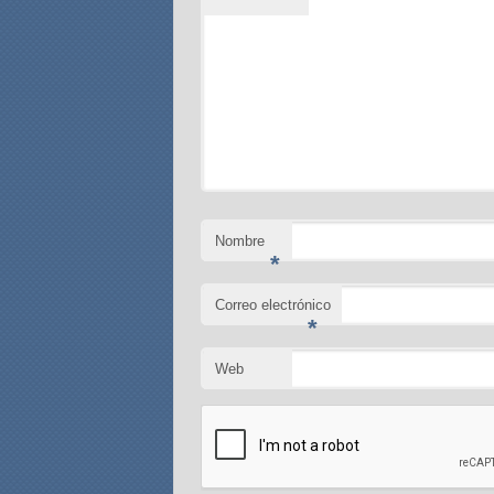
Nombre
*
Correo electrónico
*
Web