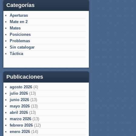
Categorías
Aperturas
Mate en 2
Mates
Posiciones
Problemas
Sin catalogar
Táctica
Publicaciones
agosto 2026
(4)
julio 2026
(13)
junio 2026
(13)
mayo 2026
(13)
abril 2026
(13)
marzo 2026
(13)
febrero 2026
(12)
enero 2026
(14)