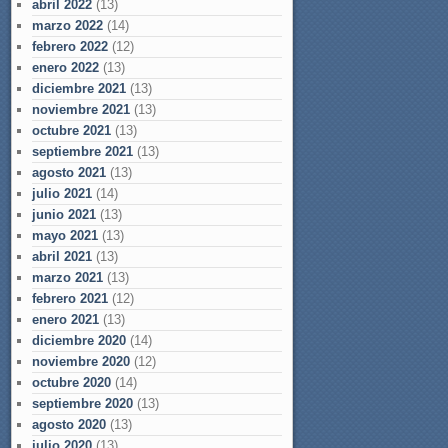
abril 2022
(13)
marzo 2022
(14)
febrero 2022
(12)
enero 2022
(13)
diciembre 2021
(13)
noviembre 2021
(13)
octubre 2021
(13)
septiembre 2021
(13)
agosto 2021
(13)
julio 2021
(14)
junio 2021
(13)
mayo 2021
(13)
abril 2021
(13)
marzo 2021
(13)
febrero 2021
(12)
enero 2021
(13)
diciembre 2020
(14)
noviembre 2020
(12)
octubre 2020
(14)
septiembre 2020
(13)
agosto 2020
(13)
julio 2020
(13)