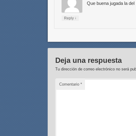
Que buena jugada la del 
↓
Reply
Deja una respuesta
Tu dirección de correo electrónico no será pub
Comentario
*