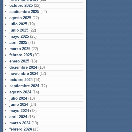
octubre 2025
(22)
septiembre 2025
(22)
agosto 2025
(22)
julio 2025
(19)
junio 2025
(22)
mayo 2025
(23)
abril 2025
(21)
marzo 2025
(22)
febrero 2025
(20)
enero 2025
(18)
diciembre 2024
(13)
noviembre 2024
(12)
octubre 2024
(14)
septiembre 2024
(12)
agosto 2024
(14)
julio 2024
(13)
junio 2024
(14)
mayo 2024
(13)
abril 2024
(13)
marzo 2024
(13)
febrero 2024
(13)