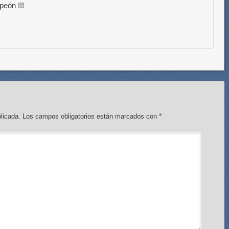
peón !!!
licada.
Los campos obligatorios están marcados con
*