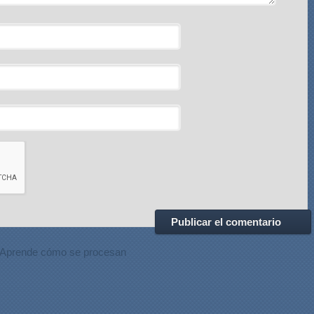
Aprende cómo se procesan