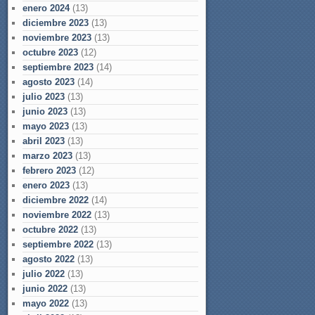
enero 2024
(13)
diciembre 2023
(13)
noviembre 2023
(13)
octubre 2023
(12)
septiembre 2023
(14)
agosto 2023
(14)
julio 2023
(13)
junio 2023
(13)
mayo 2023
(13)
abril 2023
(13)
marzo 2023
(13)
febrero 2023
(12)
enero 2023
(13)
diciembre 2022
(14)
noviembre 2022
(13)
octubre 2022
(13)
septiembre 2022
(13)
agosto 2022
(13)
julio 2022
(13)
junio 2022
(13)
mayo 2022
(13)