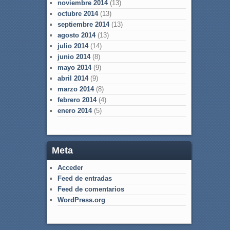
noviembre 2014
(13)
octubre 2014
(13)
septiembre 2014
(13)
agosto 2014
(13)
julio 2014
(14)
junio 2014
(8)
mayo 2014
(9)
abril 2014
(9)
marzo 2014
(8)
febrero 2014
(4)
enero 2014
(5)
Meta
Acceder
Feed de entradas
Feed de comentarios
WordPress.org