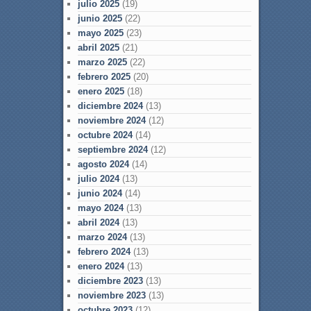
julio 2025
(19)
junio 2025
(22)
mayo 2025
(23)
abril 2025
(21)
marzo 2025
(22)
febrero 2025
(20)
enero 2025
(18)
diciembre 2024
(13)
noviembre 2024
(12)
octubre 2024
(14)
septiembre 2024
(12)
agosto 2024
(14)
julio 2024
(13)
junio 2024
(14)
mayo 2024
(13)
abril 2024
(13)
marzo 2024
(13)
febrero 2024
(13)
enero 2024
(13)
diciembre 2023
(13)
noviembre 2023
(13)
octubre 2023
(12)