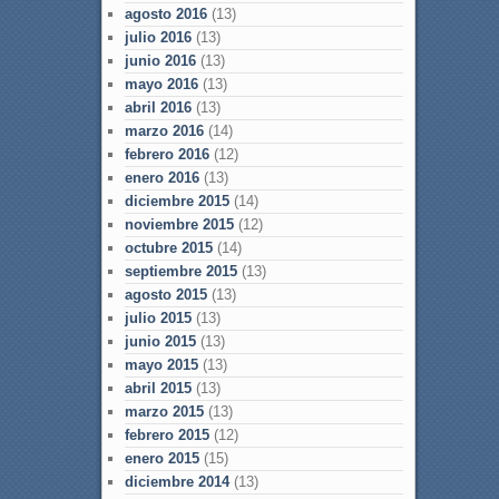
agosto 2016
(13)
julio 2016
(13)
junio 2016
(13)
mayo 2016
(13)
abril 2016
(13)
marzo 2016
(14)
febrero 2016
(12)
enero 2016
(13)
diciembre 2015
(14)
noviembre 2015
(12)
octubre 2015
(14)
septiembre 2015
(13)
agosto 2015
(13)
julio 2015
(13)
junio 2015
(13)
mayo 2015
(13)
abril 2015
(13)
marzo 2015
(13)
febrero 2015
(12)
enero 2015
(15)
diciembre 2014
(13)