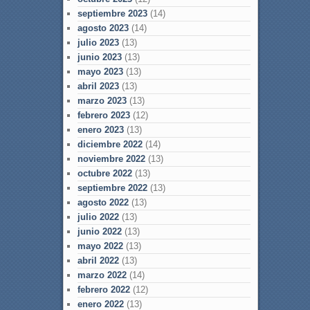
septiembre 2023
(14)
agosto 2023
(14)
julio 2023
(13)
junio 2023
(13)
mayo 2023
(13)
abril 2023
(13)
marzo 2023
(13)
febrero 2023
(12)
enero 2023
(13)
diciembre 2022
(14)
noviembre 2022
(13)
octubre 2022
(13)
septiembre 2022
(13)
agosto 2022
(13)
julio 2022
(13)
junio 2022
(13)
mayo 2022
(13)
abril 2022
(13)
marzo 2022
(14)
febrero 2022
(12)
enero 2022
(13)