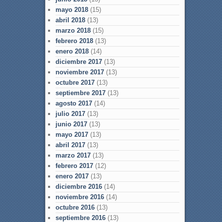
mayo 2018
(15)
abril 2018
(13)
marzo 2018
(15)
febrero 2018
(13)
enero 2018
(14)
diciembre 2017
(13)
noviembre 2017
(13)
octubre 2017
(13)
septiembre 2017
(13)
agosto 2017
(14)
julio 2017
(13)
junio 2017
(13)
mayo 2017
(13)
abril 2017
(13)
marzo 2017
(13)
febrero 2017
(12)
enero 2017
(13)
diciembre 2016
(14)
noviembre 2016
(14)
octubre 2016
(13)
septiembre 2016
(13)