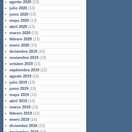
agosto 2020
(13)
julio 2020
(13)
junio 2020
(13)
mayo 2020
(13)
abril 2020
(13)
marzo 2020
(13)
febrero 2020
(13)
enero 2020
(13)
diciembre 2019
(14)
noviembre 2019
(13)
octubre 2019
(13)
septiembre 2019
(12)
agosto 2019
(14)
julio 2019
(13)
junio 2019
(13)
mayo 2019
(13)
abril 2019
(13)
marzo 2019
(13)
febrero 2019
(12)
enero 2019
(14)
diciembre 2018
(13)
noviembre 2018
(13)