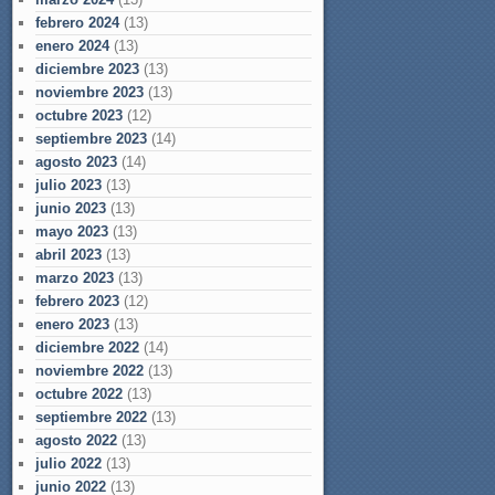
febrero 2024
(13)
enero 2024
(13)
diciembre 2023
(13)
noviembre 2023
(13)
octubre 2023
(12)
septiembre 2023
(14)
agosto 2023
(14)
julio 2023
(13)
junio 2023
(13)
mayo 2023
(13)
abril 2023
(13)
marzo 2023
(13)
febrero 2023
(12)
enero 2023
(13)
diciembre 2022
(14)
noviembre 2022
(13)
octubre 2022
(13)
septiembre 2022
(13)
agosto 2022
(13)
julio 2022
(13)
junio 2022
(13)