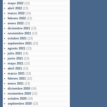
mayo 2022
(13)
abril 2022
(13)
marzo 2022
(14)
febrero 2022
(12)
enero 2022
(13)
diciembre 2021
(13)
noviembre 2021
(13)
octubre 2021
(13)
septiembre 2021
(13)
agosto 2021
(13)
julio 2021
(14)
junio 2021
(13)
mayo 2021
(13)
abril 2021
(13)
marzo 2021
(13)
febrero 2021
(12)
enero 2021
(13)
diciembre 2020
(14)
noviembre 2020
(12)
octubre 2020
(14)
septiembre 2020
(13)