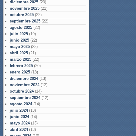
diciembre 2025
(20)
noviembre 2025
(21)
octubre 2025
(22)
septiembre 2025
(22)
agosto 2025
(22)
julio 2025
(19)
junio 2025
(22)
mayo 2025
(23)
abril 2025
(21)
marzo 2025
(22)
febrero 2025
(20)
enero 2025
(18)
diciembre 2024
(13)
noviembre 2024
(12)
octubre 2024
(14)
septiembre 2024
(12)
agosto 2024
(14)
julio 2024
(13)
junio 2024
(14)
mayo 2024
(13)
abril 2024
(13)
marzo 2024
(13)