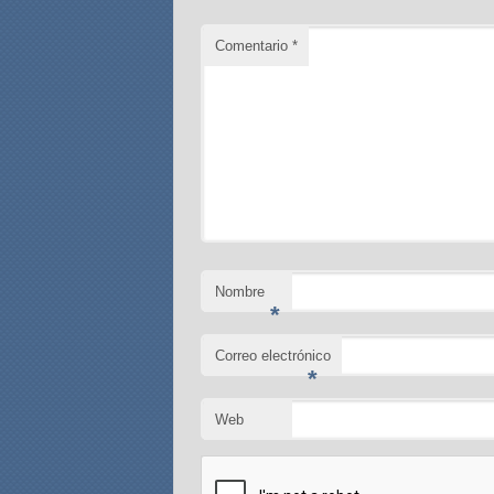
Comentario
*
Nombre
*
Correo electrónico
*
Web