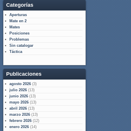
Categorías
Aperturas
Mate en 2
Mates
Posiciones
Problemas
Sin catalogar
Táctica
Publicaciones
agosto 2026
(3)
julio 2026
(13)
junio 2026
(13)
mayo 2026
(13)
abril 2026
(13)
marzo 2026
(13)
febrero 2026
(12)
enero 2026
(14)