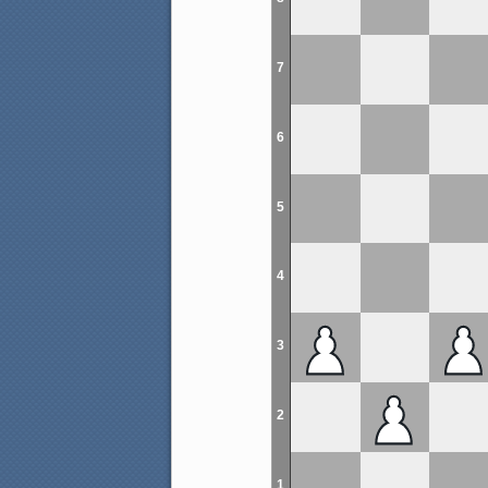
7
6
5
4
3
2
1