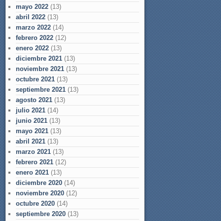
mayo 2022
(13)
abril 2022
(13)
marzo 2022
(14)
febrero 2022
(12)
enero 2022
(13)
diciembre 2021
(13)
noviembre 2021
(13)
octubre 2021
(13)
septiembre 2021
(13)
agosto 2021
(13)
julio 2021
(14)
junio 2021
(13)
mayo 2021
(13)
abril 2021
(13)
marzo 2021
(13)
febrero 2021
(12)
enero 2021
(13)
diciembre 2020
(14)
noviembre 2020
(12)
octubre 2020
(14)
septiembre 2020
(13)