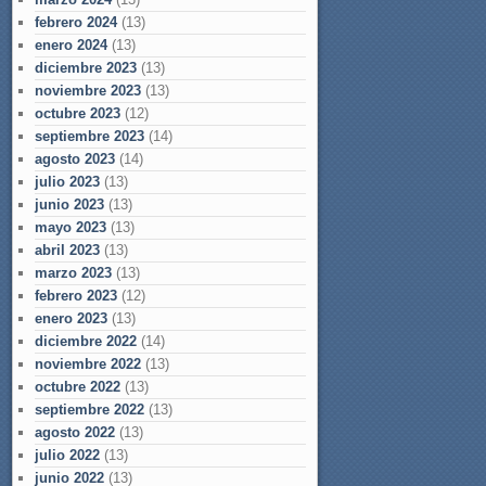
febrero 2024
(13)
enero 2024
(13)
diciembre 2023
(13)
noviembre 2023
(13)
octubre 2023
(12)
septiembre 2023
(14)
agosto 2023
(14)
julio 2023
(13)
junio 2023
(13)
mayo 2023
(13)
abril 2023
(13)
marzo 2023
(13)
febrero 2023
(12)
enero 2023
(13)
diciembre 2022
(14)
noviembre 2022
(13)
octubre 2022
(13)
septiembre 2022
(13)
agosto 2022
(13)
julio 2022
(13)
junio 2022
(13)