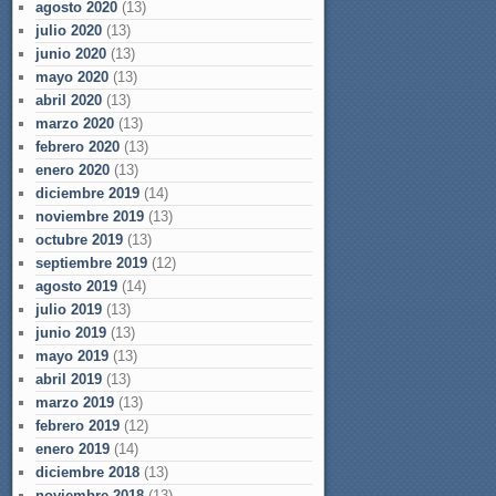
agosto 2020
(13)
julio 2020
(13)
junio 2020
(13)
mayo 2020
(13)
abril 2020
(13)
marzo 2020
(13)
febrero 2020
(13)
enero 2020
(13)
diciembre 2019
(14)
noviembre 2019
(13)
octubre 2019
(13)
septiembre 2019
(12)
agosto 2019
(14)
julio 2019
(13)
junio 2019
(13)
mayo 2019
(13)
abril 2019
(13)
marzo 2019
(13)
febrero 2019
(12)
enero 2019
(14)
diciembre 2018
(13)
noviembre 2018
(13)