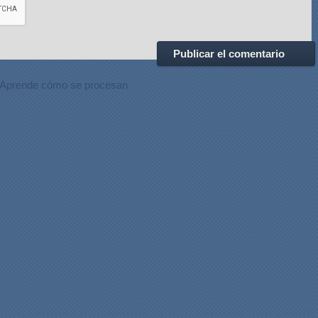
Aprende cómo se procesan