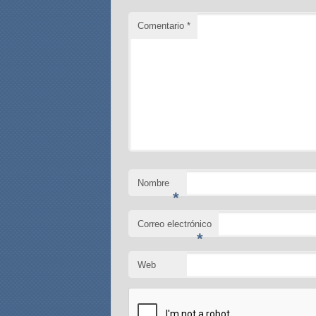
Comentario
*
Nombre
*
Correo electrónico
*
Web