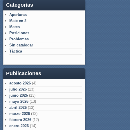
Categorías
Aperturas
Mate en 2
Mates
Posiciones
Problemas
Sin catalogar
Táctica
Publicaciones
agosto 2026
(4)
julio 2026
(13)
junio 2026
(13)
mayo 2026
(13)
abril 2026
(13)
marzo 2026
(13)
febrero 2026
(12)
enero 2026
(14)