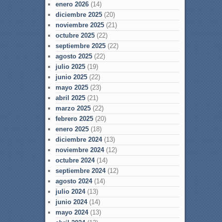
enero 2026
(14)
diciembre 2025
(20)
noviembre 2025
(21)
octubre 2025
(22)
septiembre 2025
(22)
agosto 2025
(22)
julio 2025
(19)
junio 2025
(22)
mayo 2025
(23)
abril 2025
(21)
marzo 2025
(22)
febrero 2025
(20)
enero 2025
(18)
diciembre 2024
(13)
noviembre 2024
(12)
octubre 2024
(14)
septiembre 2024
(12)
agosto 2024
(14)
julio 2024
(13)
junio 2024
(14)
mayo 2024
(13)