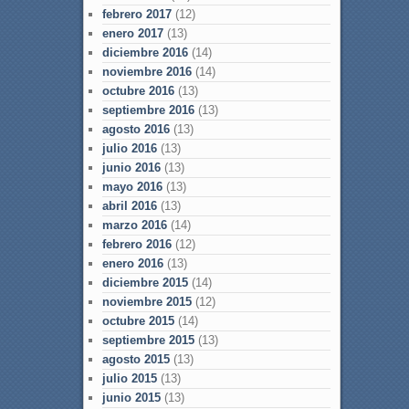
febrero 2017
(12)
enero 2017
(13)
diciembre 2016
(14)
noviembre 2016
(14)
octubre 2016
(13)
septiembre 2016
(13)
agosto 2016
(13)
julio 2016
(13)
junio 2016
(13)
mayo 2016
(13)
abril 2016
(13)
marzo 2016
(14)
febrero 2016
(12)
enero 2016
(13)
diciembre 2015
(14)
noviembre 2015
(12)
octubre 2015
(14)
septiembre 2015
(13)
agosto 2015
(13)
julio 2015
(13)
junio 2015
(13)