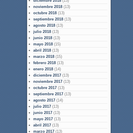
diciembre 2018
(13)
noviembre 2018
(13)
octubre 2018
(13)
septiembre 2018
(13)
agosto 2018
(13)
julio 2018
(13)
junio 2018
(13)
mayo 2018
(15)
abril 2018
(13)
marzo 2018
(15)
febrero 2018
(13)
enero 2018
(14)
diciembre 2017
(13)
noviembre 2017
(13)
octubre 2017
(13)
septiembre 2017
(13)
agosto 2017
(14)
julio 2017
(13)
junio 2017
(13)
mayo 2017
(13)
abril 2017
(13)
marzo 2017
(13)