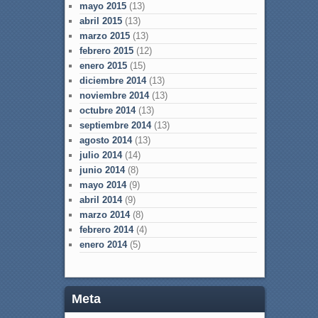
mayo 2015
(13)
abril 2015
(13)
marzo 2015
(13)
febrero 2015
(12)
enero 2015
(15)
diciembre 2014
(13)
noviembre 2014
(13)
octubre 2014
(13)
septiembre 2014
(13)
agosto 2014
(13)
julio 2014
(14)
junio 2014
(8)
mayo 2014
(9)
abril 2014
(9)
marzo 2014
(8)
febrero 2014
(4)
enero 2014
(5)
Meta