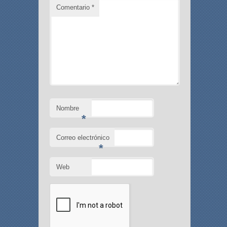
Comentario
*
Nombre
*
Correo electrónico
*
Web