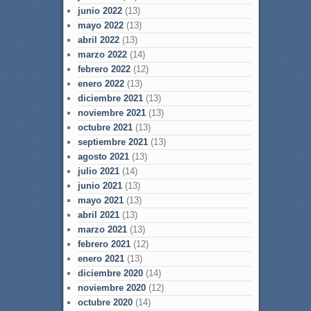
junio 2022
(13)
mayo 2022
(13)
abril 2022
(13)
marzo 2022
(14)
febrero 2022
(12)
enero 2022
(13)
diciembre 2021
(13)
noviembre 2021
(13)
octubre 2021
(13)
septiembre 2021
(13)
agosto 2021
(13)
julio 2021
(14)
junio 2021
(13)
mayo 2021
(13)
abril 2021
(13)
marzo 2021
(13)
febrero 2021
(12)
enero 2021
(13)
diciembre 2020
(14)
noviembre 2020
(12)
octubre 2020
(14)