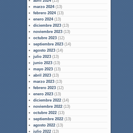
abril 2024
(13)
marzo 2024
(13)
febrero 2024
(13)
enero 2024
(13)
diciembre 2023
(13)
noviembre 2023
(13)
octubre 2023
(12)
septiembre 2023
(14)
agosto 2023
(14)
julio 2023
(13)
junio 2023
(13)
mayo 2023
(13)
abril 2023
(13)
marzo 2023
(13)
febrero 2023
(12)
enero 2023
(13)
diciembre 2022
(14)
noviembre 2022
(13)
octubre 2022
(13)
septiembre 2022
(13)
agosto 2022
(13)
julio 2022
(13)