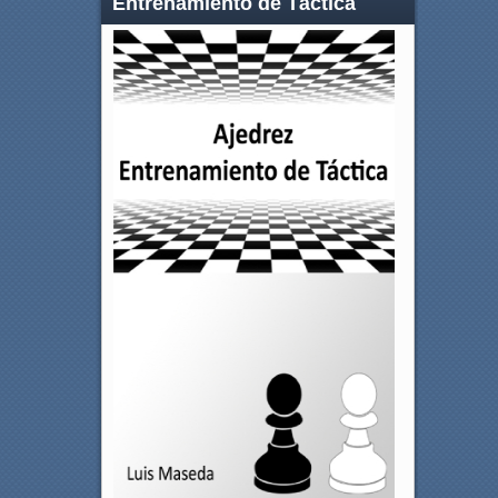
Entrenamiento de Táctica