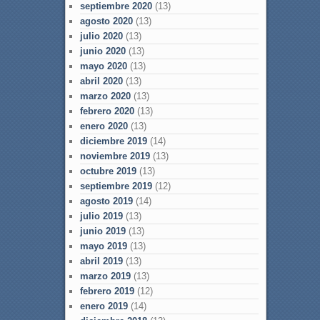
septiembre 2020
(13)
agosto 2020
(13)
julio 2020
(13)
junio 2020
(13)
mayo 2020
(13)
abril 2020
(13)
marzo 2020
(13)
febrero 2020
(13)
enero 2020
(13)
diciembre 2019
(14)
noviembre 2019
(13)
octubre 2019
(13)
septiembre 2019
(12)
agosto 2019
(14)
julio 2019
(13)
junio 2019
(13)
mayo 2019
(13)
abril 2019
(13)
marzo 2019
(13)
febrero 2019
(12)
enero 2019
(14)