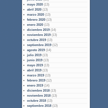
mayo 2020
(13)
abril 2020
(13)
marzo 2020
(13)
febrero 2020
(13)
enero 2020
(13)
diciembre 2019
(14)
noviembre 2019
(13)
octubre 2019
(13)
septiembre 2019
(12)
agosto 2019
(14)
julio 2019
(13)
junio 2019
(13)
mayo 2019
(13)
abril 2019
(13)
marzo 2019
(13)
febrero 2019
(12)
enero 2019
(14)
diciembre 2018
(13)
noviembre 2018
(13)
octubre 2018
(13)
septiembre 2018
(13)