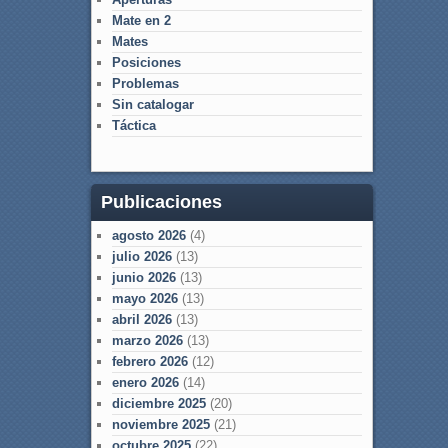
Mate en 2
Mates
Posiciones
Problemas
Sin catalogar
Táctica
Publicaciones
agosto 2026
(4)
julio 2026
(13)
junio 2026
(13)
mayo 2026
(13)
abril 2026
(13)
marzo 2026
(13)
febrero 2026
(12)
enero 2026
(14)
diciembre 2025
(20)
noviembre 2025
(21)
octubre 2025
(22)