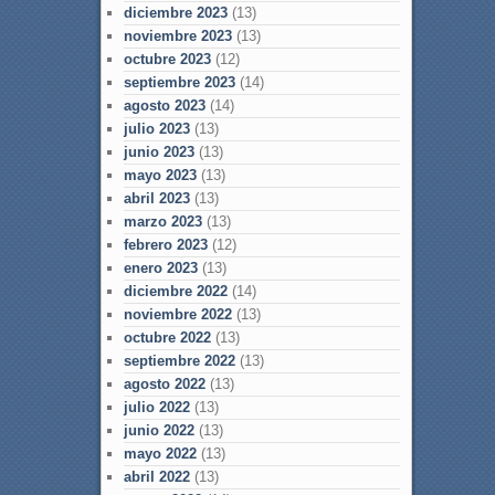
diciembre 2023
(13)
noviembre 2023
(13)
octubre 2023
(12)
septiembre 2023
(14)
agosto 2023
(14)
julio 2023
(13)
junio 2023
(13)
mayo 2023
(13)
abril 2023
(13)
marzo 2023
(13)
febrero 2023
(12)
enero 2023
(13)
diciembre 2022
(14)
noviembre 2022
(13)
octubre 2022
(13)
septiembre 2022
(13)
agosto 2022
(13)
julio 2022
(13)
junio 2022
(13)
mayo 2022
(13)
abril 2022
(13)