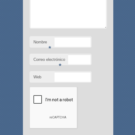
Nombre
*
Correo electrónico
*
Web