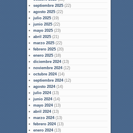
septiembre 2025
(22)
agosto 2025
(22)
julio 2025
(19)
junio 2025
(22)
mayo 2025
(23)
abril 2025
(21)
marzo 2025
(22)
febrero 2025
(20)
enero 2025
(18)
diciembre 2024
(13)
noviembre 2024
(12)
octubre 2024
(14)
septiembre 2024
(12)
agosto 2024
(14)
julio 2024
(13)
junio 2024
(14)
mayo 2024
(13)
abril 2024
(13)
marzo 2024
(13)
febrero 2024
(13)
enero 2024
(13)