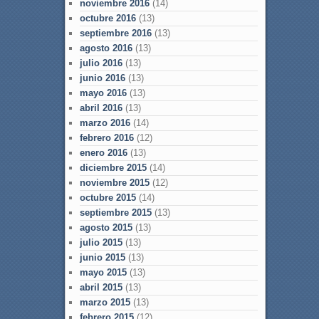
noviembre 2016
(14)
octubre 2016
(13)
septiembre 2016
(13)
agosto 2016
(13)
julio 2016
(13)
junio 2016
(13)
mayo 2016
(13)
abril 2016
(13)
marzo 2016
(14)
febrero 2016
(12)
enero 2016
(13)
diciembre 2015
(14)
noviembre 2015
(12)
octubre 2015
(14)
septiembre 2015
(13)
agosto 2015
(13)
julio 2015
(13)
junio 2015
(13)
mayo 2015
(13)
abril 2015
(13)
marzo 2015
(13)
febrero 2015
(12)