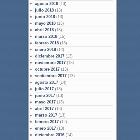
agosto 2018
(13)
julio 2018
(13)
junio 2018
(13)
mayo 2018
(15)
abril 2018
(13)
marzo 2018
(15)
febrero 2018
(13)
enero 2018
(14)
diciembre 2017
(13)
noviembre 2017
(13)
octubre 2017
(13)
septiembre 2017
(13)
agosto 2017
(14)
julio 2017
(13)
junio 2017
(13)
mayo 2017
(13)
abril 2017
(13)
marzo 2017
(13)
febrero 2017
(12)
enero 2017
(13)
diciembre 2016
(14)