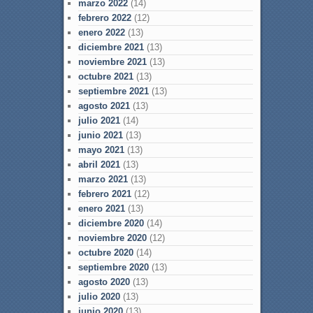
marzo 2022
(14)
febrero 2022
(12)
enero 2022
(13)
diciembre 2021
(13)
noviembre 2021
(13)
octubre 2021
(13)
septiembre 2021
(13)
agosto 2021
(13)
julio 2021
(14)
junio 2021
(13)
mayo 2021
(13)
abril 2021
(13)
marzo 2021
(13)
febrero 2021
(12)
enero 2021
(13)
diciembre 2020
(14)
noviembre 2020
(12)
octubre 2020
(14)
septiembre 2020
(13)
agosto 2020
(13)
julio 2020
(13)
junio 2020
(13)