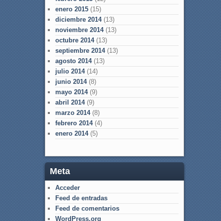
enero 2015
(15)
diciembre 2014
(13)
noviembre 2014
(13)
octubre 2014
(13)
septiembre 2014
(13)
agosto 2014
(13)
julio 2014
(14)
junio 2014
(8)
mayo 2014
(9)
abril 2014
(9)
marzo 2014
(8)
febrero 2014
(4)
enero 2014
(5)
Meta
Acceder
Feed de entradas
Feed de comentarios
WordPress.org