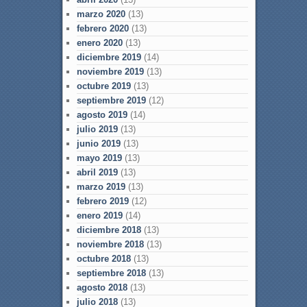
marzo 2020
(13)
febrero 2020
(13)
enero 2020
(13)
diciembre 2019
(14)
noviembre 2019
(13)
octubre 2019
(13)
septiembre 2019
(12)
agosto 2019
(14)
julio 2019
(13)
junio 2019
(13)
mayo 2019
(13)
abril 2019
(13)
marzo 2019
(13)
febrero 2019
(12)
enero 2019
(14)
diciembre 2018
(13)
noviembre 2018
(13)
octubre 2018
(13)
septiembre 2018
(13)
agosto 2018
(13)
julio 2018
(13)