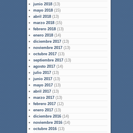
junio 2018
(13)
mayo 2018
(15)
abril 2018
(13)
marzo 2018
(15)
febrero 2018
(13)
enero 2018
(14)
diciembre 2017
(13)
noviembre 2017
(13)
octubre 2017
(13)
septiembre 2017
(13)
agosto 2017
(14)
julio 2017
(13)
junio 2017
(13)
mayo 2017
(13)
abril 2017
(13)
marzo 2017
(13)
febrero 2017
(12)
enero 2017
(13)
diciembre 2016
(14)
noviembre 2016
(14)
octubre 2016
(13)