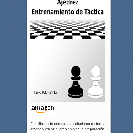
Este libro está orientado a solucionar de forma
amena y eficaz el problema de la preparación