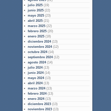
julio 2025
(19)
junio 2025
(22)
mayo 2025
(23)
abril 2025
(21)
marzo 2025
(22)
febrero 2025
(20)
enero 2025
(18)
diciembre 2024
(13)
noviembre 2024
(12)
octubre 2024
(14)
septiembre 2024
(12)
agosto 2024
(14)
julio 2024
(13)
junio 2024
(14)
mayo 2024
(13)
abril 2024
(13)
marzo 2024
(13)
febrero 2024
(13)
enero 2024
(13)
diciembre 2023
(13)
noviembre 2023
(13)