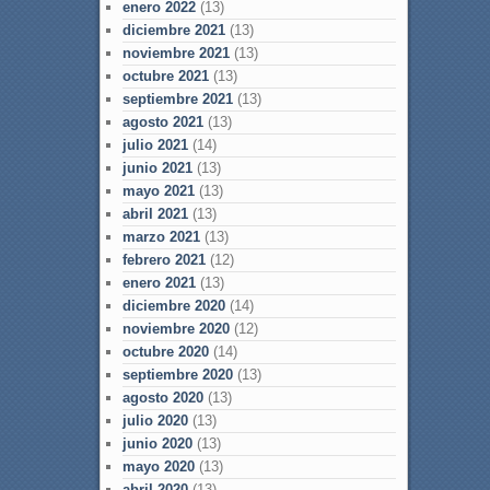
enero 2022
(13)
diciembre 2021
(13)
noviembre 2021
(13)
octubre 2021
(13)
septiembre 2021
(13)
agosto 2021
(13)
julio 2021
(14)
junio 2021
(13)
mayo 2021
(13)
abril 2021
(13)
marzo 2021
(13)
febrero 2021
(12)
enero 2021
(13)
diciembre 2020
(14)
noviembre 2020
(12)
octubre 2020
(14)
septiembre 2020
(13)
agosto 2020
(13)
julio 2020
(13)
junio 2020
(13)
mayo 2020
(13)
abril 2020
(13)