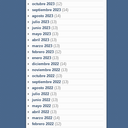
octubre 2023
(12)
septiembre 2023
(14)
agosto 2023
(14)
julio 2023
(13)
junio 2023
(13)
mayo 2023
(13)
abril 2023
(13)
marzo 2023
(13)
febrero 2023
(12)
enero 2023
(13)
diciembre 2022
(14)
noviembre 2022
(13)
octubre 2022
(13)
septiembre 2022
(13)
agosto 2022
(13)
julio 2022
(13)
junio 2022
(13)
mayo 2022
(13)
abril 2022
(13)
marzo 2022
(14)
febrero 2022
(12)