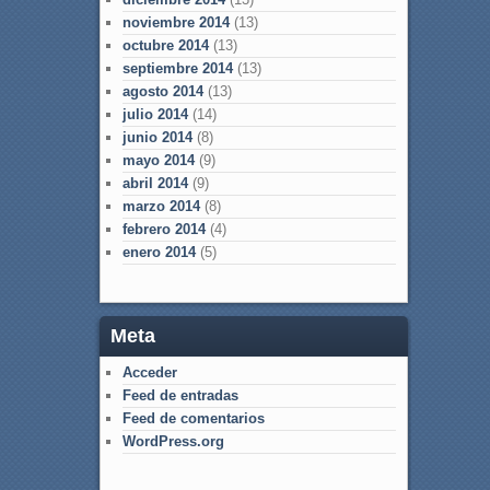
noviembre 2014
(13)
octubre 2014
(13)
septiembre 2014
(13)
agosto 2014
(13)
julio 2014
(14)
junio 2014
(8)
mayo 2014
(9)
abril 2014
(9)
marzo 2014
(8)
febrero 2014
(4)
enero 2014
(5)
Meta
Acceder
Feed de entradas
Feed de comentarios
WordPress.org