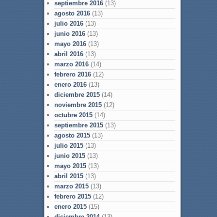
septiembre 2016
(13)
agosto 2016
(13)
julio 2016
(13)
junio 2016
(13)
mayo 2016
(13)
abril 2016
(13)
marzo 2016
(14)
febrero 2016
(12)
enero 2016
(13)
diciembre 2015
(14)
noviembre 2015
(12)
octubre 2015
(14)
septiembre 2015
(13)
agosto 2015
(13)
julio 2015
(13)
junio 2015
(13)
mayo 2015
(13)
abril 2015
(13)
marzo 2015
(13)
febrero 2015
(12)
enero 2015
(15)
diciembre 2014
(13)