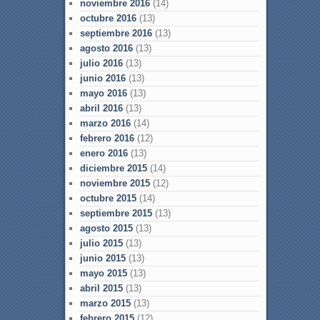
noviembre 2016
(14)
octubre 2016
(13)
septiembre 2016
(13)
agosto 2016
(13)
julio 2016
(13)
junio 2016
(13)
mayo 2016
(13)
abril 2016
(13)
marzo 2016
(14)
febrero 2016
(12)
enero 2016
(13)
diciembre 2015
(14)
noviembre 2015
(12)
octubre 2015
(14)
septiembre 2015
(13)
agosto 2015
(13)
julio 2015
(13)
junio 2015
(13)
mayo 2015
(13)
abril 2015
(13)
marzo 2015
(13)
febrero 2015
(12)