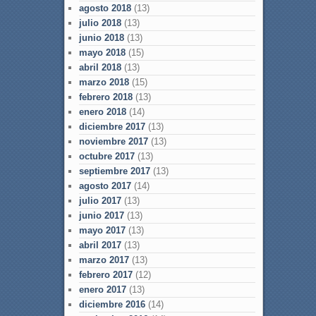
agosto 2018
(13)
julio 2018
(13)
junio 2018
(13)
mayo 2018
(15)
abril 2018
(13)
marzo 2018
(15)
febrero 2018
(13)
enero 2018
(14)
diciembre 2017
(13)
noviembre 2017
(13)
octubre 2017
(13)
septiembre 2017
(13)
agosto 2017
(14)
julio 2017
(13)
junio 2017
(13)
mayo 2017
(13)
abril 2017
(13)
marzo 2017
(13)
febrero 2017
(12)
enero 2017
(13)
diciembre 2016
(14)