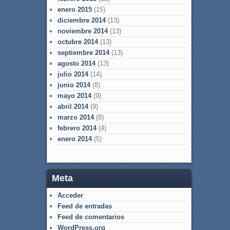
enero 2015
(15)
diciembre 2014
(13)
noviembre 2014
(13)
octubre 2014
(13)
septiembre 2014
(13)
agosto 2014
(13)
julio 2014
(14)
junio 2014
(8)
mayo 2014
(9)
abril 2014
(9)
marzo 2014
(8)
febrero 2014
(4)
enero 2014
(5)
Meta
Acceder
Feed de entradas
Feed de comentarios
WordPress.org