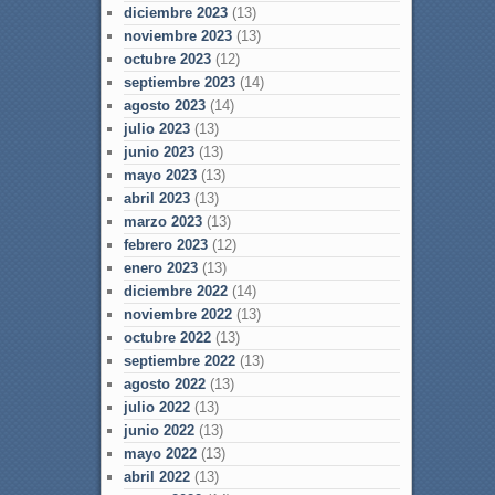
diciembre 2023
(13)
noviembre 2023
(13)
octubre 2023
(12)
septiembre 2023
(14)
agosto 2023
(14)
julio 2023
(13)
junio 2023
(13)
mayo 2023
(13)
abril 2023
(13)
marzo 2023
(13)
febrero 2023
(12)
enero 2023
(13)
diciembre 2022
(14)
noviembre 2022
(13)
octubre 2022
(13)
septiembre 2022
(13)
agosto 2022
(13)
julio 2022
(13)
junio 2022
(13)
mayo 2022
(13)
abril 2022
(13)