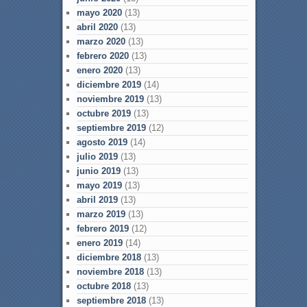
mayo 2020
(13)
abril 2020
(13)
marzo 2020
(13)
febrero 2020
(13)
enero 2020
(13)
diciembre 2019
(14)
noviembre 2019
(13)
octubre 2019
(13)
septiembre 2019
(12)
agosto 2019
(14)
julio 2019
(13)
junio 2019
(13)
mayo 2019
(13)
abril 2019
(13)
marzo 2019
(13)
febrero 2019
(12)
enero 2019
(14)
diciembre 2018
(13)
noviembre 2018
(13)
octubre 2018
(13)
septiembre 2018
(13)