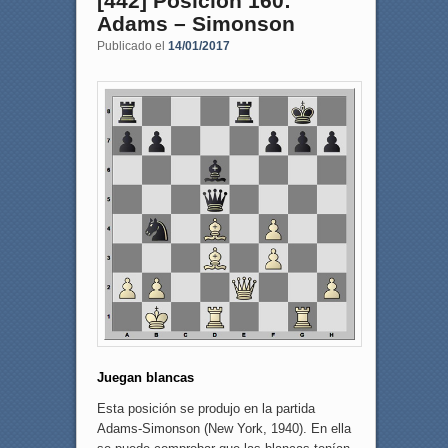
[442] Posición 160:
Adams – Simonson
Publicado el
14/01/2017
Juegan blancas
Esta posición se produjo en la partida
Adams-Simonson (New York, 1940). En ella