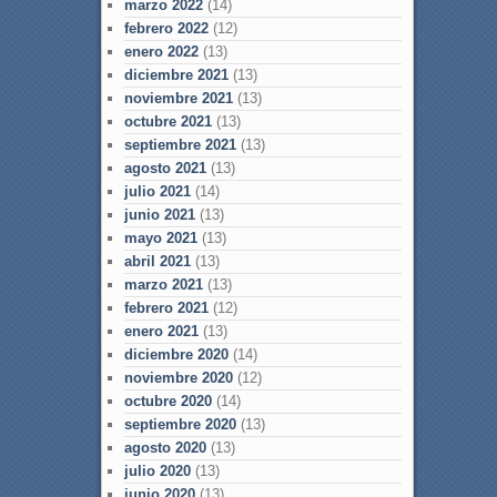
marzo 2022
(14)
febrero 2022
(12)
enero 2022
(13)
diciembre 2021
(13)
noviembre 2021
(13)
octubre 2021
(13)
septiembre 2021
(13)
agosto 2021
(13)
julio 2021
(14)
junio 2021
(13)
mayo 2021
(13)
abril 2021
(13)
marzo 2021
(13)
febrero 2021
(12)
enero 2021
(13)
diciembre 2020
(14)
noviembre 2020
(12)
octubre 2020
(14)
septiembre 2020
(13)
agosto 2020
(13)
julio 2020
(13)
junio 2020
(13)