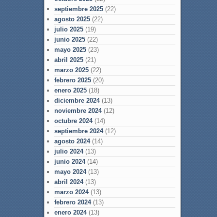
septiembre 2025
(22)
agosto 2025
(22)
julio 2025
(19)
junio 2025
(22)
mayo 2025
(23)
abril 2025
(21)
marzo 2025
(22)
febrero 2025
(20)
enero 2025
(18)
diciembre 2024
(13)
noviembre 2024
(12)
octubre 2024
(14)
septiembre 2024
(12)
agosto 2024
(14)
julio 2024
(13)
junio 2024
(14)
mayo 2024
(13)
abril 2024
(13)
marzo 2024
(13)
febrero 2024
(13)
enero 2024
(13)