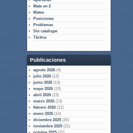
Mate en 2
Mates
Posiciones
Problemas
Sin catalogar
Táctica
Publicaciones
agosto 2026
(4)
julio 2026
(13)
junio 2026
(13)
mayo 2026
(13)
abril 2026
(13)
marzo 2026
(13)
febrero 2026
(12)
enero 2026
(14)
diciembre 2025
(20)
noviembre 2025
(21)
octubre 2025
(22)