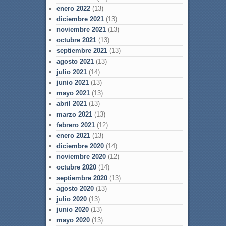
enero 2022
(13)
diciembre 2021
(13)
noviembre 2021
(13)
octubre 2021
(13)
septiembre 2021
(13)
agosto 2021
(13)
julio 2021
(14)
junio 2021
(13)
mayo 2021
(13)
abril 2021
(13)
marzo 2021
(13)
febrero 2021
(12)
enero 2021
(13)
diciembre 2020
(14)
noviembre 2020
(12)
octubre 2020
(14)
septiembre 2020
(13)
agosto 2020
(13)
julio 2020
(13)
junio 2020
(13)
mayo 2020
(13)