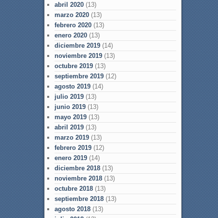
abril 2020
(13)
marzo 2020
(13)
febrero 2020
(13)
enero 2020
(13)
diciembre 2019
(14)
noviembre 2019
(13)
octubre 2019
(13)
septiembre 2019
(12)
agosto 2019
(14)
julio 2019
(13)
junio 2019
(13)
mayo 2019
(13)
abril 2019
(13)
marzo 2019
(13)
febrero 2019
(12)
enero 2019
(14)
diciembre 2018
(13)
noviembre 2018
(13)
octubre 2018
(13)
septiembre 2018
(13)
agosto 2018
(13)