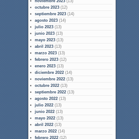
noviembre 2023
(13)
octubre 2023
(12)
septiembre 2023
(14)
agosto 2023
(14)
julio 2023
(13)
junio 2023
(13)
mayo 2023
(13)
abril 2023
(13)
marzo 2023
(13)
febrero 2023
(12)
enero 2023
(13)
diciembre 2022
(14)
noviembre 2022
(13)
octubre 2022
(13)
septiembre 2022
(13)
agosto 2022
(13)
julio 2022
(13)
junio 2022
(13)
mayo 2022
(13)
abril 2022
(13)
marzo 2022
(14)
febrero 2022
(12)