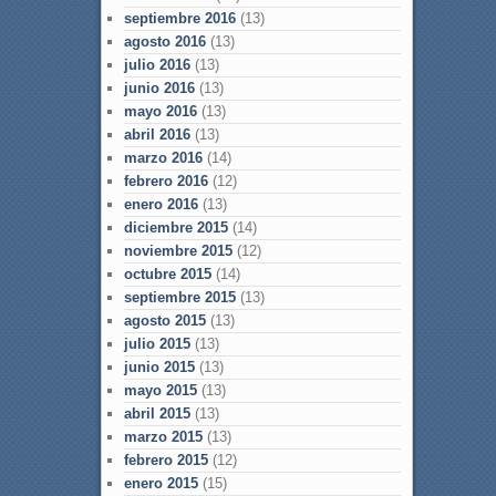
septiembre 2016
(13)
agosto 2016
(13)
julio 2016
(13)
junio 2016
(13)
mayo 2016
(13)
abril 2016
(13)
marzo 2016
(14)
febrero 2016
(12)
enero 2016
(13)
diciembre 2015
(14)
noviembre 2015
(12)
octubre 2015
(14)
septiembre 2015
(13)
agosto 2015
(13)
julio 2015
(13)
junio 2015
(13)
mayo 2015
(13)
abril 2015
(13)
marzo 2015
(13)
febrero 2015
(12)
enero 2015
(15)