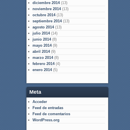
diciembre 2014
(13)
noviembre 2014
(13)
octubre 2014
(13)
septiembre 2014
(13)
agosto 2014
(13)
julio 2014
(14)
junio 2014
(8)
mayo 2014
(9)
abril 2014
(9)
marzo 2014
(8)
febrero 2014
(4)
enero 2014
(5)
Meta
Acceder
Feed de entradas
Feed de comentarios
WordPress.org