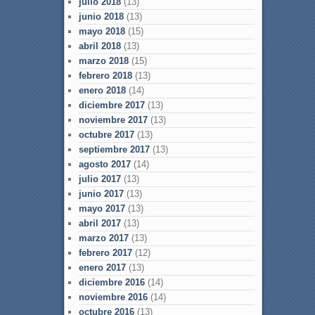
julio 2018
(13)
junio 2018
(13)
mayo 2018
(15)
abril 2018
(13)
marzo 2018
(15)
febrero 2018
(13)
enero 2018
(14)
diciembre 2017
(13)
noviembre 2017
(13)
octubre 2017
(13)
septiembre 2017
(13)
agosto 2017
(14)
julio 2017
(13)
junio 2017
(13)
mayo 2017
(13)
abril 2017
(13)
marzo 2017
(13)
febrero 2017
(12)
enero 2017
(13)
diciembre 2016
(14)
noviembre 2016
(14)
octubre 2016
(13)