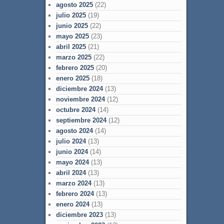
agosto 2025
(22)
julio 2025
(19)
junio 2025
(22)
mayo 2025
(23)
abril 2025
(21)
marzo 2025
(22)
febrero 2025
(20)
enero 2025
(18)
diciembre 2024
(13)
noviembre 2024
(12)
octubre 2024
(14)
septiembre 2024
(12)
agosto 2024
(14)
julio 2024
(13)
junio 2024
(14)
mayo 2024
(13)
abril 2024
(13)
marzo 2024
(13)
febrero 2024
(13)
enero 2024
(13)
diciembre 2023
(13)