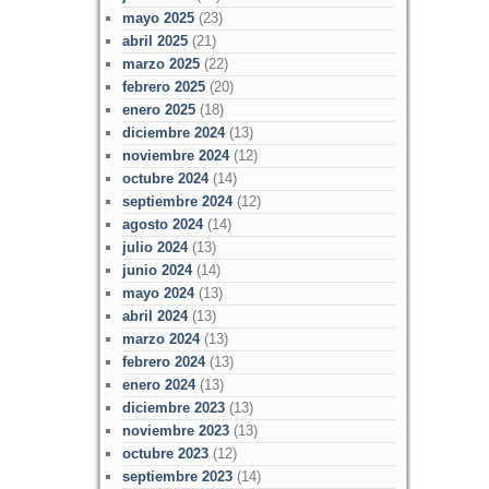
mayo 2025
(23)
abril 2025
(21)
marzo 2025
(22)
febrero 2025
(20)
enero 2025
(18)
diciembre 2024
(13)
noviembre 2024
(12)
octubre 2024
(14)
septiembre 2024
(12)
agosto 2024
(14)
julio 2024
(13)
junio 2024
(14)
mayo 2024
(13)
abril 2024
(13)
marzo 2024
(13)
febrero 2024
(13)
enero 2024
(13)
diciembre 2023
(13)
noviembre 2023
(13)
octubre 2023
(12)
septiembre 2023
(14)