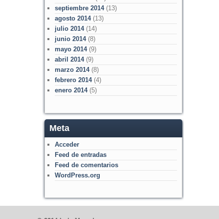
septiembre 2014
(13)
agosto 2014
(13)
julio 2014
(14)
junio 2014
(8)
mayo 2014
(9)
abril 2014
(9)
marzo 2014
(8)
febrero 2014
(4)
enero 2014
(5)
Meta
Acceder
Feed de entradas
Feed de comentarios
WordPress.org