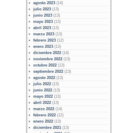
agosto 2023
(14)
julio 2023
(13)
junio 2023
(13)
mayo 2023
(13)
abril 2023
(13)
marzo 2023
(13)
febrero 2023
(12)
enero 2023
(13)
diciembre 2022
(14)
noviembre 2022
(13)
octubre 2022
(13)
septiembre 2022
(13)
agosto 2022
(13)
julio 2022
(13)
junio 2022
(13)
mayo 2022
(13)
abril 2022
(13)
marzo 2022
(14)
febrero 2022
(12)
enero 2022
(13)
diciembre 2021
(13)