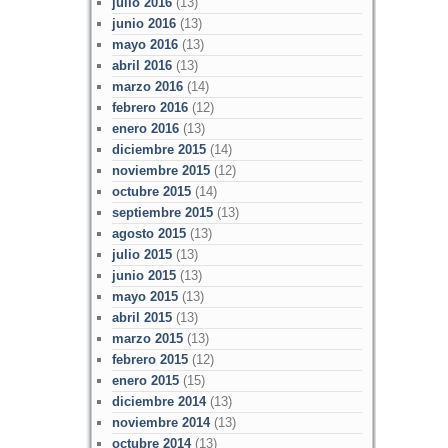
julio 2016
(13)
junio 2016
(13)
mayo 2016
(13)
abril 2016
(13)
marzo 2016
(14)
febrero 2016
(12)
enero 2016
(13)
diciembre 2015
(14)
noviembre 2015
(12)
octubre 2015
(14)
septiembre 2015
(13)
agosto 2015
(13)
julio 2015
(13)
junio 2015
(13)
mayo 2015
(13)
abril 2015
(13)
marzo 2015
(13)
febrero 2015
(12)
enero 2015
(15)
diciembre 2014
(13)
noviembre 2014
(13)
octubre 2014
(13)