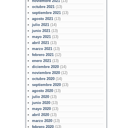
noviembre 2021
(13)
octubre 2021
(13)
septiembre 2021
(13)
agosto 2021
(13)
julio 2021
(14)
junio 2021
(13)
mayo 2021
(13)
abril 2021
(13)
marzo 2021
(13)
febrero 2021
(12)
enero 2021
(13)
diciembre 2020
(14)
noviembre 2020
(12)
octubre 2020
(14)
septiembre 2020
(13)
agosto 2020
(13)
julio 2020
(13)
junio 2020
(13)
mayo 2020
(13)
abril 2020
(13)
marzo 2020
(13)
febrero 2020
(13)