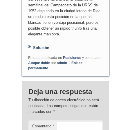
semifinal del Campeonato de la URSS de
1952 disputado en la ciudad letona de Riga,
se produjo esta posición en la que las
blancas tienen ventaja posicional, pero es
posible obtener un rápido triunfo tras una
elegante maniobra.
Solución
Entrada publicada en
Posiciones
y etiquetado
Ataque doble
por
admin
. ||
Enlace
permanente
.
Deja una respuesta
Tu dirección de correo electrónico no será
publicada.
Los campos obligatorios están
marcados con
*
Comentario
*