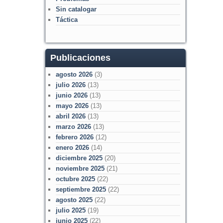
Sin catalogar
Táctica
Publicaciones
agosto 2026
(3)
julio 2026
(13)
junio 2026
(13)
mayo 2026
(13)
abril 2026
(13)
marzo 2026
(13)
febrero 2026
(12)
enero 2026
(14)
diciembre 2025
(20)
noviembre 2025
(21)
octubre 2025
(22)
septiembre 2025
(22)
agosto 2025
(22)
julio 2025
(19)
junio 2025
(22)