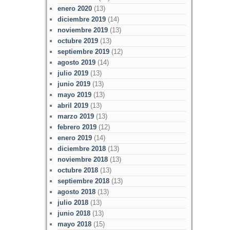
enero 2020
(13)
diciembre 2019
(14)
noviembre 2019
(13)
octubre 2019
(13)
septiembre 2019
(12)
agosto 2019
(14)
julio 2019
(13)
junio 2019
(13)
mayo 2019
(13)
abril 2019
(13)
marzo 2019
(13)
febrero 2019
(12)
enero 2019
(14)
diciembre 2018
(13)
noviembre 2018
(13)
octubre 2018
(13)
septiembre 2018
(13)
agosto 2018
(13)
julio 2018
(13)
junio 2018
(13)
mayo 2018
(15)