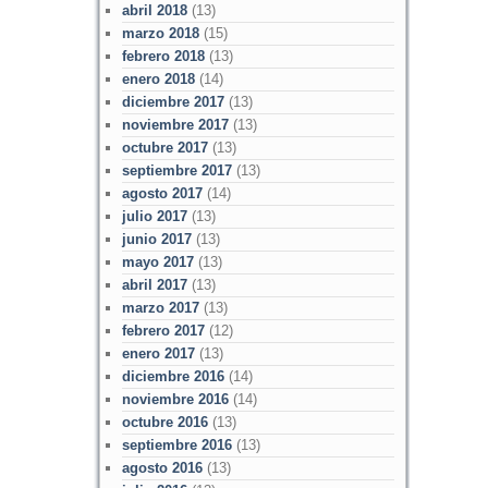
abril 2018
(13)
marzo 2018
(15)
febrero 2018
(13)
enero 2018
(14)
diciembre 2017
(13)
noviembre 2017
(13)
octubre 2017
(13)
septiembre 2017
(13)
agosto 2017
(14)
julio 2017
(13)
junio 2017
(13)
mayo 2017
(13)
abril 2017
(13)
marzo 2017
(13)
febrero 2017
(12)
enero 2017
(13)
diciembre 2016
(14)
noviembre 2016
(14)
octubre 2016
(13)
septiembre 2016
(13)
agosto 2016
(13)