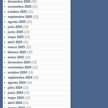
diciembre 2025
(20)
noviembre 2025
(21)
octubre 2025
(22)
septiembre 2025
(22)
agosto 2025
(22)
julio 2025
(19)
junio 2025
(22)
mayo 2025
(23)
abril 2025
(21)
marzo 2025
(22)
febrero 2025
(20)
enero 2025
(18)
diciembre 2024
(13)
noviembre 2024
(12)
octubre 2024
(14)
septiembre 2024
(12)
agosto 2024
(14)
julio 2024
(13)
junio 2024
(14)
mayo 2024
(13)
abril 2024
(13)
marzo 2024
(13)