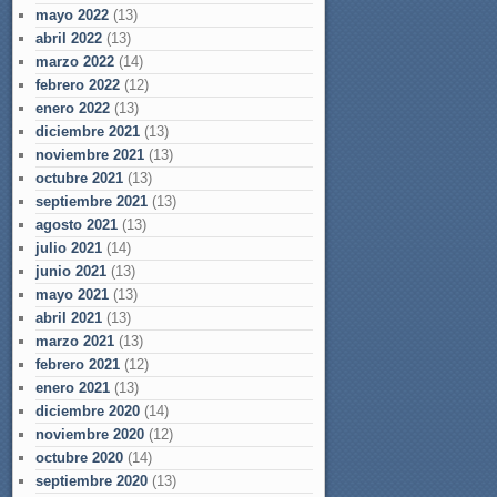
mayo 2022
(13)
abril 2022
(13)
marzo 2022
(14)
febrero 2022
(12)
enero 2022
(13)
diciembre 2021
(13)
noviembre 2021
(13)
octubre 2021
(13)
septiembre 2021
(13)
agosto 2021
(13)
julio 2021
(14)
junio 2021
(13)
mayo 2021
(13)
abril 2021
(13)
marzo 2021
(13)
febrero 2021
(12)
enero 2021
(13)
diciembre 2020
(14)
noviembre 2020
(12)
octubre 2020
(14)
septiembre 2020
(13)