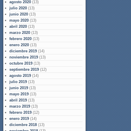
agosto 2020
(13)
julio 2020
(13)
junio 2020
(13)
mayo 2020
(13)
abril 2020
(13)
marzo 2020
(13)
febrero 2020
(13)
enero 2020
(13)
diciembre 2019
(14)
noviembre 2019
(13)
octubre 2019
(13)
septiembre 2019
(12)
agosto 2019
(14)
julio 2019
(13)
junio 2019
(13)
mayo 2019
(13)
abril 2019
(13)
marzo 2019
(13)
febrero 2019
(12)
enero 2019
(14)
diciembre 2018
(13)
noviembre 2018
(13)