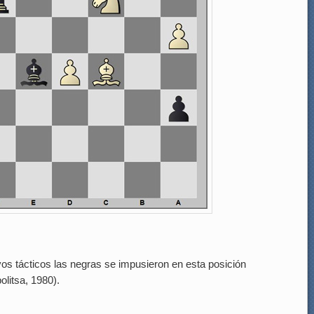
os tácticos las negras se impusieron en esta posición
politsa, 1980).