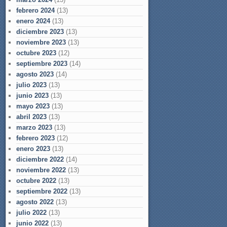
febrero 2024
(13)
enero 2024
(13)
diciembre 2023
(13)
noviembre 2023
(13)
octubre 2023
(12)
septiembre 2023
(14)
agosto 2023
(14)
julio 2023
(13)
junio 2023
(13)
mayo 2023
(13)
abril 2023
(13)
marzo 2023
(13)
febrero 2023
(12)
enero 2023
(13)
diciembre 2022
(14)
noviembre 2022
(13)
octubre 2022
(13)
septiembre 2022
(13)
agosto 2022
(13)
julio 2022
(13)
junio 2022
(13)