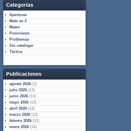
Categorías
Aperturas
Mate en 2
Mates
Posiciones
Problemas
Sin catalogar
Táctica
Publicaciones
agosto 2026
(3)
julio 2026
(13)
junio 2026
(13)
mayo 2026
(13)
abril 2026
(13)
marzo 2026
(13)
febrero 2026
(12)
enero 2026
(14)