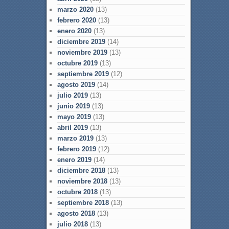
marzo 2020
(13)
febrero 2020
(13)
enero 2020
(13)
diciembre 2019
(14)
noviembre 2019
(13)
octubre 2019
(13)
septiembre 2019
(12)
agosto 2019
(14)
julio 2019
(13)
junio 2019
(13)
mayo 2019
(13)
abril 2019
(13)
marzo 2019
(13)
febrero 2019
(12)
enero 2019
(14)
diciembre 2018
(13)
noviembre 2018
(13)
octubre 2018
(13)
septiembre 2018
(13)
agosto 2018
(13)
julio 2018
(13)