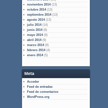
noviembre 2014
(13)
octubre 2014
(13)
septiembre 2014
(13)
agosto 2014
(13)
julio 2014
(14)
junio 2014
(8)
mayo 2014
(9)
abril 2014
(9)
marzo 2014
(8)
febrero 2014
(4)
enero 2014
(5)
Meta
Acceder
Feed de entradas
Feed de comentarios
WordPress.org