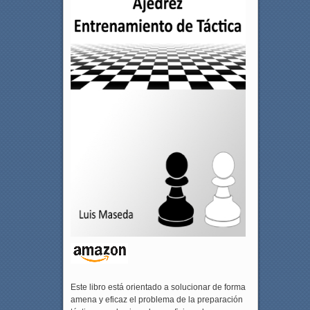
Este libro está orientado a solucionar de forma
amena y eficaz el problema de la preparación