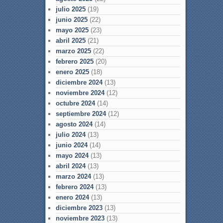
julio 2025
(19)
junio 2025
(22)
mayo 2025
(23)
abril 2025
(21)
marzo 2025
(22)
febrero 2025
(20)
enero 2025
(18)
diciembre 2024
(13)
noviembre 2024
(12)
octubre 2024
(14)
septiembre 2024
(12)
agosto 2024
(14)
julio 2024
(13)
junio 2024
(14)
mayo 2024
(13)
abril 2024
(13)
marzo 2024
(13)
febrero 2024
(13)
enero 2024
(13)
diciembre 2023
(13)
noviembre 2023
(13)