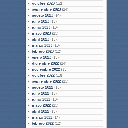
octubre 2023
(12)
septiembre 2023
(14)
agosto 2023
(14)
julio 2023
(13)
junio 2023
(13)
mayo 2023
(13)
abril 2023
(13)
marzo 2023
(13)
febrero 2023
(12)
enero 2023
(13)
diciembre 2022
(14)
noviembre 2022
(13)
octubre 2022
(13)
septiembre 2022
(13)
agosto 2022
(13)
julio 2022
(13)
junio 2022
(13)
mayo 2022
(13)
abril 2022
(13)
marzo 2022
(14)
febrero 2022
(12)