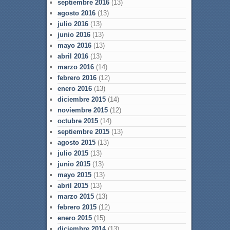
septiembre 2016
(13)
agosto 2016
(13)
julio 2016
(13)
junio 2016
(13)
mayo 2016
(13)
abril 2016
(13)
marzo 2016
(14)
febrero 2016
(12)
enero 2016
(13)
diciembre 2015
(14)
noviembre 2015
(12)
octubre 2015
(14)
septiembre 2015
(13)
agosto 2015
(13)
julio 2015
(13)
junio 2015
(13)
mayo 2015
(13)
abril 2015
(13)
marzo 2015
(13)
febrero 2015
(12)
enero 2015
(15)
diciembre 2014
(13)