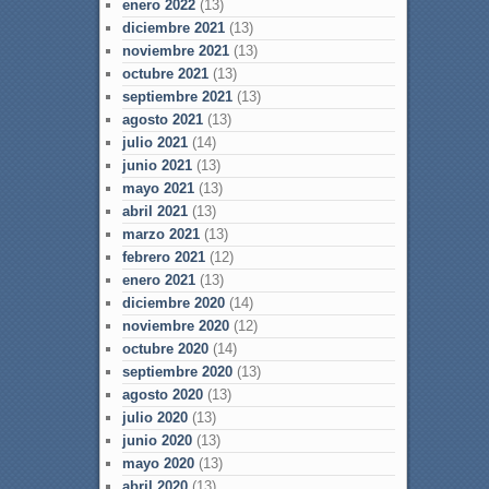
enero 2022
(13)
diciembre 2021
(13)
noviembre 2021
(13)
octubre 2021
(13)
septiembre 2021
(13)
agosto 2021
(13)
julio 2021
(14)
junio 2021
(13)
mayo 2021
(13)
abril 2021
(13)
marzo 2021
(13)
febrero 2021
(12)
enero 2021
(13)
diciembre 2020
(14)
noviembre 2020
(12)
octubre 2020
(14)
septiembre 2020
(13)
agosto 2020
(13)
julio 2020
(13)
junio 2020
(13)
mayo 2020
(13)
abril 2020
(13)