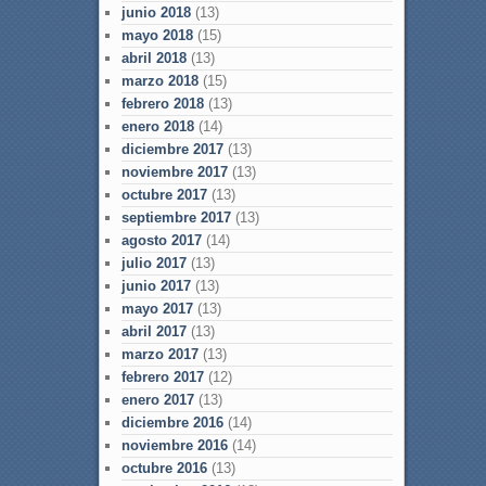
junio 2018
(13)
mayo 2018
(15)
abril 2018
(13)
marzo 2018
(15)
febrero 2018
(13)
enero 2018
(14)
diciembre 2017
(13)
noviembre 2017
(13)
octubre 2017
(13)
septiembre 2017
(13)
agosto 2017
(14)
julio 2017
(13)
junio 2017
(13)
mayo 2017
(13)
abril 2017
(13)
marzo 2017
(13)
febrero 2017
(12)
enero 2017
(13)
diciembre 2016
(14)
noviembre 2016
(14)
octubre 2016
(13)