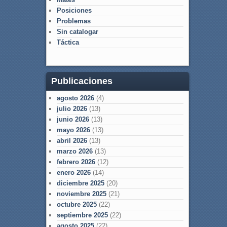
Posiciones
Problemas
Sin catalogar
Táctica
Publicaciones
agosto 2026
(4)
julio 2026
(13)
junio 2026
(13)
mayo 2026
(13)
abril 2026
(13)
marzo 2026
(13)
febrero 2026
(12)
enero 2026
(14)
diciembre 2025
(20)
noviembre 2025
(21)
octubre 2025
(22)
septiembre 2025
(22)
agosto 2025
(22)