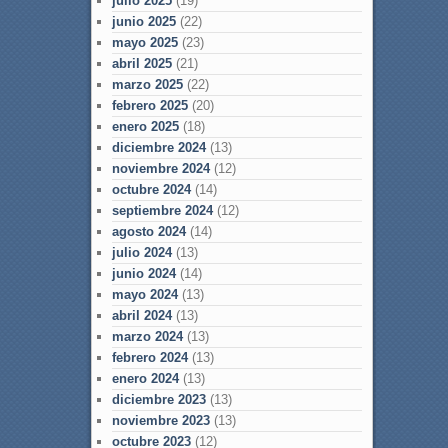
julio 2025
(19)
junio 2025
(22)
mayo 2025
(23)
abril 2025
(21)
marzo 2025
(22)
febrero 2025
(20)
enero 2025
(18)
diciembre 2024
(13)
noviembre 2024
(12)
octubre 2024
(14)
septiembre 2024
(12)
agosto 2024
(14)
julio 2024
(13)
junio 2024
(14)
mayo 2024
(13)
abril 2024
(13)
marzo 2024
(13)
febrero 2024
(13)
enero 2024
(13)
diciembre 2023
(13)
noviembre 2023
(13)
octubre 2023
(12)