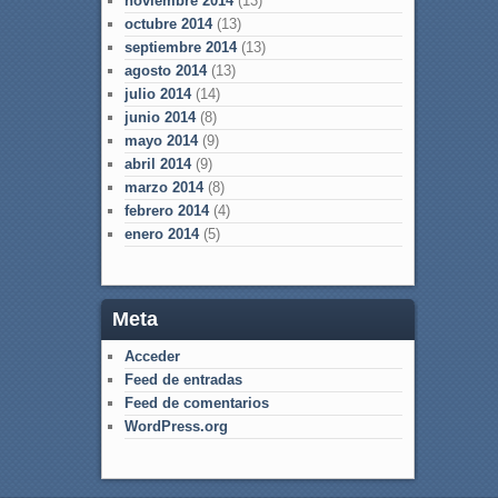
noviembre 2014
(13)
octubre 2014
(13)
septiembre 2014
(13)
agosto 2014
(13)
julio 2014
(14)
junio 2014
(8)
mayo 2014
(9)
abril 2014
(9)
marzo 2014
(8)
febrero 2014
(4)
enero 2014
(5)
Meta
Acceder
Feed de entradas
Feed de comentarios
WordPress.org