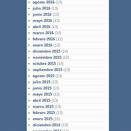
agosto 2016
(13)
julio 2016
(13)
junio 2016
(13)
mayo 2016
(13)
abril 2016
(13)
marzo 2016
(14)
febrero 2016
(12)
enero 2016
(13)
diciembre 2015
(14)
noviembre 2015
(12)
octubre 2015
(14)
septiembre 2015
(13)
agosto 2015
(13)
julio 2015
(13)
junio 2015
(13)
mayo 2015
(13)
abril 2015
(13)
marzo 2015
(13)
febrero 2015
(12)
enero 2015
(15)
diciembre 2014
(13)