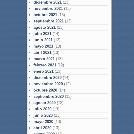
diciembre 2021
(13)
noviembre 2021
(13)
octubre 2021
(13)
septiembre 2021
(13)
agosto 2021
(13)
julio 2021
(14)
junio 2021
(13)
mayo 2021
(13)
abril 2021
(13)
marzo 2021
(13)
febrero 2021
(12)
enero 2021
(13)
diciembre 2020
(14)
noviembre 2020
(12)
octubre 2020
(14)
septiembre 2020
(13)
agosto 2020
(13)
julio 2020
(13)
junio 2020
(13)
mayo 2020
(13)
abril 2020
(13)