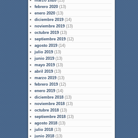
marzo 2020
(13)
febrero 2020
(13)
enero 2020
(13)
diciembre 2019
(14)
noviembre 2019
(13)
octubre 2019
(13)
septiembre 2019
(12)
agosto 2019
(14)
julio 2019
(13)
junio 2019
(13)
mayo 2019
(13)
abril 2019
(13)
marzo 2019
(13)
febrero 2019
(12)
enero 2019
(14)
diciembre 2018
(13)
noviembre 2018
(13)
octubre 2018
(13)
septiembre 2018
(13)
agosto 2018
(13)
julio 2018
(13)
junio 2018
(13)