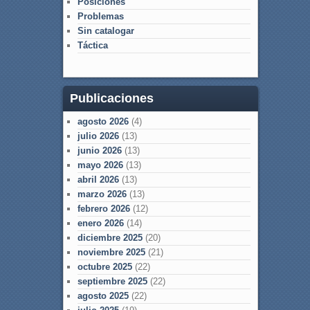
Posiciones
Problemas
Sin catalogar
Táctica
Publicaciones
agosto 2026
(4)
julio 2026
(13)
junio 2026
(13)
mayo 2026
(13)
abril 2026
(13)
marzo 2026
(13)
febrero 2026
(12)
enero 2026
(14)
diciembre 2025
(20)
noviembre 2025
(21)
octubre 2025
(22)
septiembre 2025
(22)
agosto 2025
(22)