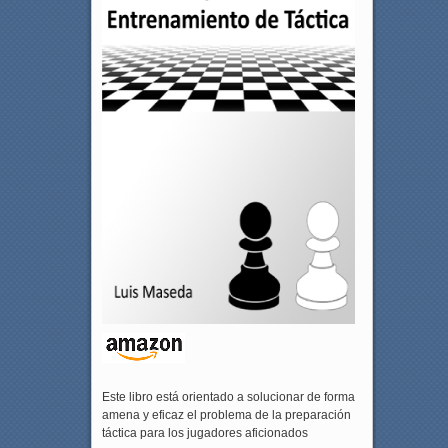
Este libro está orientado a solucionar de forma
amena y eficaz el problema de la preparación
táctica para los jugadores aficionados