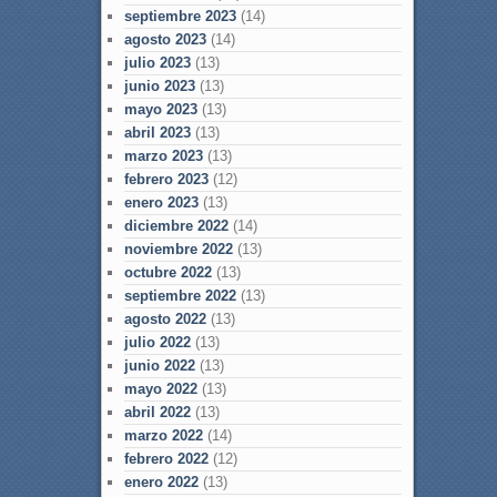
septiembre 2023
(14)
agosto 2023
(14)
julio 2023
(13)
junio 2023
(13)
mayo 2023
(13)
abril 2023
(13)
marzo 2023
(13)
febrero 2023
(12)
enero 2023
(13)
diciembre 2022
(14)
noviembre 2022
(13)
octubre 2022
(13)
septiembre 2022
(13)
agosto 2022
(13)
julio 2022
(13)
junio 2022
(13)
mayo 2022
(13)
abril 2022
(13)
marzo 2022
(14)
febrero 2022
(12)
enero 2022
(13)