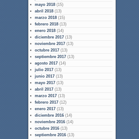
mayo 2018
(15)
abril 2018
(13)
marzo 2018
(15)
febrero 2018
(13)
enero 2018
(14)
diciembre 2017
(13)
noviembre 2017
(13)
octubre 2017
(13)
septiembre 2017
(13)
agosto 2017
(14)
julio 2017
(13)
junio 2017
(13)
mayo 2017
(13)
abril 2017
(13)
marzo 2017
(13)
febrero 2017
(12)
enero 2017
(13)
diciembre 2016
(14)
noviembre 2016
(14)
octubre 2016
(13)
septiembre 2016
(13)