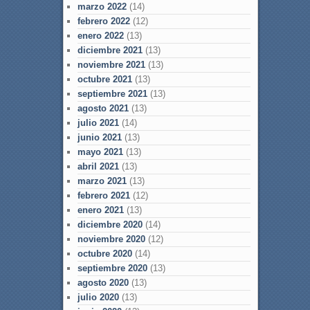
marzo 2022
(14)
febrero 2022
(12)
enero 2022
(13)
diciembre 2021
(13)
noviembre 2021
(13)
octubre 2021
(13)
septiembre 2021
(13)
agosto 2021
(13)
julio 2021
(14)
junio 2021
(13)
mayo 2021
(13)
abril 2021
(13)
marzo 2021
(13)
febrero 2021
(12)
enero 2021
(13)
diciembre 2020
(14)
noviembre 2020
(12)
octubre 2020
(14)
septiembre 2020
(13)
agosto 2020
(13)
julio 2020
(13)