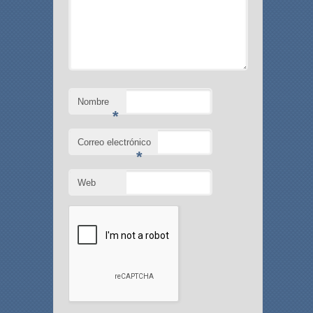
Nombre
*
Correo electrónico
*
Web