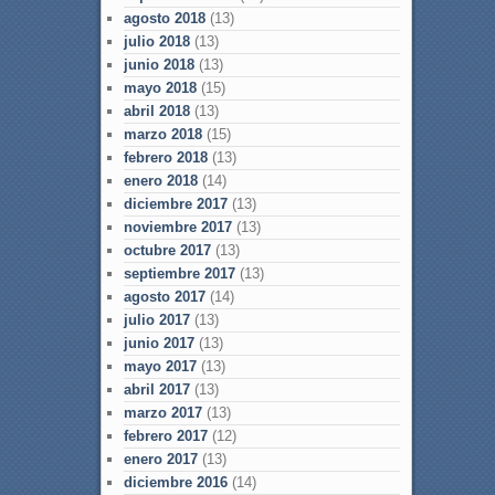
agosto 2018
(13)
julio 2018
(13)
junio 2018
(13)
mayo 2018
(15)
abril 2018
(13)
marzo 2018
(15)
febrero 2018
(13)
enero 2018
(14)
diciembre 2017
(13)
noviembre 2017
(13)
octubre 2017
(13)
septiembre 2017
(13)
agosto 2017
(14)
julio 2017
(13)
junio 2017
(13)
mayo 2017
(13)
abril 2017
(13)
marzo 2017
(13)
febrero 2017
(12)
enero 2017
(13)
diciembre 2016
(14)