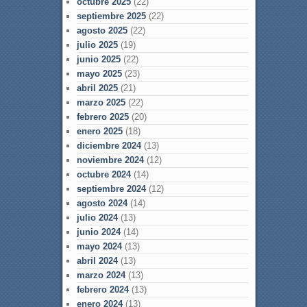
octubre 2025
(22)
septiembre 2025
(22)
agosto 2025
(22)
julio 2025
(19)
junio 2025
(22)
mayo 2025
(23)
abril 2025
(21)
marzo 2025
(22)
febrero 2025
(20)
enero 2025
(18)
diciembre 2024
(13)
noviembre 2024
(12)
octubre 2024
(14)
septiembre 2024
(12)
agosto 2024
(14)
julio 2024
(13)
junio 2024
(14)
mayo 2024
(13)
abril 2024
(13)
marzo 2024
(13)
febrero 2024
(13)
enero 2024
(13)