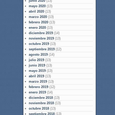
junio 2020
(13)
mayo 2020
(13)
abril 2020
(13)
marzo 2020
(13)
febrero 2020
(13)
enero 2020
(13)
diciembre 2019
(14)
noviembre 2019
(13)
octubre 2019
(13)
septiembre 2019
(12)
agosto 2019
(14)
julio 2019
(13)
junio 2019
(13)
mayo 2019
(13)
abril 2019
(13)
marzo 2019
(13)
febrero 2019
(12)
enero 2019
(14)
diciembre 2018
(13)
noviembre 2018
(13)
octubre 2018
(13)
septiembre 2018
(13)