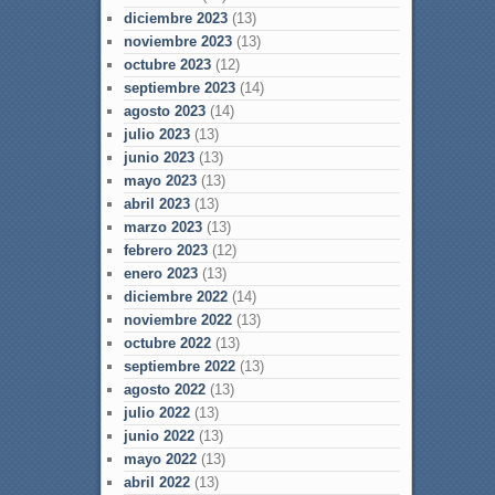
diciembre 2023
(13)
noviembre 2023
(13)
octubre 2023
(12)
septiembre 2023
(14)
agosto 2023
(14)
julio 2023
(13)
junio 2023
(13)
mayo 2023
(13)
abril 2023
(13)
marzo 2023
(13)
febrero 2023
(12)
enero 2023
(13)
diciembre 2022
(14)
noviembre 2022
(13)
octubre 2022
(13)
septiembre 2022
(13)
agosto 2022
(13)
julio 2022
(13)
junio 2022
(13)
mayo 2022
(13)
abril 2022
(13)