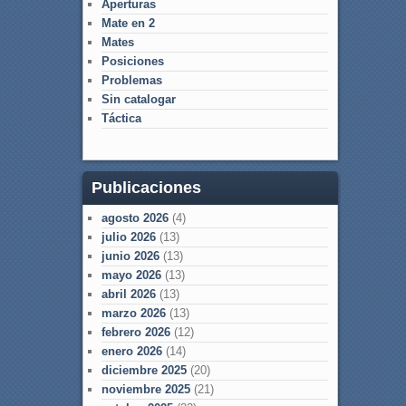
Aperturas
Mate en 2
Mates
Posiciones
Problemas
Sin catalogar
Táctica
Publicaciones
agosto 2026
(4)
julio 2026
(13)
junio 2026
(13)
mayo 2026
(13)
abril 2026
(13)
marzo 2026
(13)
febrero 2026
(12)
enero 2026
(14)
diciembre 2025
(20)
noviembre 2025
(21)