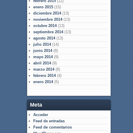
febrero 2015
(12)
enero 2015
(15)
diciembre 2014
(13)
noviembre 2014
(13)
octubre 2014
(13)
septiembre 2014
(13)
agosto 2014
(13)
julio 2014
(14)
junio 2014
(8)
mayo 2014
(9)
abril 2014
(9)
marzo 2014
(8)
febrero 2014
(4)
enero 2014
(5)
Meta
Acceder
Feed de entradas
Feed de comentarios