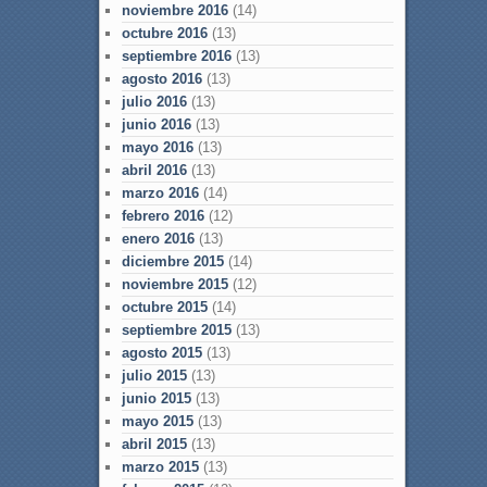
noviembre 2016
(14)
octubre 2016
(13)
septiembre 2016
(13)
agosto 2016
(13)
julio 2016
(13)
junio 2016
(13)
mayo 2016
(13)
abril 2016
(13)
marzo 2016
(14)
febrero 2016
(12)
enero 2016
(13)
diciembre 2015
(14)
noviembre 2015
(12)
octubre 2015
(14)
septiembre 2015
(13)
agosto 2015
(13)
julio 2015
(13)
junio 2015
(13)
mayo 2015
(13)
abril 2015
(13)
marzo 2015
(13)