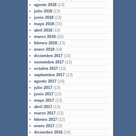
agosto 2018
(13)
julio 2018
(13)
junio 2018
(13)
mayo 2018
(15)
abril 2018
(13)
marzo 2018
(15)
febrero 2018
(13)
enero 2018
(14)
diciembre 2017
(13)
noviembre 2017
(13)
octubre 2017
(13)
septiembre 2017
(13)
agosto 2017
(14)
julio 2017
(13)
junio 2017
(13)
mayo 2017
(13)
abril 2017
(13)
marzo 2017
(13)
febrero 2017
(12)
enero 2017
(13)
diciembre 2016
(14)