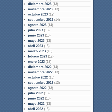
diciembre 2023
(13)
noviembre 2023
(13)
octubre 2023
(12)
septiembre 2023
(14)
agosto 2023
(14)
julio 2023
(13)
junio 2023
(13)
mayo 2023
(13)
abril 2023
(13)
marzo 2023
(13)
febrero 2023
(12)
enero 2023
(13)
diciembre 2022
(14)
noviembre 2022
(13)
octubre 2022
(13)
septiembre 2022
(13)
agosto 2022
(13)
julio 2022
(13)
junio 2022
(13)
mayo 2022
(13)
abril 2022
(13)