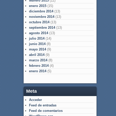
febrero 2015
(12)
enero 2015
(15)
diciembre 2014
(13)
noviembre 2014
(13)
octubre 2014
(13)
septiembre 2014
(13)
agosto 2014
(13)
julio 2014
(14)
junio 2014
(8)
mayo 2014
(9)
abril 2014
(9)
marzo 2014
(8)
febrero 2014
(4)
enero 2014
(5)
Meta
Acceder
Feed de entradas
Feed de comentarios