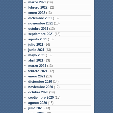
marzo 2022
(14)
febrero 2022
(12)
enero 2022
(13)
diciembre 2021
(13)
noviembre 2021
(13)
octubre 2021
(13)
septiembre 2021
(13)
agosto 2021
(13)
julio 2021
(14)
junio 2021
(13)
mayo 2021
(13)
abril 2021
(13)
marzo 2021
(13)
febrero 2021
(12)
enero 2021
(13)
diciembre 2020
(14)
noviembre 2020
(12)
octubre 2020
(14)
septiembre 2020
(13)
agosto 2020
(13)
julio 2020
(13)