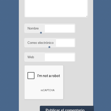
Nombre
*
Correo electrónico
*
Web