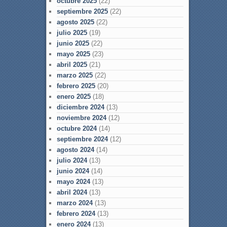
octubre 2025
(22)
septiembre 2025
(22)
agosto 2025
(22)
julio 2025
(19)
junio 2025
(22)
mayo 2025
(23)
abril 2025
(21)
marzo 2025
(22)
febrero 2025
(20)
enero 2025
(18)
diciembre 2024
(13)
noviembre 2024
(12)
octubre 2024
(14)
septiembre 2024
(12)
agosto 2024
(14)
julio 2024
(13)
junio 2024
(14)
mayo 2024
(13)
abril 2024
(13)
marzo 2024
(13)
febrero 2024
(13)
enero 2024
(13)