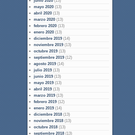
junio 2020
(13)
mayo 2020
(13)
abril 2020
(13)
marzo 2020
(13)
febrero 2020
(13)
enero 2020
(13)
diciembre 2019
(14)
noviembre 2019
(13)
octubre 2019
(13)
septiembre 2019
(12)
agosto 2019
(14)
julio 2019
(13)
junio 2019
(13)
mayo 2019
(13)
abril 2019
(13)
marzo 2019
(13)
febrero 2019
(12)
enero 2019
(14)
diciembre 2018
(13)
noviembre 2018
(13)
octubre 2018
(13)
septiembre 2018
(13)