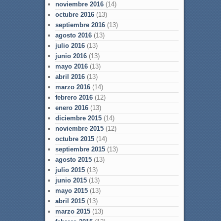
noviembre 2016
(14)
octubre 2016
(13)
septiembre 2016
(13)
agosto 2016
(13)
julio 2016
(13)
junio 2016
(13)
mayo 2016
(13)
abril 2016
(13)
marzo 2016
(14)
febrero 2016
(12)
enero 2016
(13)
diciembre 2015
(14)
noviembre 2015
(12)
octubre 2015
(14)
septiembre 2015
(13)
agosto 2015
(13)
julio 2015
(13)
junio 2015
(13)
mayo 2015
(13)
abril 2015
(13)
marzo 2015
(13)