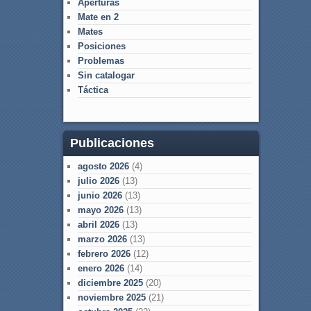
Aperturas
Mate en 2
Mates
Posiciones
Problemas
Sin catalogar
Táctica
Publicaciones
agosto 2026
(4)
julio 2026
(13)
junio 2026
(13)
mayo 2026
(13)
abril 2026
(13)
marzo 2026
(13)
febrero 2026
(12)
enero 2026
(14)
diciembre 2025
(20)
noviembre 2025
(21)