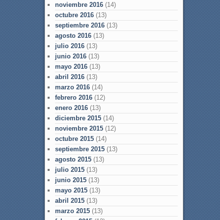
noviembre 2016
(14)
octubre 2016
(13)
septiembre 2016
(13)
agosto 2016
(13)
julio 2016
(13)
junio 2016
(13)
mayo 2016
(13)
abril 2016
(13)
marzo 2016
(14)
febrero 2016
(12)
enero 2016
(13)
diciembre 2015
(14)
noviembre 2015
(12)
octubre 2015
(14)
septiembre 2015
(13)
agosto 2015
(13)
julio 2015
(13)
junio 2015
(13)
mayo 2015
(13)
abril 2015
(13)
marzo 2015
(13)