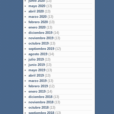
junio 2020
(13)
mayo 2020
(13)
abril 2020
(13)
marzo 2020
(13)
febrero 2020
(13)
enero 2020
(13)
diciembre 2019
(14)
noviembre 2019
(13)
octubre 2019
(13)
septiembre 2019
(12)
agosto 2019
(14)
julio 2019
(13)
junio 2019
(13)
mayo 2019
(13)
abril 2019
(13)
marzo 2019
(13)
febrero 2019
(12)
enero 2019
(14)
diciembre 2018
(13)
noviembre 2018
(13)
octubre 2018
(13)
septiembre 2018
(13)