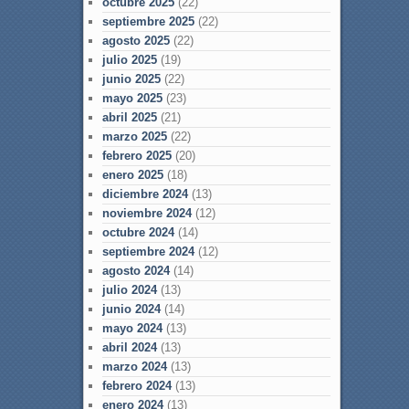
octubre 2025
(22)
septiembre 2025
(22)
agosto 2025
(22)
julio 2025
(19)
junio 2025
(22)
mayo 2025
(23)
abril 2025
(21)
marzo 2025
(22)
febrero 2025
(20)
enero 2025
(18)
diciembre 2024
(13)
noviembre 2024
(12)
octubre 2024
(14)
septiembre 2024
(12)
agosto 2024
(14)
julio 2024
(13)
junio 2024
(14)
mayo 2024
(13)
abril 2024
(13)
marzo 2024
(13)
febrero 2024
(13)
enero 2024
(13)