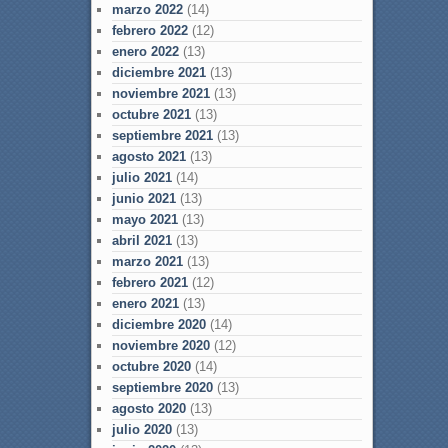
marzo 2022
(14)
febrero 2022
(12)
enero 2022
(13)
diciembre 2021
(13)
noviembre 2021
(13)
octubre 2021
(13)
septiembre 2021
(13)
agosto 2021
(13)
julio 2021
(14)
junio 2021
(13)
mayo 2021
(13)
abril 2021
(13)
marzo 2021
(13)
febrero 2021
(12)
enero 2021
(13)
diciembre 2020
(14)
noviembre 2020
(12)
octubre 2020
(14)
septiembre 2020
(13)
agosto 2020
(13)
julio 2020
(13)