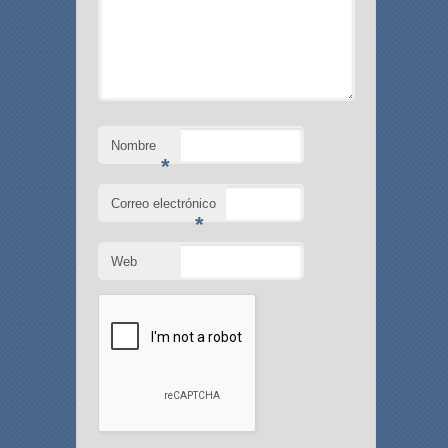
Nombre
*
Correo electrónico
*
Web