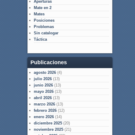
Aperturas
Mate en 2
Mates
Posiciones
Problemas
Sin catalogar
Táctica
Publicaciones
agosto 2026
(4)
julio 2026
(13)
junio 2026
(13)
mayo 2026
(13)
abril 2026
(13)
marzo 2026
(13)
febrero 2026
(12)
enero 2026
(14)
diciembre 2025
(20)
noviembre 2025
(21)