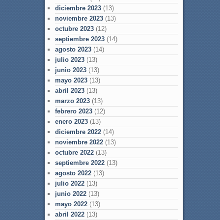
diciembre 2023
(13)
noviembre 2023
(13)
octubre 2023
(12)
septiembre 2023
(14)
agosto 2023
(14)
julio 2023
(13)
junio 2023
(13)
mayo 2023
(13)
abril 2023
(13)
marzo 2023
(13)
febrero 2023
(12)
enero 2023
(13)
diciembre 2022
(14)
noviembre 2022
(13)
octubre 2022
(13)
septiembre 2022
(13)
agosto 2022
(13)
julio 2022
(13)
junio 2022
(13)
mayo 2022
(13)
abril 2022
(13)