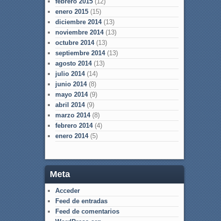
febrero 2015
(12)
enero 2015
(15)
diciembre 2014
(13)
noviembre 2014
(13)
octubre 2014
(13)
septiembre 2014
(13)
agosto 2014
(13)
julio 2014
(14)
junio 2014
(8)
mayo 2014
(9)
abril 2014
(9)
marzo 2014
(8)
febrero 2014
(4)
enero 2014
(5)
Meta
Acceder
Feed de entradas
Feed de comentarios