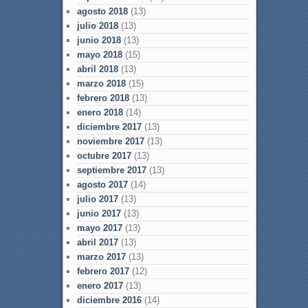
agosto 2018
(13)
julio 2018
(13)
junio 2018
(13)
mayo 2018
(15)
abril 2018
(13)
marzo 2018
(15)
febrero 2018
(13)
enero 2018
(14)
diciembre 2017
(13)
noviembre 2017
(13)
octubre 2017
(13)
septiembre 2017
(13)
agosto 2017
(14)
julio 2017
(13)
junio 2017
(13)
mayo 2017
(13)
abril 2017
(13)
marzo 2017
(13)
febrero 2017
(12)
enero 2017
(13)
diciembre 2016
(14)