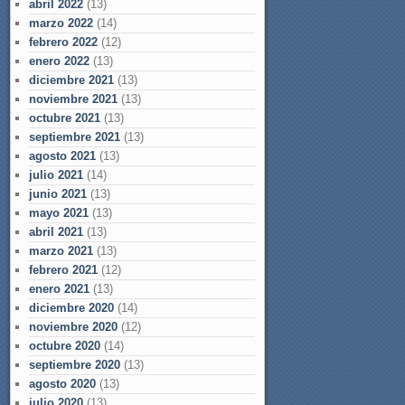
abril 2022
(13)
marzo 2022
(14)
febrero 2022
(12)
enero 2022
(13)
diciembre 2021
(13)
noviembre 2021
(13)
octubre 2021
(13)
septiembre 2021
(13)
agosto 2021
(13)
julio 2021
(14)
junio 2021
(13)
mayo 2021
(13)
abril 2021
(13)
marzo 2021
(13)
febrero 2021
(12)
enero 2021
(13)
diciembre 2020
(14)
noviembre 2020
(12)
octubre 2020
(14)
septiembre 2020
(13)
agosto 2020
(13)
julio 2020
(13)