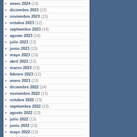
enero 2024
(13)
diciembre 2023
(13)
noviembre 2023
(13)
octubre 2023
(12)
septiembre 2023
(14)
agosto 2023
(14)
julio 2023
(13)
junio 2023
(13)
mayo 2023
(13)
abril 2023
(13)
marzo 2023
(13)
febrero 2023
(12)
enero 2023
(13)
diciembre 2022
(14)
noviembre 2022
(13)
octubre 2022
(13)
septiembre 2022
(13)
agosto 2022
(13)
julio 2022
(13)
junio 2022
(13)
mayo 2022
(13)