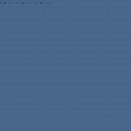
Aprende cómo se procesan