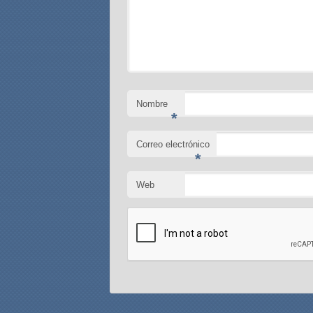
Nombre
*
Correo electrónico
*
Web