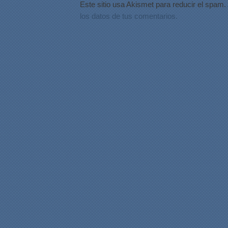
Este sitio usa Akismet para reducir el spam.
los datos de tus comentarios.