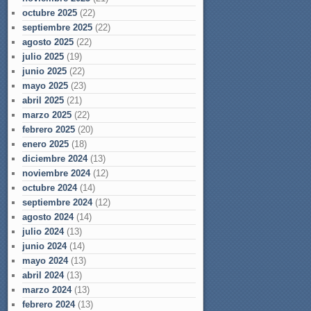
octubre 2025
(22)
septiembre 2025
(22)
agosto 2025
(22)
julio 2025
(19)
junio 2025
(22)
mayo 2025
(23)
abril 2025
(21)
marzo 2025
(22)
febrero 2025
(20)
enero 2025
(18)
diciembre 2024
(13)
noviembre 2024
(12)
octubre 2024
(14)
septiembre 2024
(12)
agosto 2024
(14)
julio 2024
(13)
junio 2024
(14)
mayo 2024
(13)
abril 2024
(13)
marzo 2024
(13)
febrero 2024
(13)