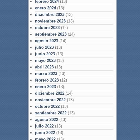
febrero 2024
(13)
enero 2024
(13)
diciembre 2023
(13)
noviembre 2023
(13)
octubre 2023
(12)
septiembre 2023
(14)
agosto 2023
(14)
julio 2023
(13)
junio 2023
(13)
mayo 2023
(13)
abril 2023
(13)
marzo 2023
(13)
febrero 2023
(12)
enero 2023
(13)
diciembre 2022
(14)
noviembre 2022
(13)
octubre 2022
(13)
septiembre 2022
(13)
agosto 2022
(13)
julio 2022
(13)
junio 2022
(13)
mayo 2022
(13)