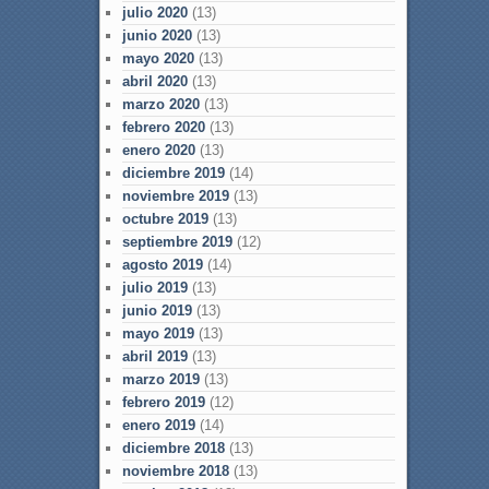
julio 2020
(13)
junio 2020
(13)
mayo 2020
(13)
abril 2020
(13)
marzo 2020
(13)
febrero 2020
(13)
enero 2020
(13)
diciembre 2019
(14)
noviembre 2019
(13)
octubre 2019
(13)
septiembre 2019
(12)
agosto 2019
(14)
julio 2019
(13)
junio 2019
(13)
mayo 2019
(13)
abril 2019
(13)
marzo 2019
(13)
febrero 2019
(12)
enero 2019
(14)
diciembre 2018
(13)
noviembre 2018
(13)