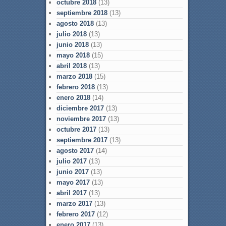
octubre 2018
(13)
septiembre 2018
(13)
agosto 2018
(13)
julio 2018
(13)
junio 2018
(13)
mayo 2018
(15)
abril 2018
(13)
marzo 2018
(15)
febrero 2018
(13)
enero 2018
(14)
diciembre 2017
(13)
noviembre 2017
(13)
octubre 2017
(13)
septiembre 2017
(13)
agosto 2017
(14)
julio 2017
(13)
junio 2017
(13)
mayo 2017
(13)
abril 2017
(13)
marzo 2017
(13)
febrero 2017
(12)
enero 2017
(13)