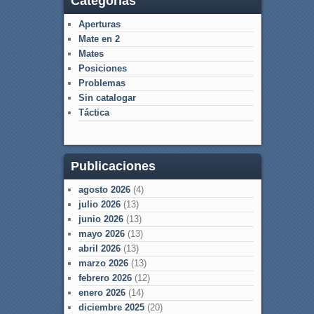
Categorías
Aperturas
Mate en 2
Mates
Posiciones
Problemas
Sin catalogar
Táctica
Publicaciones
agosto 2026
(4)
julio 2026
(13)
junio 2026
(13)
mayo 2026
(13)
abril 2026
(13)
marzo 2026
(13)
febrero 2026
(12)
enero 2026
(14)
diciembre 2025
(20)