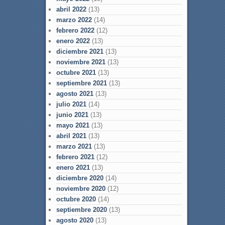
abril 2022
(13)
marzo 2022
(14)
febrero 2022
(12)
enero 2022
(13)
diciembre 2021
(13)
noviembre 2021
(13)
octubre 2021
(13)
septiembre 2021
(13)
agosto 2021
(13)
julio 2021
(14)
junio 2021
(13)
mayo 2021
(13)
abril 2021
(13)
marzo 2021
(13)
febrero 2021
(12)
enero 2021
(13)
diciembre 2020
(14)
noviembre 2020
(12)
octubre 2020
(14)
septiembre 2020
(13)
agosto 2020
(13)