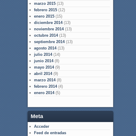
marzo 2015
(13)
febrero 2015
(12)
enero 2015
(15)
diciembre 2014
(13)
noviembre 2014
(13)
octubre 2014
(13)
septiembre 2014
(13)
agosto 2014
(13)
julio 2014
(14)
junio 2014
(8)
mayo 2014
(9)
abril 2014
(9)
marzo 2014
(8)
febrero 2014
(4)
enero 2014
(5)
Meta
Acceder
Feed de entradas