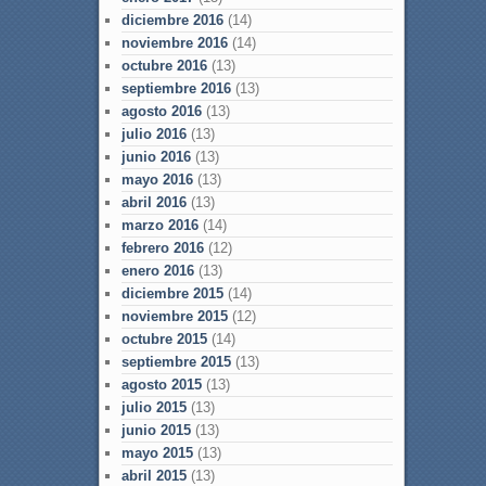
diciembre 2016
(14)
noviembre 2016
(14)
octubre 2016
(13)
septiembre 2016
(13)
agosto 2016
(13)
julio 2016
(13)
junio 2016
(13)
mayo 2016
(13)
abril 2016
(13)
marzo 2016
(14)
febrero 2016
(12)
enero 2016
(13)
diciembre 2015
(14)
noviembre 2015
(12)
octubre 2015
(14)
septiembre 2015
(13)
agosto 2015
(13)
julio 2015
(13)
junio 2015
(13)
mayo 2015
(13)
abril 2015
(13)