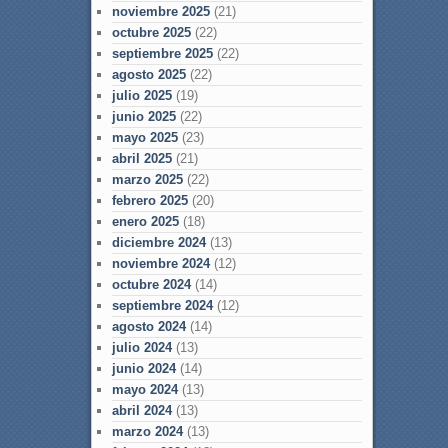
noviembre 2025
(21)
octubre 2025
(22)
septiembre 2025
(22)
agosto 2025
(22)
julio 2025
(19)
junio 2025
(22)
mayo 2025
(23)
abril 2025
(21)
marzo 2025
(22)
febrero 2025
(20)
enero 2025
(18)
diciembre 2024
(13)
noviembre 2024
(12)
octubre 2024
(14)
septiembre 2024
(12)
agosto 2024
(14)
julio 2024
(13)
junio 2024
(14)
mayo 2024
(13)
abril 2024
(13)
marzo 2024
(13)