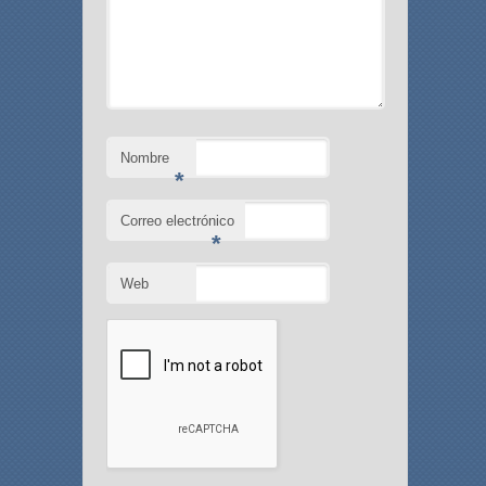
Nombre
*
Correo electrónico
*
Web