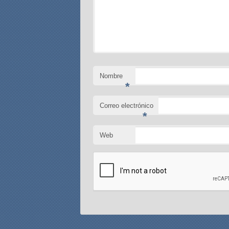
Nombre
*
Correo electrónico
*
Web