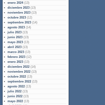
enero 2024
(13)
diciembre 2023
(13)
noviembre 2023
(13)
octubre 2023
(12)
septiembre 2023
(14)
agosto 2023
(14)
julio 2023
(13)
junio 2023
(13)
mayo 2023
(13)
abril 2023
(13)
marzo 2023
(13)
febrero 2023
(12)
enero 2023
(13)
diciembre 2022
(14)
noviembre 2022
(13)
octubre 2022
(13)
septiembre 2022
(13)
agosto 2022
(13)
julio 2022
(13)
junio 2022
(13)
mayo 2022
(13)