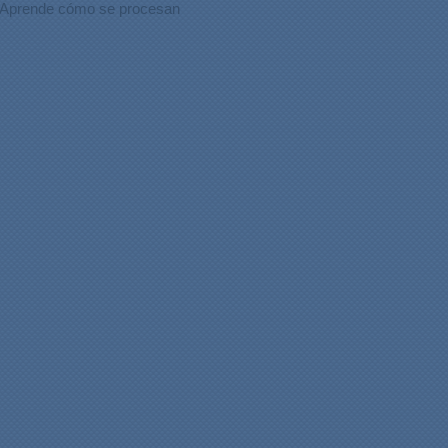
Aprende cómo se procesan