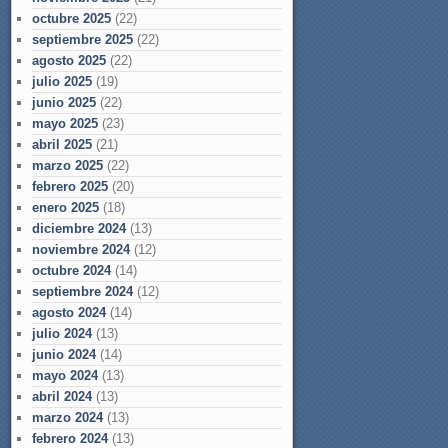
octubre 2025
(22)
septiembre 2025
(22)
agosto 2025
(22)
julio 2025
(19)
junio 2025
(22)
mayo 2025
(23)
abril 2025
(21)
marzo 2025
(22)
febrero 2025
(20)
enero 2025
(18)
diciembre 2024
(13)
noviembre 2024
(12)
octubre 2024
(14)
septiembre 2024
(12)
agosto 2024
(14)
julio 2024
(13)
junio 2024
(14)
mayo 2024
(13)
abril 2024
(13)
marzo 2024
(13)
febrero 2024
(13)