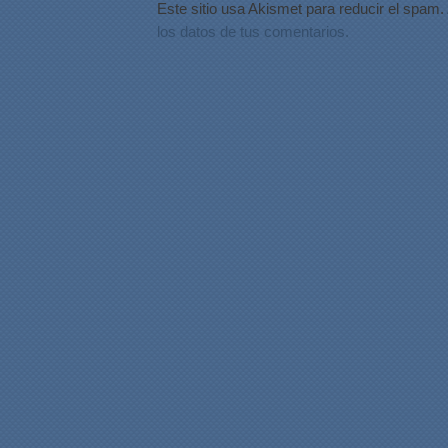
Este sitio usa Akismet para reducir el spam.
los datos de tus comentarios.