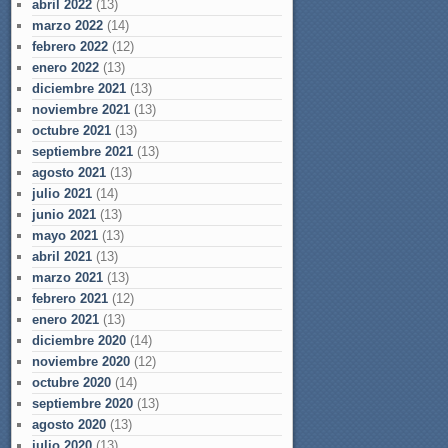
abril 2022
(13)
marzo 2022
(14)
febrero 2022
(12)
enero 2022
(13)
diciembre 2021
(13)
noviembre 2021
(13)
octubre 2021
(13)
septiembre 2021
(13)
agosto 2021
(13)
julio 2021
(14)
junio 2021
(13)
mayo 2021
(13)
abril 2021
(13)
marzo 2021
(13)
febrero 2021
(12)
enero 2021
(13)
diciembre 2020
(14)
noviembre 2020
(12)
octubre 2020
(14)
septiembre 2020
(13)
agosto 2020
(13)
julio 2020
(13)