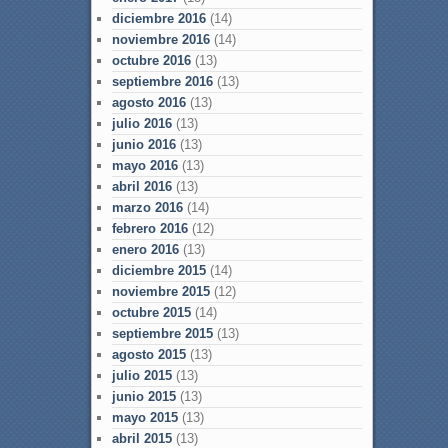
diciembre 2016
(14)
noviembre 2016
(14)
octubre 2016
(13)
septiembre 2016
(13)
agosto 2016
(13)
julio 2016
(13)
junio 2016
(13)
mayo 2016
(13)
abril 2016
(13)
marzo 2016
(14)
febrero 2016
(12)
enero 2016
(13)
diciembre 2015
(14)
noviembre 2015
(12)
octubre 2015
(14)
septiembre 2015
(13)
agosto 2015
(13)
julio 2015
(13)
junio 2015
(13)
mayo 2015
(13)
abril 2015
(13)