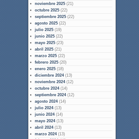
noviembre 2025
(21)
octubre 2025
(22)
septiembre 2025
(22)
agosto 2025
(22)
julio 2025
(19)
junio 2025
(22)
mayo 2025
(23)
abril 2025
(21)
marzo 2025
(22)
febrero 2025
(20)
enero 2025
(18)
diciembre 2024
(13)
noviembre 2024
(12)
octubre 2024
(14)
septiembre 2024
(12)
agosto 2024
(14)
julio 2024
(13)
junio 2024
(14)
mayo 2024
(13)
abril 2024
(13)
marzo 2024
(13)