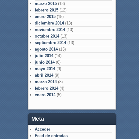
marzo 2015
(13)
febrero 2015
(12)
enero 2015
(15)
diciembre 2014
(13)
noviembre 2014
(13)
octubre 2014
(13)
septiembre 2014
(13)
agosto 2014
(13)
julio 2014
(14)
junio 2014
(8)
mayo 2014
(9)
abril 2014
(9)
marzo 2014
(8)
febrero 2014
(4)
enero 2014
(5)
Meta
Acceder
Feed de entradas