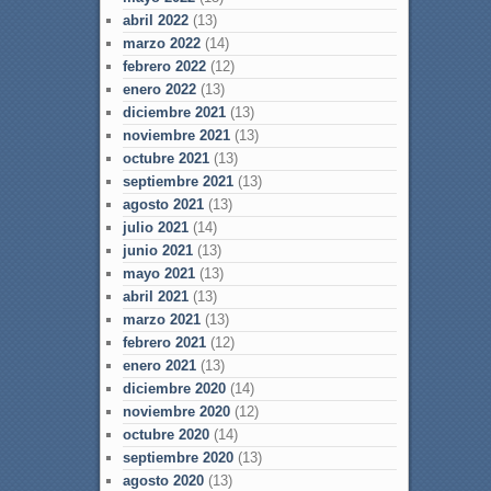
abril 2022
(13)
marzo 2022
(14)
febrero 2022
(12)
enero 2022
(13)
diciembre 2021
(13)
noviembre 2021
(13)
octubre 2021
(13)
septiembre 2021
(13)
agosto 2021
(13)
julio 2021
(14)
junio 2021
(13)
mayo 2021
(13)
abril 2021
(13)
marzo 2021
(13)
febrero 2021
(12)
enero 2021
(13)
diciembre 2020
(14)
noviembre 2020
(12)
octubre 2020
(14)
septiembre 2020
(13)
agosto 2020
(13)