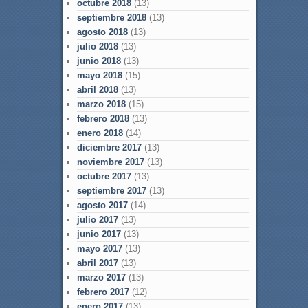
octubre 2018
(13)
septiembre 2018
(13)
agosto 2018
(13)
julio 2018
(13)
junio 2018
(13)
mayo 2018
(15)
abril 2018
(13)
marzo 2018
(15)
febrero 2018
(13)
enero 2018
(14)
diciembre 2017
(13)
noviembre 2017
(13)
octubre 2017
(13)
septiembre 2017
(13)
agosto 2017
(14)
julio 2017
(13)
junio 2017
(13)
mayo 2017
(13)
abril 2017
(13)
marzo 2017
(13)
febrero 2017
(12)
enero 2017
(13)