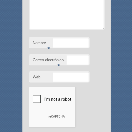
Nombre
*
Correo electrónico
*
Web