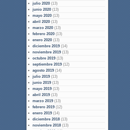
julio 2020
(13)
junio 2020
(13)
mayo 2020
(13)
abril 2020
(13)
marzo 2020
(13)
febrero 2020
(13)
enero 2020
(13)
diciembre 2019
(14)
noviembre 2019
(13)
octubre 2019
(13)
septiembre 2019
(12)
agosto 2019
(14)
julio 2019
(13)
junio 2019
(13)
mayo 2019
(13)
abril 2019
(13)
marzo 2019
(13)
febrero 2019
(12)
enero 2019
(14)
diciembre 2018
(13)
noviembre 2018
(13)