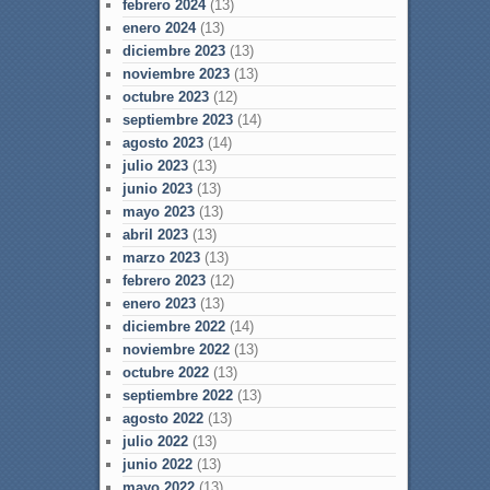
febrero 2024
(13)
enero 2024
(13)
diciembre 2023
(13)
noviembre 2023
(13)
octubre 2023
(12)
septiembre 2023
(14)
agosto 2023
(14)
julio 2023
(13)
junio 2023
(13)
mayo 2023
(13)
abril 2023
(13)
marzo 2023
(13)
febrero 2023
(12)
enero 2023
(13)
diciembre 2022
(14)
noviembre 2022
(13)
octubre 2022
(13)
septiembre 2022
(13)
agosto 2022
(13)
julio 2022
(13)
junio 2022
(13)
mayo 2022
(13)