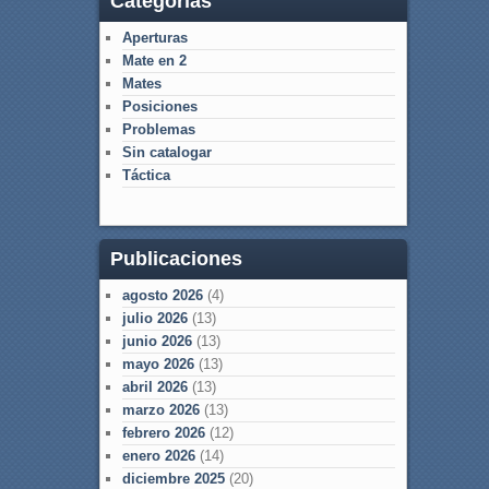
Categorías
Aperturas
Mate en 2
Mates
Posiciones
Problemas
Sin catalogar
Táctica
Publicaciones
agosto 2026
(4)
julio 2026
(13)
junio 2026
(13)
mayo 2026
(13)
abril 2026
(13)
marzo 2026
(13)
febrero 2026
(12)
enero 2026
(14)
diciembre 2025
(20)