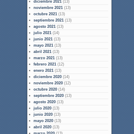
diciembre 2021
(13)
noviembre 2021
(13)
octubre 2021
(13)
septiembre 2021
(13)
agosto 2021
(13)
julio 2021
(14)
junio 2021
(13)
mayo 2021
(13)
abril 2021
(13)
marzo 2021
(13)
febrero 2021
(12)
enero 2021
(13)
diciembre 2020
(14)
noviembre 2020
(12)
octubre 2020
(14)
septiembre 2020
(13)
agosto 2020
(13)
julio 2020
(13)
junio 2020
(13)
mayo 2020
(13)
abril 2020
(13)
marzo 2020
(13)