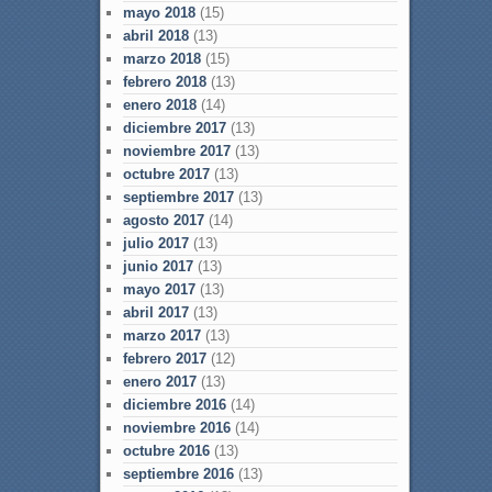
mayo 2018
(15)
abril 2018
(13)
marzo 2018
(15)
febrero 2018
(13)
enero 2018
(14)
diciembre 2017
(13)
noviembre 2017
(13)
octubre 2017
(13)
septiembre 2017
(13)
agosto 2017
(14)
julio 2017
(13)
junio 2017
(13)
mayo 2017
(13)
abril 2017
(13)
marzo 2017
(13)
febrero 2017
(12)
enero 2017
(13)
diciembre 2016
(14)
noviembre 2016
(14)
octubre 2016
(13)
septiembre 2016
(13)