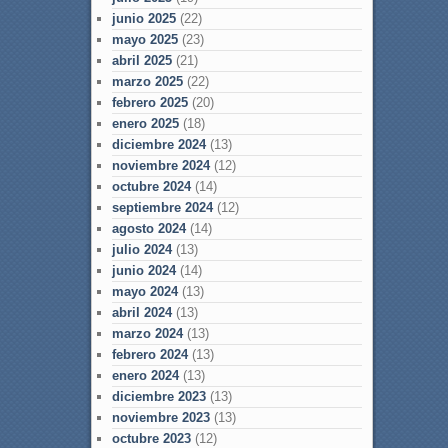
junio 2025
(22)
mayo 2025
(23)
abril 2025
(21)
marzo 2025
(22)
febrero 2025
(20)
enero 2025
(18)
diciembre 2024
(13)
noviembre 2024
(12)
octubre 2024
(14)
septiembre 2024
(12)
agosto 2024
(14)
julio 2024
(13)
junio 2024
(14)
mayo 2024
(13)
abril 2024
(13)
marzo 2024
(13)
febrero 2024
(13)
enero 2024
(13)
diciembre 2023
(13)
noviembre 2023
(13)
octubre 2023
(12)