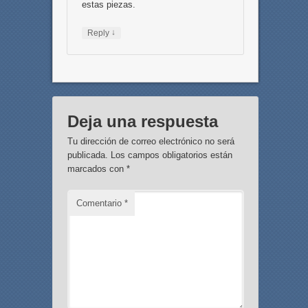
estas piezas.
↓
Reply
Deja una respuesta
Tu dirección de correo electrónico no será
publicada.
Los campos obligatorios están
marcados con
*
Comentario
*