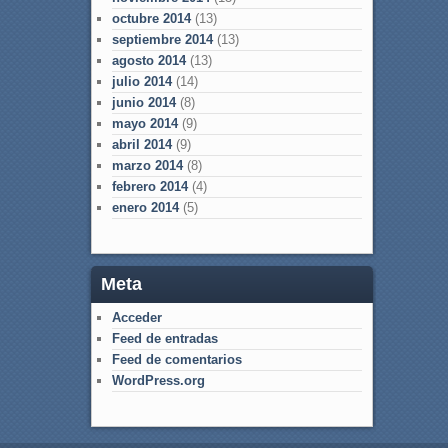
octubre 2014
(13)
septiembre 2014
(13)
agosto 2014
(13)
julio 2014
(14)
junio 2014
(8)
mayo 2014
(9)
abril 2014
(9)
marzo 2014
(8)
febrero 2014
(4)
enero 2014
(5)
Meta
Acceder
Feed de entradas
Feed de comentarios
WordPress.org