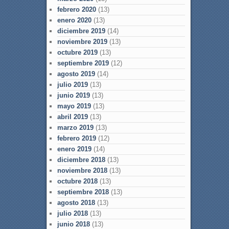
febrero 2020
(13)
enero 2020
(13)
diciembre 2019
(14)
noviembre 2019
(13)
octubre 2019
(13)
septiembre 2019
(12)
agosto 2019
(14)
julio 2019
(13)
junio 2019
(13)
mayo 2019
(13)
abril 2019
(13)
marzo 2019
(13)
febrero 2019
(12)
enero 2019
(14)
diciembre 2018
(13)
noviembre 2018
(13)
octubre 2018
(13)
septiembre 2018
(13)
agosto 2018
(13)
julio 2018
(13)
junio 2018
(13)