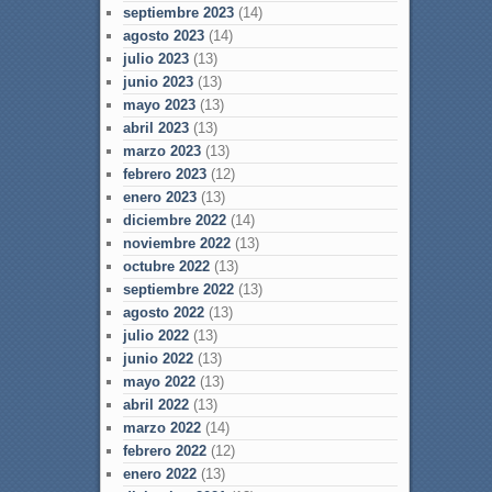
septiembre 2023
(14)
agosto 2023
(14)
julio 2023
(13)
junio 2023
(13)
mayo 2023
(13)
abril 2023
(13)
marzo 2023
(13)
febrero 2023
(12)
enero 2023
(13)
diciembre 2022
(14)
noviembre 2022
(13)
octubre 2022
(13)
septiembre 2022
(13)
agosto 2022
(13)
julio 2022
(13)
junio 2022
(13)
mayo 2022
(13)
abril 2022
(13)
marzo 2022
(14)
febrero 2022
(12)
enero 2022
(13)