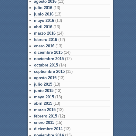
agosto 2016
(13)
julio 2016
(13)
junio 2016
(13)
mayo 2016
(13)
abril 2016
(13)
marzo 2016
(14)
febrero 2016
(12)
enero 2016
(13)
diciembre 2015
(14)
noviembre 2015
(12)
octubre 2015
(14)
septiembre 2015
(13)
agosto 2015
(13)
julio 2015
(13)
junio 2015
(13)
mayo 2015
(13)
abril 2015
(13)
marzo 2015
(13)
febrero 2015
(12)
enero 2015
(15)
diciembre 2014
(13)
noviembre 2014
(13)