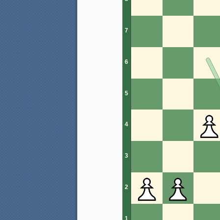
7
6
5
4
3
2
1