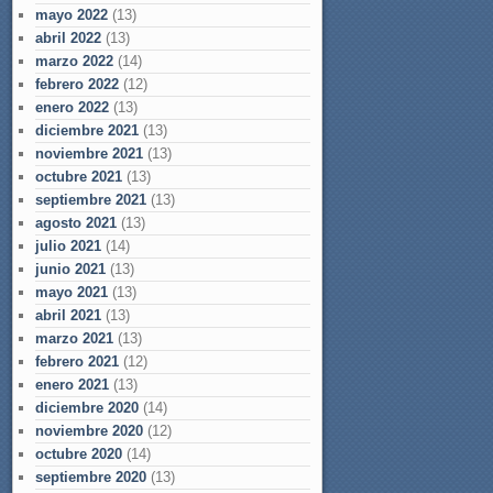
mayo 2022
(13)
abril 2022
(13)
marzo 2022
(14)
febrero 2022
(12)
enero 2022
(13)
diciembre 2021
(13)
noviembre 2021
(13)
octubre 2021
(13)
septiembre 2021
(13)
agosto 2021
(13)
julio 2021
(14)
junio 2021
(13)
mayo 2021
(13)
abril 2021
(13)
marzo 2021
(13)
febrero 2021
(12)
enero 2021
(13)
diciembre 2020
(14)
noviembre 2020
(12)
octubre 2020
(14)
septiembre 2020
(13)