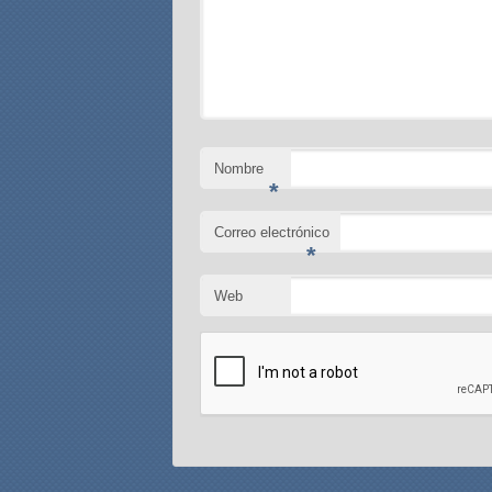
Nombre
*
Correo electrónico
*
Web