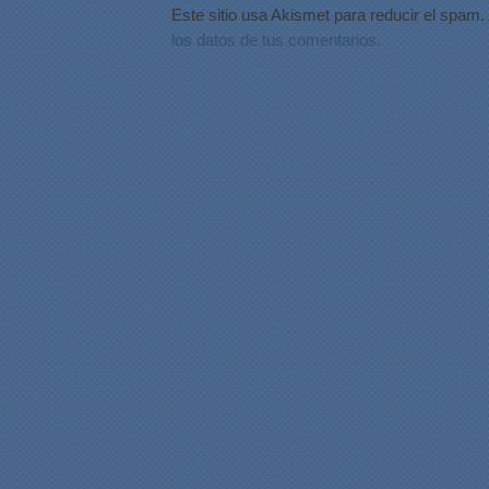
Este sitio usa Akismet para reducir el spam.
los datos de tus comentarios.