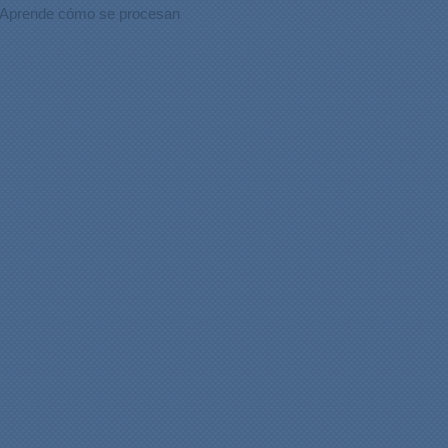
Aprende cómo se procesan