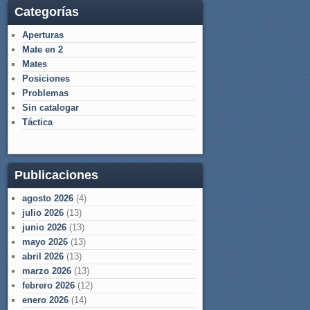
Categorías
Aperturas
Mate en 2
Mates
Posiciones
Problemas
Sin catalogar
Táctica
Publicaciones
agosto 2026
(4)
julio 2026
(13)
junio 2026
(13)
mayo 2026
(13)
abril 2026
(13)
marzo 2026
(13)
febrero 2026
(12)
enero 2026
(14)