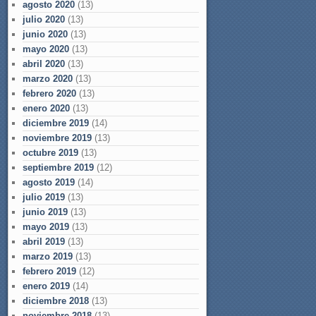
agosto 2020
(13)
julio 2020
(13)
junio 2020
(13)
mayo 2020
(13)
abril 2020
(13)
marzo 2020
(13)
febrero 2020
(13)
enero 2020
(13)
diciembre 2019
(14)
noviembre 2019
(13)
octubre 2019
(13)
septiembre 2019
(12)
agosto 2019
(14)
julio 2019
(13)
junio 2019
(13)
mayo 2019
(13)
abril 2019
(13)
marzo 2019
(13)
febrero 2019
(12)
enero 2019
(14)
diciembre 2018
(13)
noviembre 2018
(13)