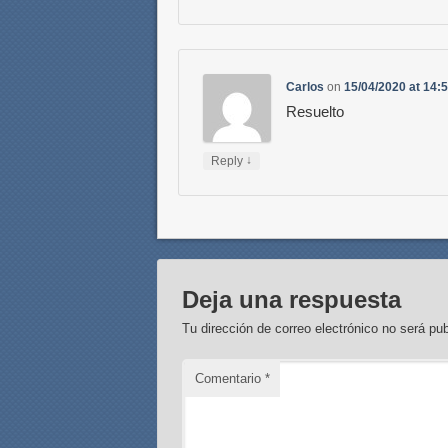
Carlos
on
15/04/2020 at 14:
Resuelto
↓
Reply
Deja una respuesta
Tu dirección de correo electrónico no será pub
Comentario
*