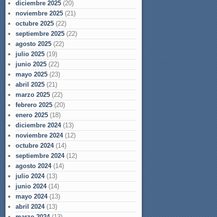
diciembre 2025
(20)
noviembre 2025
(21)
octubre 2025
(22)
septiembre 2025
(22)
agosto 2025
(22)
julio 2025
(19)
junio 2025
(22)
mayo 2025
(23)
abril 2025
(21)
marzo 2025
(22)
febrero 2025
(20)
enero 2025
(18)
diciembre 2024
(13)
noviembre 2024
(12)
octubre 2024
(14)
septiembre 2024
(12)
agosto 2024
(14)
julio 2024
(13)
junio 2024
(14)
mayo 2024
(13)
abril 2024
(13)
marzo 2024
(13)