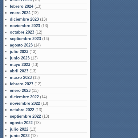
febrero 2024
(13)
enero 2024
(13)
diciembre 2023
(13)
noviembre 2023
(13)
octubre 2023
(12)
septiembre 2023
(14)
agosto 2023
(14)
julio 2023
(13)
junio 2023
(13)
mayo 2023
(13)
abril 2023
(13)
marzo 2023
(13)
febrero 2023
(12)
enero 2023
(13)
diciembre 2022
(14)
noviembre 2022
(13)
octubre 2022
(13)
septiembre 2022
(13)
agosto 2022
(13)
julio 2022
(13)
junio 2022
(13)