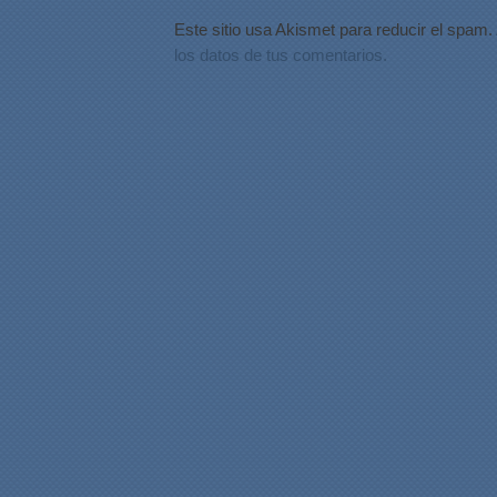
Este sitio usa Akismet para reducir el spam.
los datos de tus comentarios.