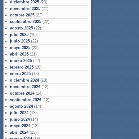
diciembre 2025
(20)
noviembre 2025
(21)
octubre 2025
(22)
septiembre 2025
(22)
agosto 2025
(22)
julio 2025
(19)
junio 2025
(22)
mayo 2025
(23)
abril 2025
(21)
marzo 2025
(22)
febrero 2025
(20)
enero 2025
(18)
diciembre 2024
(13)
noviembre 2024
(12)
octubre 2024
(14)
septiembre 2024
(12)
agosto 2024
(14)
julio 2024
(13)
junio 2024
(14)
mayo 2024
(13)
abril 2024
(13)
marzo 2024
(13)