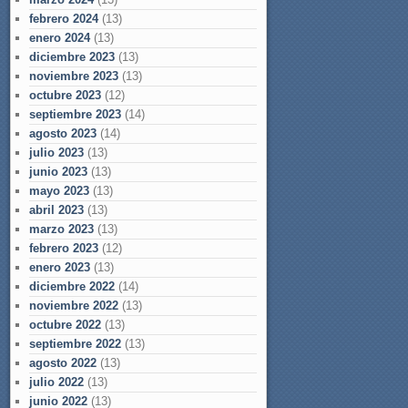
febrero 2024
(13)
enero 2024
(13)
diciembre 2023
(13)
noviembre 2023
(13)
octubre 2023
(12)
septiembre 2023
(14)
agosto 2023
(14)
julio 2023
(13)
junio 2023
(13)
mayo 2023
(13)
abril 2023
(13)
marzo 2023
(13)
febrero 2023
(12)
enero 2023
(13)
diciembre 2022
(14)
noviembre 2022
(13)
octubre 2022
(13)
septiembre 2022
(13)
agosto 2022
(13)
julio 2022
(13)
junio 2022
(13)