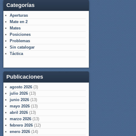
Categorías
Aperturas
Mate en 2
Mates
Posiciones
Problemas
Sin catalogar
Táctica
Publicaciones
agosto 2026
(3)
julio 2026
(13)
junio 2026
(13)
mayo 2026
(13)
abril 2026
(13)
marzo 2026
(13)
febrero 2026
(12)
enero 2026
(14)