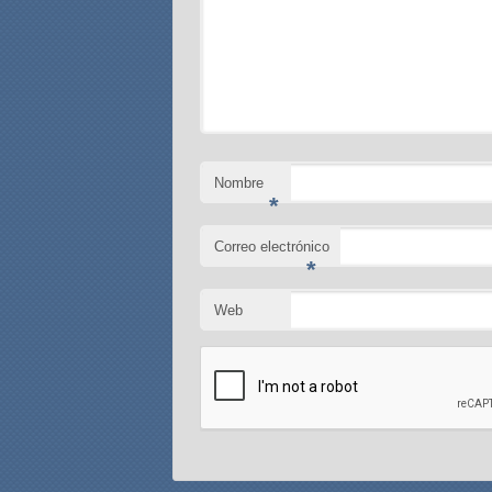
Nombre
*
Correo electrónico
*
Web