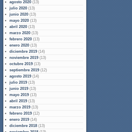
agosto 2020
(13)
julio 2020
(13)
junio 2020
(13)
mayo 2020
(13)
abril 2020
(13)
marzo 2020
(13)
febrero 2020
(13)
enero 2020
(13)
diciembre 2019
(14)
noviembre 2019
(13)
octubre 2019
(13)
septiembre 2019
(12)
agosto 2019
(14)
julio 2019
(13)
junio 2019
(13)
mayo 2019
(13)
abril 2019
(13)
marzo 2019
(13)
febrero 2019
(12)
enero 2019
(14)
diciembre 2018
(13)
noviembre 2018
(13)