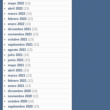
mayo 2022
(13)
abril 2022
(13)
marzo 2022
(14)
febrero 2022
(12)
enero 2022
(13)
diciembre 2021
(13)
noviembre 2021
(13)
octubre 2021
(13)
septiembre 2021
(13)
agosto 2021
(13)
julio 2021
(14)
junio 2021
(13)
mayo 2021
(13)
abril 2021
(13)
marzo 2021
(13)
febrero 2021
(12)
enero 2021
(13)
diciembre 2020
(14)
noviembre 2020
(12)
octubre 2020
(14)
septiembre 2020
(13)