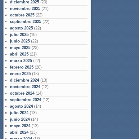
diciembre 2025
(20)
noviembre 2025
(21)
octubre 2025
(22)
septiembre 2025
(22)
agosto 2025
(22)
julio 2025
(19)
junio 2025
(22)
mayo 2025
(23)
abril 2025
(21)
marzo 2025
(22)
febrero 2025
(20)
enero 2025
(18)
diciembre 2024
(13)
noviembre 2024
(12)
octubre 2024
(14)
septiembre 2024
(12)
agosto 2024
(14)
julio 2024
(13)
junio 2024
(14)
mayo 2024
(13)
abril 2024
(13)
marzo 2024
(13)