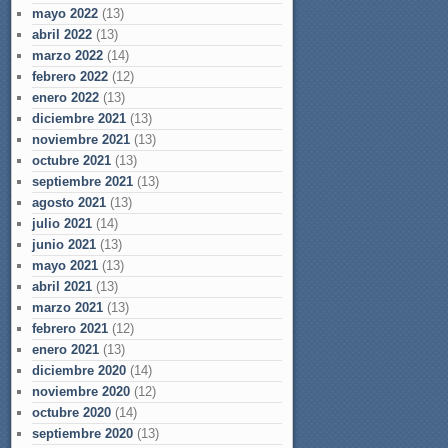
mayo 2022
(13)
abril 2022
(13)
marzo 2022
(14)
febrero 2022
(12)
enero 2022
(13)
diciembre 2021
(13)
noviembre 2021
(13)
octubre 2021
(13)
septiembre 2021
(13)
agosto 2021
(13)
julio 2021
(14)
junio 2021
(13)
mayo 2021
(13)
abril 2021
(13)
marzo 2021
(13)
febrero 2021
(12)
enero 2021
(13)
diciembre 2020
(14)
noviembre 2020
(12)
octubre 2020
(14)
septiembre 2020
(13)