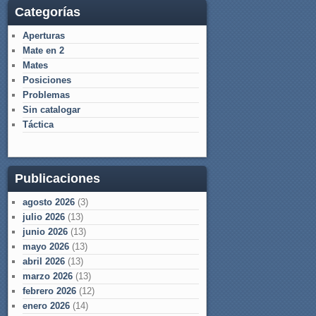
Categorías
Aperturas
Mate en 2
Mates
Posiciones
Problemas
Sin catalogar
Táctica
Publicaciones
agosto 2026
(3)
julio 2026
(13)
junio 2026
(13)
mayo 2026
(13)
abril 2026
(13)
marzo 2026
(13)
febrero 2026
(12)
enero 2026
(14)