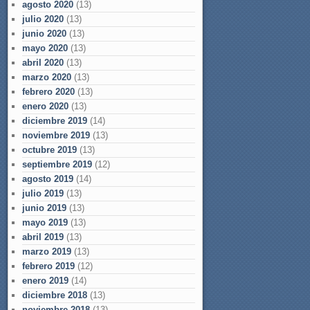
agosto 2020
(13)
julio 2020
(13)
junio 2020
(13)
mayo 2020
(13)
abril 2020
(13)
marzo 2020
(13)
febrero 2020
(13)
enero 2020
(13)
diciembre 2019
(14)
noviembre 2019
(13)
octubre 2019
(13)
septiembre 2019
(12)
agosto 2019
(14)
julio 2019
(13)
junio 2019
(13)
mayo 2019
(13)
abril 2019
(13)
marzo 2019
(13)
febrero 2019
(12)
enero 2019
(14)
diciembre 2018
(13)
noviembre 2018
(13)