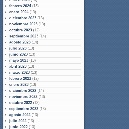
febrero 2024
(13)
enero 2024
(13)
diciembre 2023
(13)
noviembre 2023
(13)
octubre 2023
(12)
septiembre 2023
(14)
agosto 2023
(14)
julio 2023
(13)
junio 2023
(13)
mayo 2023
(13)
abril 2023
(13)
marzo 2023
(13)
febrero 2023
(12)
enero 2023
(13)
diciembre 2022
(14)
noviembre 2022
(13)
octubre 2022
(13)
septiembre 2022
(13)
agosto 2022
(13)
julio 2022
(13)
junio 2022
(13)