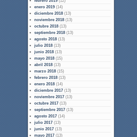
febrero 2019
(12)
enero 2019
(14)
diciembre 2018
(13)
noviembre 2018
(13)
octubre 2018
(13)
septiembre 2018
(13)
agosto 2018
(13)
julio 2018
(13)
junio 2018
(13)
mayo 2018
(15)
abril 2018
(13)
marzo 2018
(15)
febrero 2018
(13)
enero 2018
(14)
diciembre 2017
(13)
noviembre 2017
(13)
octubre 2017
(13)
septiembre 2017
(13)
agosto 2017
(14)
julio 2017
(13)
junio 2017
(13)
mayo 2017
(13)