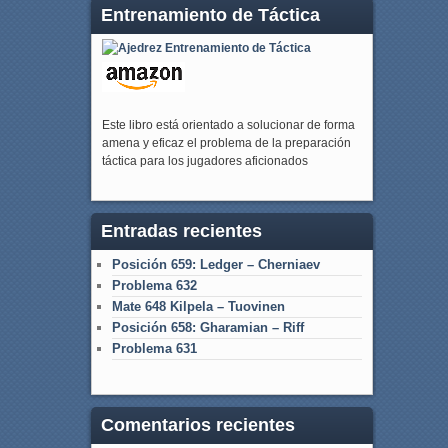
Entrenamiento de Táctica
Este libro está orientado a solucionar de forma
amena y eficaz el problema de la preparación
táctica para los jugadores aficionados
Entradas recientes
Posición 659: Ledger – Cherniaev
Problema 632
Mate 648 Kilpela – Tuovinen
Posición 658: Gharamian – Riff
Problema 631
Comentarios recientes