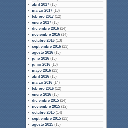
abril 2017
(13)
marzo 2017
(13)
febrero 2017
(12)
enero 2017
(13)
diciembre 2016
(14)
noviembre 2016
(14)
octubre 2016
(13)
septiembre 2016
(13)
agosto 2016
(13)
julio 2016
(13)
junio 2016
(13)
mayo 2016
(13)
abril 2016
(13)
marzo 2016
(14)
febrero 2016
(12)
enero 2016
(13)
diciembre 2015
(14)
noviembre 2015
(12)
octubre 2015
(14)
septiembre 2015
(13)
agosto 2015
(13)