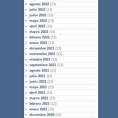
agosto 2022
(13)
julio 2022
(13)
junio 2022
(13)
mayo 2022
(13)
abril 2022
(13)
marzo 2022
(14)
febrero 2022
(12)
enero 2022
(13)
diciembre 2021
(13)
noviembre 2021
(13)
octubre 2021
(13)
septiembre 2021
(13)
agosto 2021
(13)
julio 2021
(14)
junio 2021
(13)
mayo 2021
(13)
abril 2021
(13)
marzo 2021
(13)
febrero 2021
(12)
enero 2021
(13)
diciembre 2020
(14)