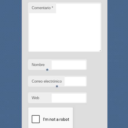
Comentario
*
Nombre
*
Correo electrónico
*
Web