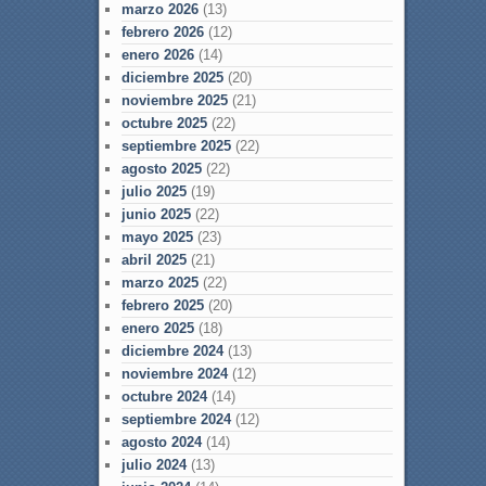
marzo 2026
(13)
febrero 2026
(12)
enero 2026
(14)
diciembre 2025
(20)
noviembre 2025
(21)
octubre 2025
(22)
septiembre 2025
(22)
agosto 2025
(22)
julio 2025
(19)
junio 2025
(22)
mayo 2025
(23)
abril 2025
(21)
marzo 2025
(22)
febrero 2025
(20)
enero 2025
(18)
diciembre 2024
(13)
noviembre 2024
(12)
octubre 2024
(14)
septiembre 2024
(12)
agosto 2024
(14)
julio 2024
(13)