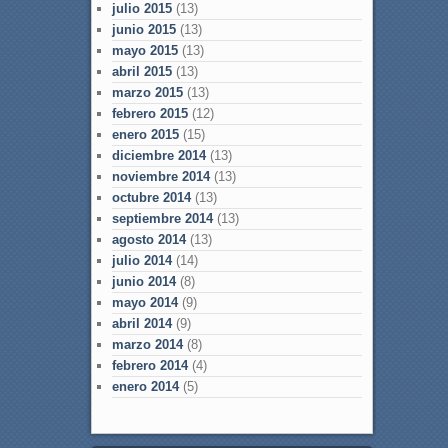
julio 2015
(13)
junio 2015
(13)
mayo 2015
(13)
abril 2015
(13)
marzo 2015
(13)
febrero 2015
(12)
enero 2015
(15)
diciembre 2014
(13)
noviembre 2014
(13)
octubre 2014
(13)
septiembre 2014
(13)
agosto 2014
(13)
julio 2014
(14)
junio 2014
(8)
mayo 2014
(9)
abril 2014
(9)
marzo 2014
(8)
febrero 2014
(4)
enero 2014
(5)