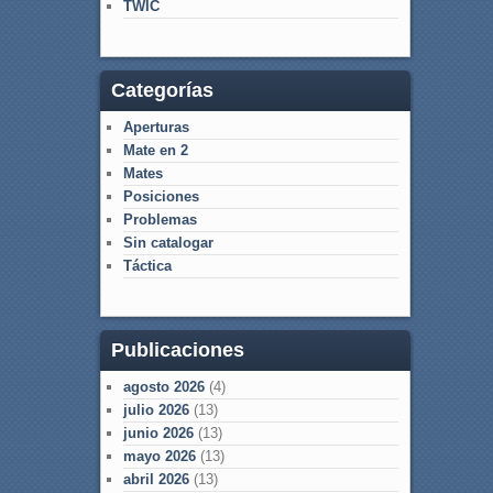
TWIC
Categorías
Aperturas
Mate en 2
Mates
Posiciones
Problemas
Sin catalogar
Táctica
Publicaciones
agosto 2026
(4)
julio 2026
(13)
junio 2026
(13)
mayo 2026
(13)
abril 2026
(13)