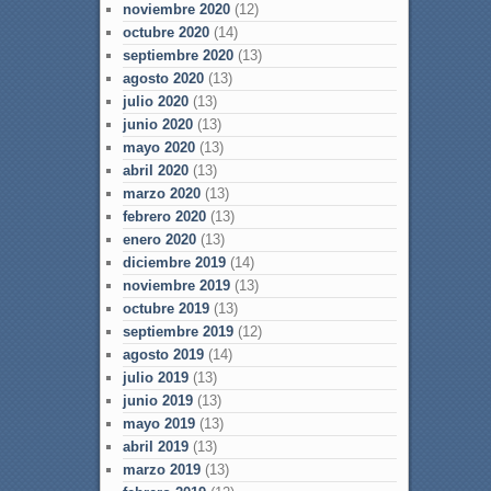
noviembre 2020
(12)
octubre 2020
(14)
septiembre 2020
(13)
agosto 2020
(13)
julio 2020
(13)
junio 2020
(13)
mayo 2020
(13)
abril 2020
(13)
marzo 2020
(13)
febrero 2020
(13)
enero 2020
(13)
diciembre 2019
(14)
noviembre 2019
(13)
octubre 2019
(13)
septiembre 2019
(12)
agosto 2019
(14)
julio 2019
(13)
junio 2019
(13)
mayo 2019
(13)
abril 2019
(13)
marzo 2019
(13)