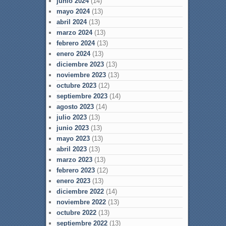
junio 2024
(14)
mayo 2024
(13)
abril 2024
(13)
marzo 2024
(13)
febrero 2024
(13)
enero 2024
(13)
diciembre 2023
(13)
noviembre 2023
(13)
octubre 2023
(12)
septiembre 2023
(14)
agosto 2023
(14)
julio 2023
(13)
junio 2023
(13)
mayo 2023
(13)
abril 2023
(13)
marzo 2023
(13)
febrero 2023
(12)
enero 2023
(13)
diciembre 2022
(14)
noviembre 2022
(13)
octubre 2022
(13)
septiembre 2022
(13)