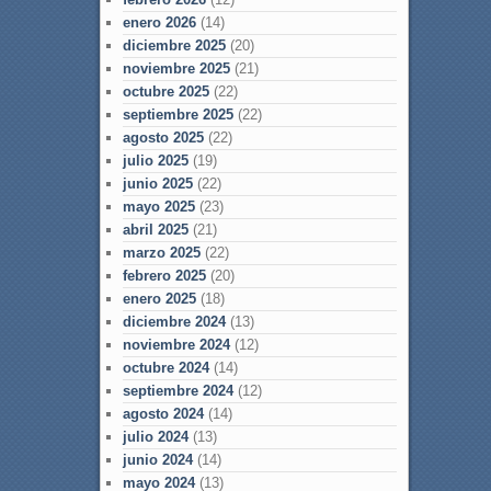
enero 2026
(14)
diciembre 2025
(20)
noviembre 2025
(21)
octubre 2025
(22)
septiembre 2025
(22)
agosto 2025
(22)
julio 2025
(19)
junio 2025
(22)
mayo 2025
(23)
abril 2025
(21)
marzo 2025
(22)
febrero 2025
(20)
enero 2025
(18)
diciembre 2024
(13)
noviembre 2024
(12)
octubre 2024
(14)
septiembre 2024
(12)
agosto 2024
(14)
julio 2024
(13)
junio 2024
(14)
mayo 2024
(13)