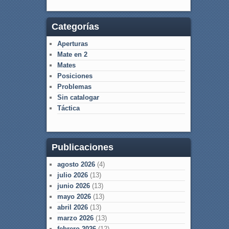
Categorías
Aperturas
Mate en 2
Mates
Posiciones
Problemas
Sin catalogar
Táctica
Publicaciones
agosto 2026
(4)
julio 2026
(13)
junio 2026
(13)
mayo 2026
(13)
abril 2026
(13)
marzo 2026
(13)
febrero 2026
(12)