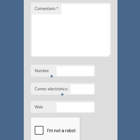
Comentario
*
Nombre
*
Correo electrónico
*
Web