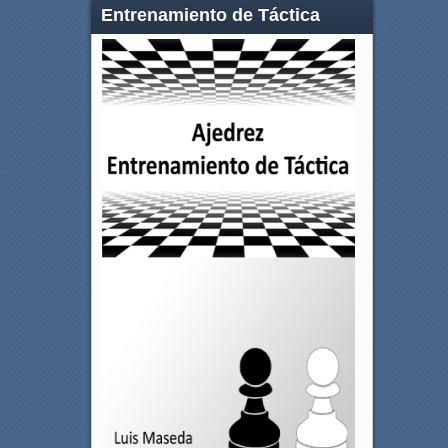
Entrenamiento de Táctica