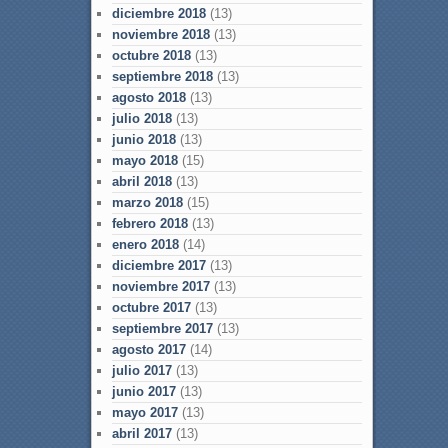
diciembre 2018
(13)
noviembre 2018
(13)
octubre 2018
(13)
septiembre 2018
(13)
agosto 2018
(13)
julio 2018
(13)
junio 2018
(13)
mayo 2018
(15)
abril 2018
(13)
marzo 2018
(15)
febrero 2018
(13)
enero 2018
(14)
diciembre 2017
(13)
noviembre 2017
(13)
octubre 2017
(13)
septiembre 2017
(13)
agosto 2017
(14)
julio 2017
(13)
junio 2017
(13)
mayo 2017
(13)
abril 2017
(13)