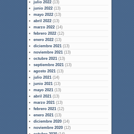
julio 2022
(13)
junio 2022
(13)
mayo 2022
(13)
abril 2022
(13)
marzo 2022
(14)
febrero 2022
(12)
enero 2022
(13)
diciembre 2021
(13)
noviembre 2021
(13)
octubre 2021
(13)
septiembre 2021
(13)
agosto 2021
(13)
julio 2021
(14)
junio 2021
(13)
mayo 2021
(13)
abril 2021
(13)
marzo 2021
(13)
febrero 2021
(12)
enero 2021
(13)
diciembre 2020
(14)
noviembre 2020
(12)
octubre 2020
(14)