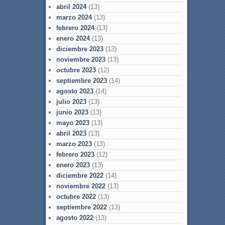
abril 2024
(13)
marzo 2024
(13)
febrero 2024
(13)
enero 2024
(13)
diciembre 2023
(13)
noviembre 2023
(13)
octubre 2023
(12)
septiembre 2023
(14)
agosto 2023
(14)
julio 2023
(13)
junio 2023
(13)
mayo 2023
(13)
abril 2023
(13)
marzo 2023
(13)
febrero 2023
(12)
enero 2023
(13)
diciembre 2022
(14)
noviembre 2022
(13)
octubre 2022
(13)
septiembre 2022
(13)
agosto 2022
(13)