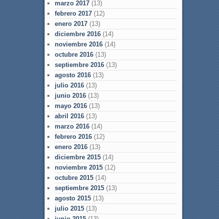
marzo 2017
(13)
febrero 2017
(12)
enero 2017
(13)
diciembre 2016
(14)
noviembre 2016
(14)
octubre 2016
(13)
septiembre 2016
(13)
agosto 2016
(13)
julio 2016
(13)
junio 2016
(13)
mayo 2016
(13)
abril 2016
(13)
marzo 2016
(14)
febrero 2016
(12)
enero 2016
(13)
diciembre 2015
(14)
noviembre 2015
(12)
octubre 2015
(14)
septiembre 2015
(13)
agosto 2015
(13)
julio 2015
(13)
junio 2015
(13)