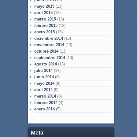
mayo 2015
(13)
abril 2015
(13)
marzo 2015
(13)
febrero 2015
(12)
enero 2015
(15)
diciembre 2014
(13)
noviembre 2014
(13)
octubre 2014
(13)
septiembre 2014
(13)
agosto 2014
(13)
julio 2014
(14)
junio 2014
(8)
mayo 2014
(9)
abril 2014
(9)
marzo 2014
(8)
febrero 2014
(4)
enero 2014
(5)
Meta