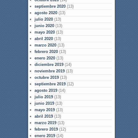
septiembre 2020
(13)
agosto 2020
(13)
julio 2020
(13)
junio 2020
(13)
mayo 2020
(13)
abril 2020
(13)
marzo 2020
(13)
febrero 2020
(13)
enero 2020
(13)
diciembre 2019
(14)
noviembre 2019
(13)
octubre 2019
(13)
septiembre 2019
(12)
agosto 2019
(14)
julio 2019
(13)
junio 2019
(13)
mayo 2019
(13)
abril 2019
(13)
marzo 2019
(13)
febrero 2019
(12)
enero 2019
(14)