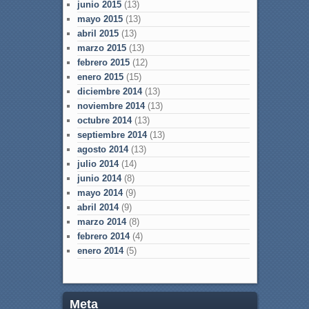
junio 2015
(13)
mayo 2015
(13)
abril 2015
(13)
marzo 2015
(13)
febrero 2015
(12)
enero 2015
(15)
diciembre 2014
(13)
noviembre 2014
(13)
octubre 2014
(13)
septiembre 2014
(13)
agosto 2014
(13)
julio 2014
(14)
junio 2014
(8)
mayo 2014
(9)
abril 2014
(9)
marzo 2014
(8)
febrero 2014
(4)
enero 2014
(5)
Meta