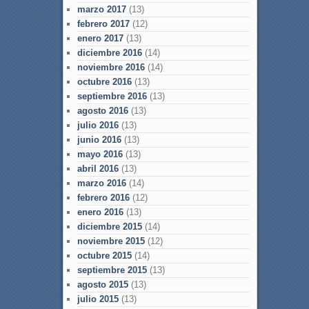
marzo 2017
(13)
febrero 2017
(12)
enero 2017
(13)
diciembre 2016
(14)
noviembre 2016
(14)
octubre 2016
(13)
septiembre 2016
(13)
agosto 2016
(13)
julio 2016
(13)
junio 2016
(13)
mayo 2016
(13)
abril 2016
(13)
marzo 2016
(14)
febrero 2016
(12)
enero 2016
(13)
diciembre 2015
(14)
noviembre 2015
(12)
octubre 2015
(14)
septiembre 2015
(13)
agosto 2015
(13)
julio 2015
(13)