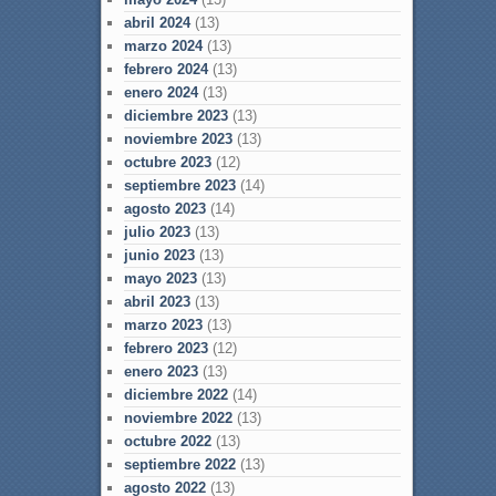
abril 2024
(13)
marzo 2024
(13)
febrero 2024
(13)
enero 2024
(13)
diciembre 2023
(13)
noviembre 2023
(13)
octubre 2023
(12)
septiembre 2023
(14)
agosto 2023
(14)
julio 2023
(13)
junio 2023
(13)
mayo 2023
(13)
abril 2023
(13)
marzo 2023
(13)
febrero 2023
(12)
enero 2023
(13)
diciembre 2022
(14)
noviembre 2022
(13)
octubre 2022
(13)
septiembre 2022
(13)
agosto 2022
(13)