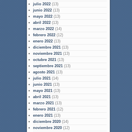
julio 2022
(13)
junio 2022
(13)
mayo 2022
(13)
abril 2022
(13)
marzo 2022
(14)
febrero 2022
(12)
enero 2022
(13)
diciembre 2021
(13)
noviembre 2021
(13)
octubre 2021
(13)
septiembre 2021
(13)
agosto 2021
(13)
julio 2021
(14)
junio 2021
(13)
mayo 2021
(13)
abril 2021
(13)
marzo 2021
(13)
febrero 2021
(12)
enero 2021
(13)
diciembre 2020
(14)
noviembre 2020
(12)