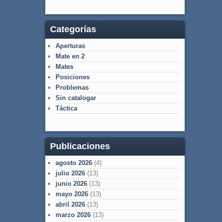
Categorías
Aperturas
Mate en 2
Mates
Posiciones
Problemas
Sin catalogar
Táctica
Publicaciones
agosto 2026
(4)
julio 2026
(13)
junio 2026
(13)
mayo 2026
(13)
abril 2026
(13)
marzo 2026
(13)