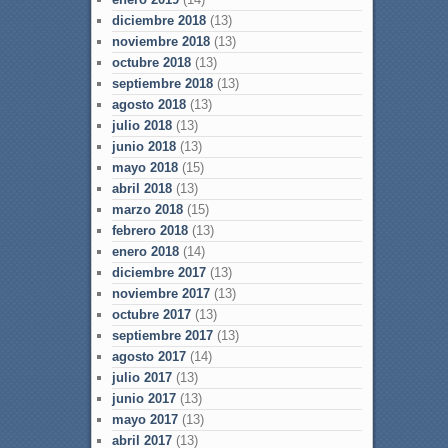
diciembre 2018
(13)
noviembre 2018
(13)
octubre 2018
(13)
septiembre 2018
(13)
agosto 2018
(13)
julio 2018
(13)
junio 2018
(13)
mayo 2018
(15)
abril 2018
(13)
marzo 2018
(15)
febrero 2018
(13)
enero 2018
(14)
diciembre 2017
(13)
noviembre 2017
(13)
octubre 2017
(13)
septiembre 2017
(13)
agosto 2017
(14)
julio 2017
(13)
junio 2017
(13)
mayo 2017
(13)
abril 2017
(13)