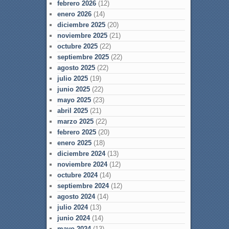
febrero 2026
(12)
enero 2026
(14)
diciembre 2025
(20)
noviembre 2025
(21)
octubre 2025
(22)
septiembre 2025
(22)
agosto 2025
(22)
julio 2025
(19)
junio 2025
(22)
mayo 2025
(23)
abril 2025
(21)
marzo 2025
(22)
febrero 2025
(20)
enero 2025
(18)
diciembre 2024
(13)
noviembre 2024
(12)
octubre 2024
(14)
septiembre 2024
(12)
agosto 2024
(14)
julio 2024
(13)
junio 2024
(14)
mayo 2024
(13)