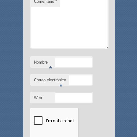
Comentario
*
Nombre
*
Correo electrónico
*
Web