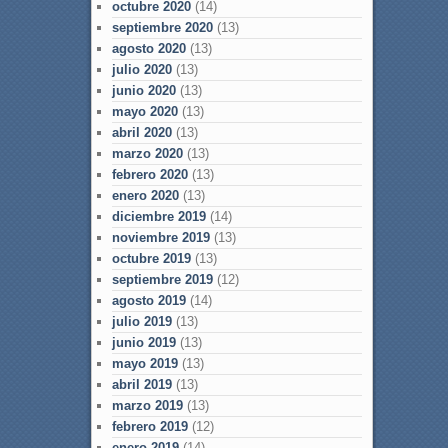
octubre 2020
(14)
septiembre 2020
(13)
agosto 2020
(13)
julio 2020
(13)
junio 2020
(13)
mayo 2020
(13)
abril 2020
(13)
marzo 2020
(13)
febrero 2020
(13)
enero 2020
(13)
diciembre 2019
(14)
noviembre 2019
(13)
octubre 2019
(13)
septiembre 2019
(12)
agosto 2019
(14)
julio 2019
(13)
junio 2019
(13)
mayo 2019
(13)
abril 2019
(13)
marzo 2019
(13)
febrero 2019
(12)
enero 2019
(14)