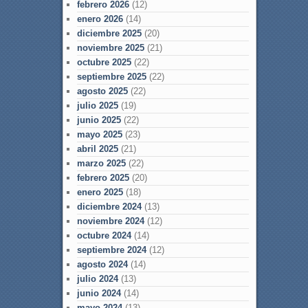
febrero 2026
(12)
enero 2026
(14)
diciembre 2025
(20)
noviembre 2025
(21)
octubre 2025
(22)
septiembre 2025
(22)
agosto 2025
(22)
julio 2025
(19)
junio 2025
(22)
mayo 2025
(23)
abril 2025
(21)
marzo 2025
(22)
febrero 2025
(20)
enero 2025
(18)
diciembre 2024
(13)
noviembre 2024
(12)
octubre 2024
(14)
septiembre 2024
(12)
agosto 2024
(14)
julio 2024
(13)
junio 2024
(14)
mayo 2024
(13)