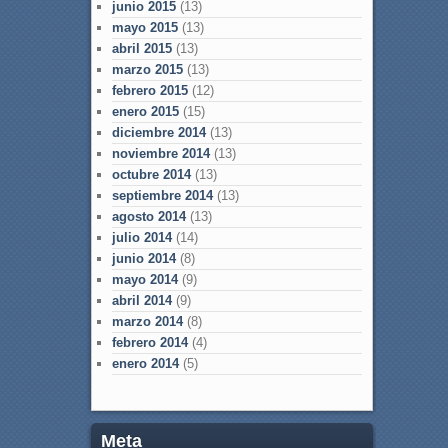
junio 2015
(13)
mayo 2015
(13)
abril 2015
(13)
marzo 2015
(13)
febrero 2015
(12)
enero 2015
(15)
diciembre 2014
(13)
noviembre 2014
(13)
octubre 2014
(13)
septiembre 2014
(13)
agosto 2014
(13)
julio 2014
(14)
junio 2014
(8)
mayo 2014
(9)
abril 2014
(9)
marzo 2014
(8)
febrero 2014
(4)
enero 2014
(5)
Meta