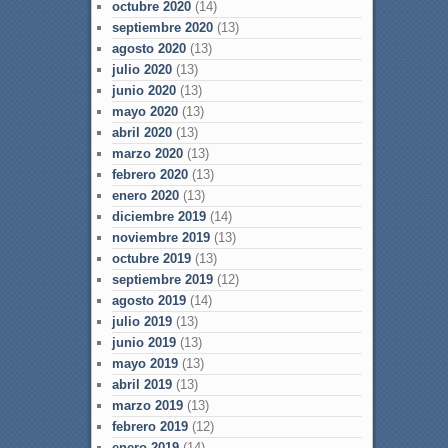
octubre 2020
(14)
septiembre 2020
(13)
agosto 2020
(13)
julio 2020
(13)
junio 2020
(13)
mayo 2020
(13)
abril 2020
(13)
marzo 2020
(13)
febrero 2020
(13)
enero 2020
(13)
diciembre 2019
(14)
noviembre 2019
(13)
octubre 2019
(13)
septiembre 2019
(12)
agosto 2019
(14)
julio 2019
(13)
junio 2019
(13)
mayo 2019
(13)
abril 2019
(13)
marzo 2019
(13)
febrero 2019
(12)
enero 2019
(14)