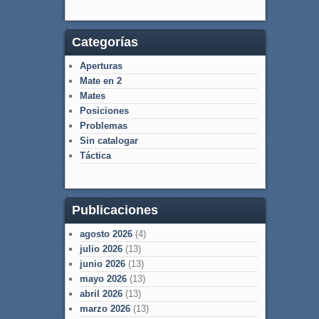
Categorías
Aperturas
Mate en 2
Mates
Posiciones
Problemas
Sin catalogar
Táctica
Publicaciones
agosto 2026
(4)
julio 2026
(13)
junio 2026
(13)
mayo 2026
(13)
abril 2026
(13)
marzo 2026
(13)