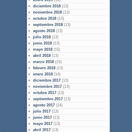
diciembre 2018
(13)
noviembre 2018
(13)
octubre 2018
(13)
septiembre 2018
(13)
agosto 2018
(13)
julio 2018
(13)
junio 2018
(13)
mayo 2018
(15)
abril 2018
(13)
marzo 2018
(15)
febrero 2018
(13)
enero 2018
(14)
diciembre 2017
(13)
noviembre 2017
(13)
octubre 2017
(13)
septiembre 2017
(13)
agosto 2017
(14)
julio 2017
(13)
junio 2017
(13)
mayo 2017
(13)
abril 2017
(13)