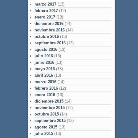
marzo 2017
(13)
febrero 2017
(12)
enero 2017
(13)
diciembre 2016
(14)
noviembre 2016
(14)
octubre 2016
(13)
septiembre 2016
(13)
agosto 2016
(13)
julio 2016
(13)
junio 2016
(13)
mayo 2016
(13)
abril 2016
(13)
marzo 2016
(14)
febrero 2016
(12)
enero 2016
(13)
diciembre 2015
(14)
noviembre 2015
(12)
octubre 2015
(14)
septiembre 2015
(13)
agosto 2015
(13)
julio 2015
(13)