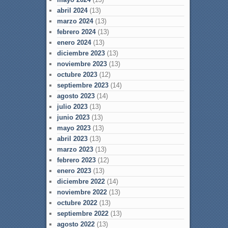
abril 2024
(13)
marzo 2024
(13)
febrero 2024
(13)
enero 2024
(13)
diciembre 2023
(13)
noviembre 2023
(13)
octubre 2023
(12)
septiembre 2023
(14)
agosto 2023
(14)
julio 2023
(13)
junio 2023
(13)
mayo 2023
(13)
abril 2023
(13)
marzo 2023
(13)
febrero 2023
(12)
enero 2023
(13)
diciembre 2022
(14)
noviembre 2022
(13)
octubre 2022
(13)
septiembre 2022
(13)
agosto 2022
(13)