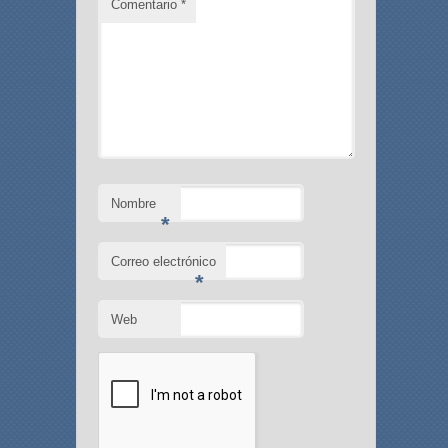
Comentario
*
Nombre
*
Correo electrónico
*
Web