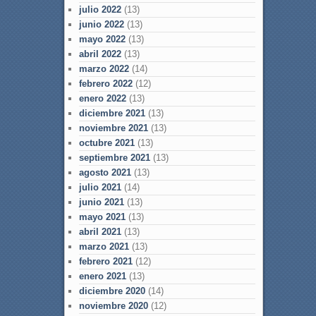
julio 2022
(13)
junio 2022
(13)
mayo 2022
(13)
abril 2022
(13)
marzo 2022
(14)
febrero 2022
(12)
enero 2022
(13)
diciembre 2021
(13)
noviembre 2021
(13)
octubre 2021
(13)
septiembre 2021
(13)
agosto 2021
(13)
julio 2021
(14)
junio 2021
(13)
mayo 2021
(13)
abril 2021
(13)
marzo 2021
(13)
febrero 2021
(12)
enero 2021
(13)
diciembre 2020
(14)
noviembre 2020
(12)