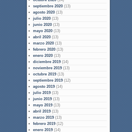
septiembre 2020
(13)
agosto 2020
(13)
julio 2020
(13)
junio 2020
(13)
mayo 2020
(13)
abril 2020
(13)
marzo 2020
(13)
febrero 2020
(13)
enero 2020
(13)
diciembre 2019
(14)
noviembre 2019
(13)
octubre 2019
(13)
septiembre 2019
(12)
agosto 2019
(14)
julio 2019
(13)
junio 2019
(13)
mayo 2019
(13)
abril 2019
(13)
marzo 2019
(13)
febrero 2019
(12)
enero 2019
(14)