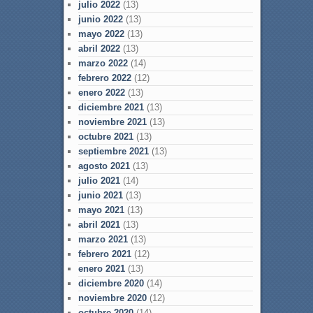
julio 2022
(13)
junio 2022
(13)
mayo 2022
(13)
abril 2022
(13)
marzo 2022
(14)
febrero 2022
(12)
enero 2022
(13)
diciembre 2021
(13)
noviembre 2021
(13)
octubre 2021
(13)
septiembre 2021
(13)
agosto 2021
(13)
julio 2021
(14)
junio 2021
(13)
mayo 2021
(13)
abril 2021
(13)
marzo 2021
(13)
febrero 2021
(12)
enero 2021
(13)
diciembre 2020
(14)
noviembre 2020
(12)
octubre 2020
(14)