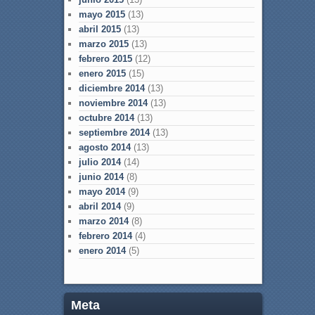
mayo 2015
(13)
abril 2015
(13)
marzo 2015
(13)
febrero 2015
(12)
enero 2015
(15)
diciembre 2014
(13)
noviembre 2014
(13)
octubre 2014
(13)
septiembre 2014
(13)
agosto 2014
(13)
julio 2014
(14)
junio 2014
(8)
mayo 2014
(9)
abril 2014
(9)
marzo 2014
(8)
febrero 2014
(4)
enero 2014
(5)
Meta