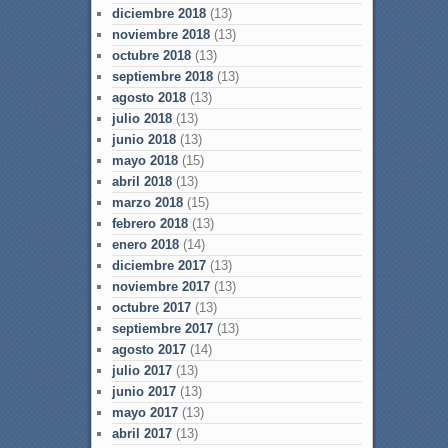
diciembre 2018
(13)
noviembre 2018
(13)
octubre 2018
(13)
septiembre 2018
(13)
agosto 2018
(13)
julio 2018
(13)
junio 2018
(13)
mayo 2018
(15)
abril 2018
(13)
marzo 2018
(15)
febrero 2018
(13)
enero 2018
(14)
diciembre 2017
(13)
noviembre 2017
(13)
octubre 2017
(13)
septiembre 2017
(13)
agosto 2017
(14)
julio 2017
(13)
junio 2017
(13)
mayo 2017
(13)
abril 2017
(13)