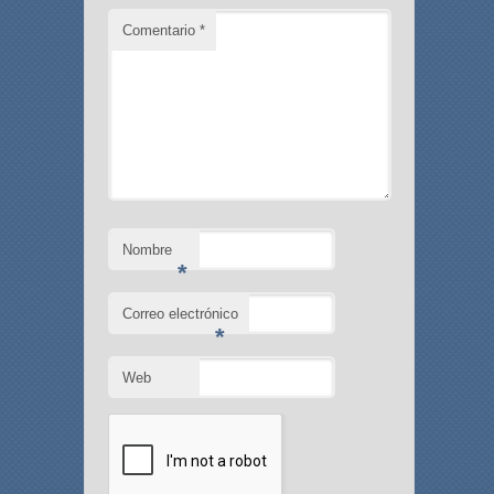
Comentario
*
Nombre
*
Correo electrónico
*
Web