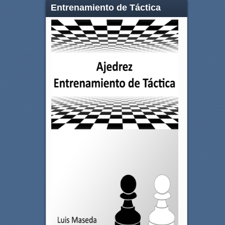
Entrenamiento de Táctica