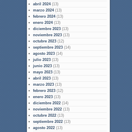
abril 2024
(13)
marzo 2024
(13)
febrero 2024
(13)
enero 2024
(13)
diciembre 2023
(13)
noviembre 2023
(13)
octubre 2023
(12)
septiembre 2023
(14)
agosto 2023
(14)
julio 2023
(13)
junio 2023
(13)
mayo 2023
(13)
abril 2023
(13)
marzo 2023
(13)
febrero 2023
(12)
enero 2023
(13)
diciembre 2022
(14)
noviembre 2022
(13)
octubre 2022
(13)
septiembre 2022
(13)
agosto 2022
(13)