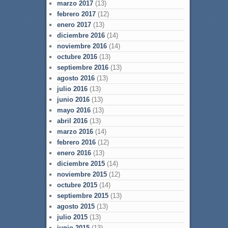
marzo 2017
(13)
febrero 2017
(12)
enero 2017
(13)
diciembre 2016
(14)
noviembre 2016
(14)
octubre 2016
(13)
septiembre 2016
(13)
agosto 2016
(13)
julio 2016
(13)
junio 2016
(13)
mayo 2016
(13)
abril 2016
(13)
marzo 2016
(14)
febrero 2016
(12)
enero 2016
(13)
diciembre 2015
(14)
noviembre 2015
(12)
octubre 2015
(14)
septiembre 2015
(13)
agosto 2015
(13)
julio 2015
(13)
junio 2015
(13)