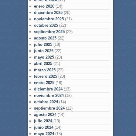
enero 2026
(14)
diciembre 2025
(20)
noviembre 2025
(21)
octubre 2025
(22)
septiembre 2025
(22)
agosto 2025
(22)
julio 2025
(19)
junio 2025
(22)
mayo 2025
(23)
abril 2025
(21)
marzo 2025
(22)
febrero 2025
(20)
enero 2025
(18)
diciembre 2024
(13)
noviembre 2024
(12)
octubre 2024
(14)
septiembre 2024
(12)
agosto 2024
(14)
julio 2024
(13)
junio 2024
(14)
mayo 2024
(13)