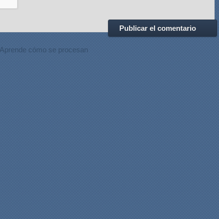
Aprende cómo se procesan