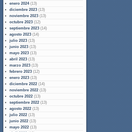
enero 2024
(13)
diciembre 2023
(13)
noviembre 2023
(13)
octubre 2023
(12)
septiembre 2023
(14)
agosto 2023
(14)
julio 2023
(13)
junio 2023
(13)
mayo 2023
(13)
abril 2023
(13)
marzo 2023
(13)
febrero 2023
(12)
enero 2023
(13)
diciembre 2022
(14)
noviembre 2022
(13)
octubre 2022
(13)
septiembre 2022
(13)
agosto 2022
(13)
julio 2022
(13)
junio 2022
(13)
mayo 2022
(13)