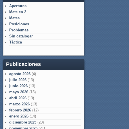
Aperturas
Mate en 2
Mates
Posiciones
Problemas
Sin catalogar
Táctica
Publicaciones
agosto 2026
(4)
julio 2026
(13)
junio 2026
(13)
mayo 2026
(13)
abril 2026
(13)
marzo 2026
(13)
febrero 2026
(12)
enero 2026
(14)
diciembre 2025
(20)
noviembre 2025
(21)