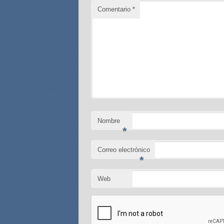
Comentario
*
Nombre
*
Correo electrónico
*
Web