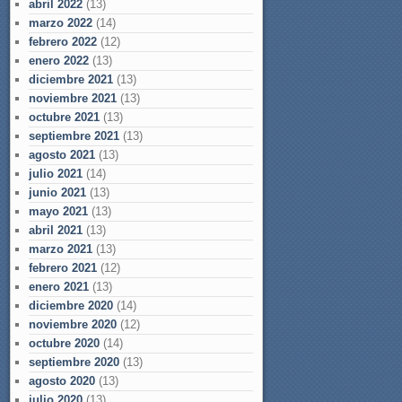
abril 2022
(13)
marzo 2022
(14)
febrero 2022
(12)
enero 2022
(13)
diciembre 2021
(13)
noviembre 2021
(13)
octubre 2021
(13)
septiembre 2021
(13)
agosto 2021
(13)
julio 2021
(14)
junio 2021
(13)
mayo 2021
(13)
abril 2021
(13)
marzo 2021
(13)
febrero 2021
(12)
enero 2021
(13)
diciembre 2020
(14)
noviembre 2020
(12)
octubre 2020
(14)
septiembre 2020
(13)
agosto 2020
(13)
julio 2020
(13)