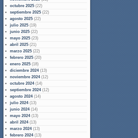
octubre 2025
(22)
septiembre 2025
(22)
agosto 2025
(22)
julio 2025
(19)
junio 2025
(22)
mayo 2025
(23)
abril 2025
(21)
marzo 2025
(22)
febrero 2025
(20)
enero 2025
(18)
diciembre 2024
(13)
noviembre 2024
(12)
octubre 2024
(14)
septiembre 2024
(12)
agosto 2024
(14)
julio 2024
(13)
junio 2024
(14)
mayo 2024
(13)
abril 2024
(13)
marzo 2024
(13)
febrero 2024
(13)