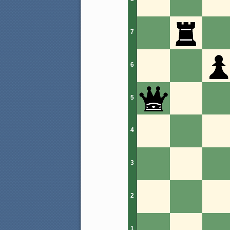
7
6
5
4
3
2
1