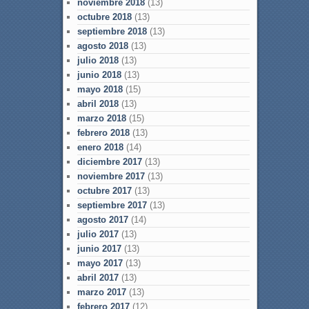
noviembre 2018
(13)
octubre 2018
(13)
septiembre 2018
(13)
agosto 2018
(13)
julio 2018
(13)
junio 2018
(13)
mayo 2018
(15)
abril 2018
(13)
marzo 2018
(15)
febrero 2018
(13)
enero 2018
(14)
diciembre 2017
(13)
noviembre 2017
(13)
octubre 2017
(13)
septiembre 2017
(13)
agosto 2017
(14)
julio 2017
(13)
junio 2017
(13)
mayo 2017
(13)
abril 2017
(13)
marzo 2017
(13)
febrero 2017
(12)