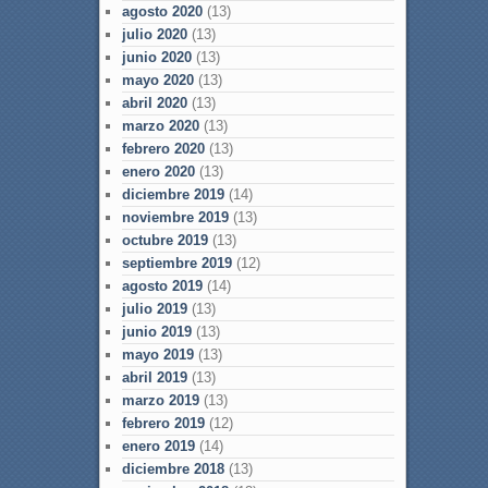
agosto 2020
(13)
julio 2020
(13)
junio 2020
(13)
mayo 2020
(13)
abril 2020
(13)
marzo 2020
(13)
febrero 2020
(13)
enero 2020
(13)
diciembre 2019
(14)
noviembre 2019
(13)
octubre 2019
(13)
septiembre 2019
(12)
agosto 2019
(14)
julio 2019
(13)
junio 2019
(13)
mayo 2019
(13)
abril 2019
(13)
marzo 2019
(13)
febrero 2019
(12)
enero 2019
(14)
diciembre 2018
(13)