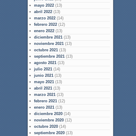
mayo 2022
(13)
abril 2022
(13)
marzo 2022
(14)
febrero 2022
(12)
enero 2022
(13)
diciembre 2021
(13)
noviembre 2021
(13)
octubre 2021
(13)
septiembre 2021
(13)
agosto 2021
(13)
julio 2021
(14)
junio 2021
(13)
mayo 2021
(13)
abril 2021
(13)
marzo 2021
(13)
febrero 2021
(12)
enero 2021
(13)
diciembre 2020
(14)
noviembre 2020
(12)
octubre 2020
(14)
septiembre 2020
(13)