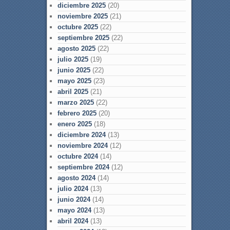
diciembre 2025
(20)
noviembre 2025
(21)
octubre 2025
(22)
septiembre 2025
(22)
agosto 2025
(22)
julio 2025
(19)
junio 2025
(22)
mayo 2025
(23)
abril 2025
(21)
marzo 2025
(22)
febrero 2025
(20)
enero 2025
(18)
diciembre 2024
(13)
noviembre 2024
(12)
octubre 2024
(14)
septiembre 2024
(12)
agosto 2024
(14)
julio 2024
(13)
junio 2024
(14)
mayo 2024
(13)
abril 2024
(13)