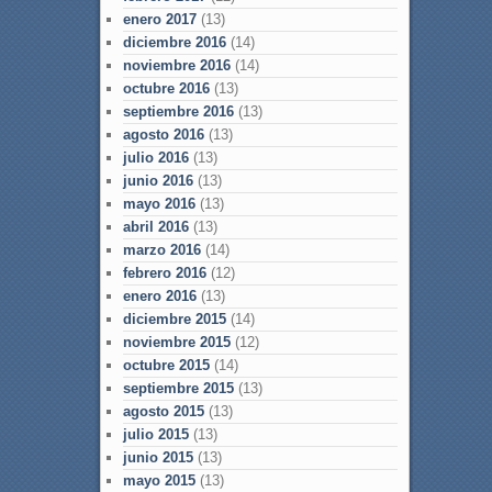
enero 2017
(13)
diciembre 2016
(14)
noviembre 2016
(14)
octubre 2016
(13)
septiembre 2016
(13)
agosto 2016
(13)
julio 2016
(13)
junio 2016
(13)
mayo 2016
(13)
abril 2016
(13)
marzo 2016
(14)
febrero 2016
(12)
enero 2016
(13)
diciembre 2015
(14)
noviembre 2015
(12)
octubre 2015
(14)
septiembre 2015
(13)
agosto 2015
(13)
julio 2015
(13)
junio 2015
(13)
mayo 2015
(13)