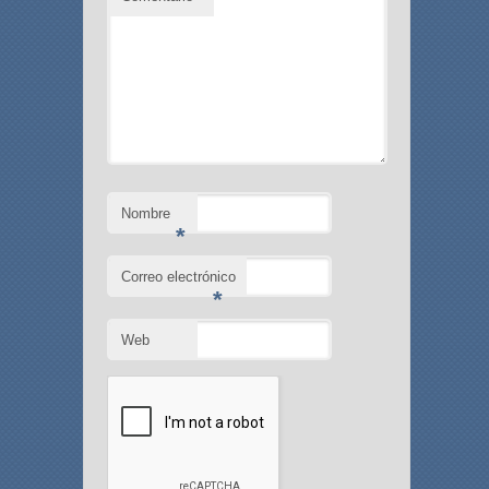
Nombre
*
Correo electrónico
*
Web