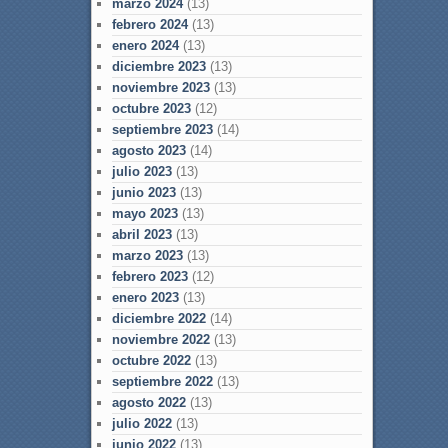
marzo 2024
(13)
febrero 2024
(13)
enero 2024
(13)
diciembre 2023
(13)
noviembre 2023
(13)
octubre 2023
(12)
septiembre 2023
(14)
agosto 2023
(14)
julio 2023
(13)
junio 2023
(13)
mayo 2023
(13)
abril 2023
(13)
marzo 2023
(13)
febrero 2023
(12)
enero 2023
(13)
diciembre 2022
(14)
noviembre 2022
(13)
octubre 2022
(13)
septiembre 2022
(13)
agosto 2022
(13)
julio 2022
(13)
junio 2022
(13)