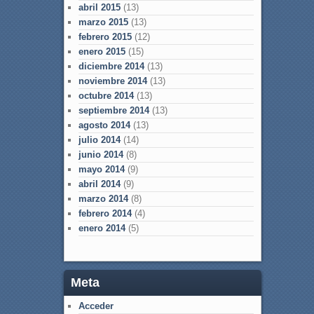
abril 2015
(13)
marzo 2015
(13)
febrero 2015
(12)
enero 2015
(15)
diciembre 2014
(13)
noviembre 2014
(13)
octubre 2014
(13)
septiembre 2014
(13)
agosto 2014
(13)
julio 2014
(14)
junio 2014
(8)
mayo 2014
(9)
abril 2014
(9)
marzo 2014
(8)
febrero 2014
(4)
enero 2014
(5)
Meta
Acceder