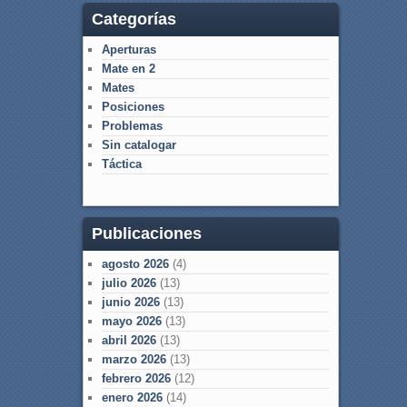
Categorías
Aperturas
Mate en 2
Mates
Posiciones
Problemas
Sin catalogar
Táctica
Publicaciones
agosto 2026
(4)
julio 2026
(13)
junio 2026
(13)
mayo 2026
(13)
abril 2026
(13)
marzo 2026
(13)
febrero 2026
(12)
enero 2026
(14)