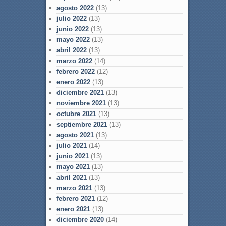
agosto 2022
(13)
julio 2022
(13)
junio 2022
(13)
mayo 2022
(13)
abril 2022
(13)
marzo 2022
(14)
febrero 2022
(12)
enero 2022
(13)
diciembre 2021
(13)
noviembre 2021
(13)
octubre 2021
(13)
septiembre 2021
(13)
agosto 2021
(13)
julio 2021
(14)
junio 2021
(13)
mayo 2021
(13)
abril 2021
(13)
marzo 2021
(13)
febrero 2021
(12)
enero 2021
(13)
diciembre 2020
(14)