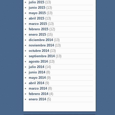
julio 2015
(13)
junio 2015
(13)
mayo 2015
(13)
abril 2015
(13)
marzo 2015
(13)
febrero 2015
(12)
enero 2015
(15)
diciembre 2014
(13)
noviembre 2014
(13)
octubre 2014
(13)
septiembre 2014
(13)
agosto 2014
(13)
julio 2014
(14)
junio 2014
(8)
mayo 2014
(9)
abril 2014
(9)
marzo 2014
(8)
febrero 2014
(4)
enero 2014
(5)