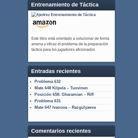
Entrenamiento de Táctica
Este libro está orientado a solucionar de forma
amena y eficaz el problema de la preparación
táctica para los jugadores aficionados
Entradas recientes
Problema 632
Mate 648 Kilpela – Tuovinen
Posición 658: Gharamian – Riff
Problema 631
Mate 647 Ivanova – Razgulyaeva
Comentarios recientes