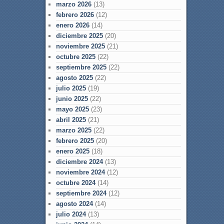
marzo 2026
(13)
febrero 2026
(12)
enero 2026
(14)
diciembre 2025
(20)
noviembre 2025
(21)
octubre 2025
(22)
septiembre 2025
(22)
agosto 2025
(22)
julio 2025
(19)
junio 2025
(22)
mayo 2025
(23)
abril 2025
(21)
marzo 2025
(22)
febrero 2025
(20)
enero 2025
(18)
diciembre 2024
(13)
noviembre 2024
(12)
octubre 2024
(14)
septiembre 2024
(12)
agosto 2024
(14)
julio 2024
(13)