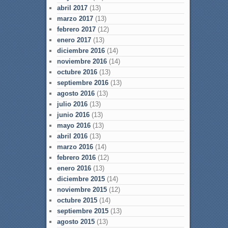
abril 2017
(13)
marzo 2017
(13)
febrero 2017
(12)
enero 2017
(13)
diciembre 2016
(14)
noviembre 2016
(14)
octubre 2016
(13)
septiembre 2016
(13)
agosto 2016
(13)
julio 2016
(13)
junio 2016
(13)
mayo 2016
(13)
abril 2016
(13)
marzo 2016
(14)
febrero 2016
(12)
enero 2016
(13)
diciembre 2015
(14)
noviembre 2015
(12)
octubre 2015
(14)
septiembre 2015
(13)
agosto 2015
(13)