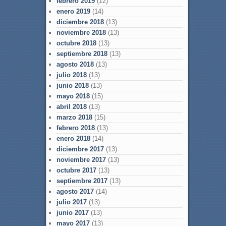
febrero 2019
(12)
enero 2019
(14)
diciembre 2018
(13)
noviembre 2018
(13)
octubre 2018
(13)
septiembre 2018
(13)
agosto 2018
(13)
julio 2018
(13)
junio 2018
(13)
mayo 2018
(15)
abril 2018
(13)
marzo 2018
(15)
febrero 2018
(13)
enero 2018
(14)
diciembre 2017
(13)
noviembre 2017
(13)
octubre 2017
(13)
septiembre 2017
(13)
agosto 2017
(14)
julio 2017
(13)
junio 2017
(13)
mayo 2017
(13)