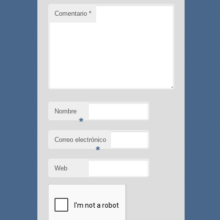
Comentario
*
Nombre
*
Correo electrónico
*
Web