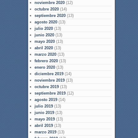
noviembre 2020
(12)
octubre 2020
(14)
septiembre 2020
(13)
agosto 2020
(13)
julio 2020
(13)
junio 2020
(13)
mayo 2020
(13)
abril 2020
(13)
marzo 2020
(13)
febrero 2020
(13)
enero 2020
(13)
diciembre 2019
(14)
noviembre 2019
(13)
octubre 2019
(13)
septiembre 2019
(12)
agosto 2019
(14)
julio 2019
(13)
junio 2019
(13)
mayo 2019
(13)
abril 2019
(13)
marzo 2019
(13)