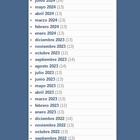
junio 2024
(14)
mayo 2024
(13)
abril 2024
(13)
marzo 2024
(13)
febrero 2024
(13)
enero 2024
(13)
diciembre 2023
(13)
noviembre 2023
(13)
octubre 2023
(12)
septiembre 2023
(14)
agosto 2023
(14)
julio 2023
(13)
junio 2023
(13)
mayo 2023
(13)
abril 2023
(13)
marzo 2023
(13)
febrero 2023
(12)
enero 2023
(13)
diciembre 2022
(14)
noviembre 2022
(13)
octubre 2022
(13)
septiembre 2022
(13)