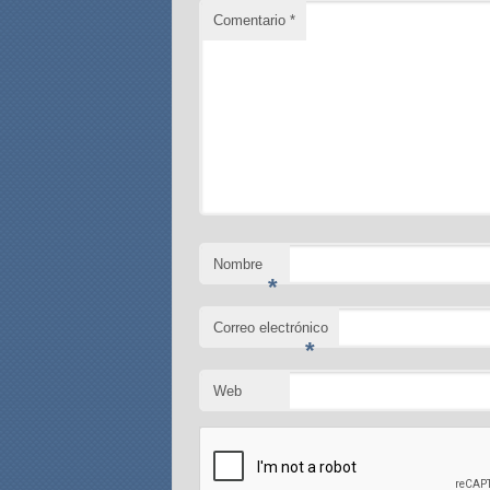
Comentario
*
Nombre
*
Correo electrónico
*
Web