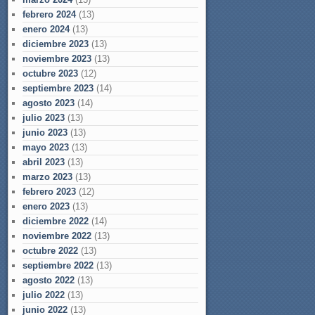
febrero 2024
(13)
enero 2024
(13)
diciembre 2023
(13)
noviembre 2023
(13)
octubre 2023
(12)
septiembre 2023
(14)
agosto 2023
(14)
julio 2023
(13)
junio 2023
(13)
mayo 2023
(13)
abril 2023
(13)
marzo 2023
(13)
febrero 2023
(12)
enero 2023
(13)
diciembre 2022
(14)
noviembre 2022
(13)
octubre 2022
(13)
septiembre 2022
(13)
agosto 2022
(13)
julio 2022
(13)
junio 2022
(13)