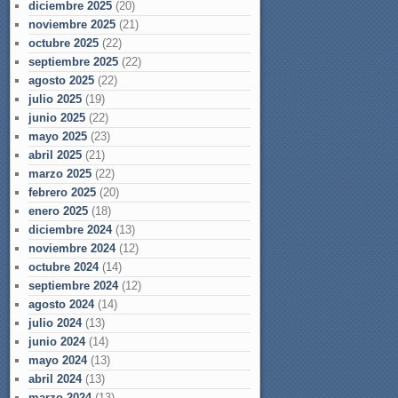
diciembre 2025
(20)
noviembre 2025
(21)
octubre 2025
(22)
septiembre 2025
(22)
agosto 2025
(22)
julio 2025
(19)
junio 2025
(22)
mayo 2025
(23)
abril 2025
(21)
marzo 2025
(22)
febrero 2025
(20)
enero 2025
(18)
diciembre 2024
(13)
noviembre 2024
(12)
octubre 2024
(14)
septiembre 2024
(12)
agosto 2024
(14)
julio 2024
(13)
junio 2024
(14)
mayo 2024
(13)
abril 2024
(13)
marzo 2024
(13)