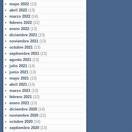
mayo 2022
(13)
abril 2022
(13)
marzo 2022
(14)
febrero 2022
(12)
enero 2022
(13)
diciembre 2021
(13)
noviembre 2021
(13)
octubre 2021
(13)
septiembre 2021
(13)
agosto 2021
(13)
julio 2021
(14)
junio 2021
(13)
mayo 2021
(13)
abril 2021
(13)
marzo 2021
(13)
febrero 2021
(12)
enero 2021
(13)
diciembre 2020
(14)
noviembre 2020
(12)
octubre 2020
(14)
septiembre 2020
(13)