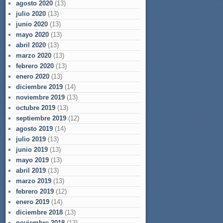
agosto 2020
(13)
julio 2020
(13)
junio 2020
(13)
mayo 2020
(13)
abril 2020
(13)
marzo 2020
(13)
febrero 2020
(13)
enero 2020
(13)
diciembre 2019
(14)
noviembre 2019
(13)
octubre 2019
(13)
septiembre 2019
(12)
agosto 2019
(14)
julio 2019
(13)
junio 2019
(13)
mayo 2019
(13)
abril 2019
(13)
marzo 2019
(13)
febrero 2019
(12)
enero 2019
(14)
diciembre 2018
(13)
noviembre 2018
(13)