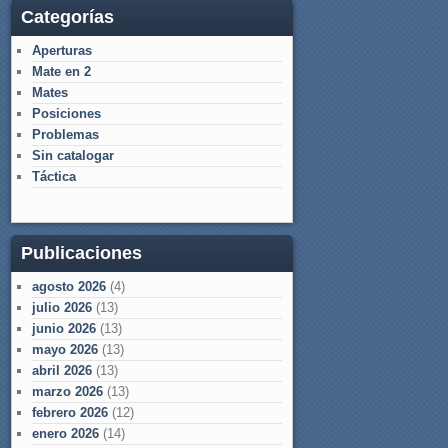
Categorías
Aperturas
Mate en 2
Mates
Posiciones
Problemas
Sin catalogar
Táctica
Publicaciones
agosto 2026
(4)
julio 2026
(13)
junio 2026
(13)
mayo 2026
(13)
abril 2026
(13)
marzo 2026
(13)
febrero 2026
(12)
enero 2026
(14)