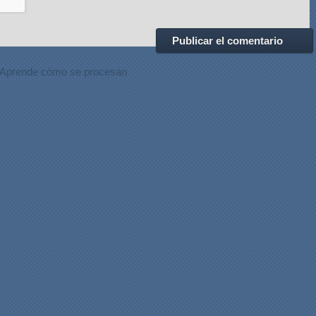
Aprende cómo se procesan