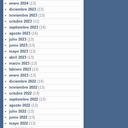
enero 2024
(13)
diciembre 2023
(13)
noviembre 2023
(13)
octubre 2023
(12)
septiembre 2023
(14)
agosto 2023
(14)
julio 2023
(13)
junio 2023
(13)
mayo 2023
(13)
abril 2023
(13)
marzo 2023
(13)
febrero 2023
(12)
enero 2023
(13)
diciembre 2022
(14)
noviembre 2022
(13)
octubre 2022
(13)
septiembre 2022
(13)
agosto 2022
(13)
julio 2022
(13)
junio 2022
(13)
mayo 2022
(13)