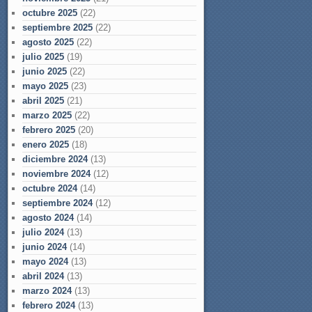
octubre 2025
(22)
septiembre 2025
(22)
agosto 2025
(22)
julio 2025
(19)
junio 2025
(22)
mayo 2025
(23)
abril 2025
(21)
marzo 2025
(22)
febrero 2025
(20)
enero 2025
(18)
diciembre 2024
(13)
noviembre 2024
(12)
octubre 2024
(14)
septiembre 2024
(12)
agosto 2024
(14)
julio 2024
(13)
junio 2024
(14)
mayo 2024
(13)
abril 2024
(13)
marzo 2024
(13)
febrero 2024
(13)