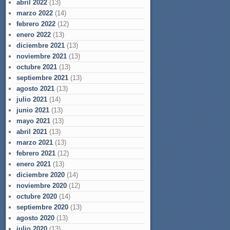
abril 2022
(13)
marzo 2022
(14)
febrero 2022
(12)
enero 2022
(13)
diciembre 2021
(13)
noviembre 2021
(13)
octubre 2021
(13)
septiembre 2021
(13)
agosto 2021
(13)
julio 2021
(14)
junio 2021
(13)
mayo 2021
(13)
abril 2021
(13)
marzo 2021
(13)
febrero 2021
(12)
enero 2021
(13)
diciembre 2020
(14)
noviembre 2020
(12)
octubre 2020
(14)
septiembre 2020
(13)
agosto 2020
(13)
julio 2020
(13)