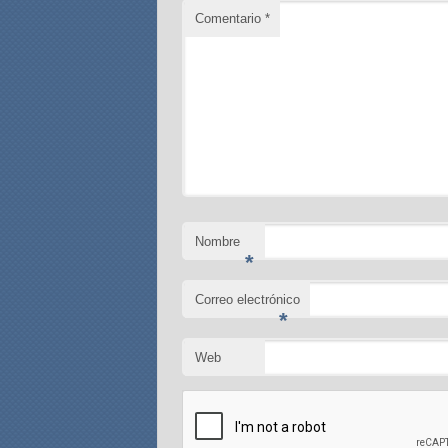
Comentario
*
Nombre
*
Correo electrónico
*
Web