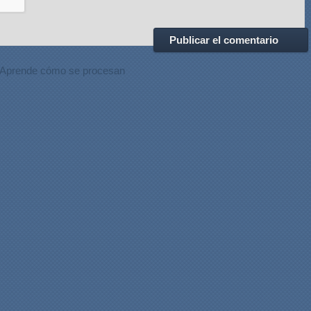
Aprende cómo se procesan